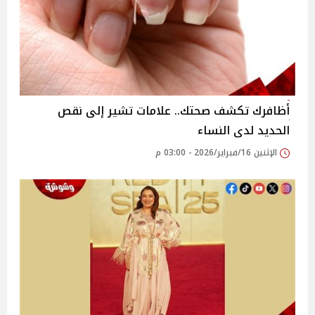
أظافرك تكشف صحتك.. علامات تشير إلى نقص
الحديد لدى النساء
الإثنين 16/فبراير/2026 - 03:00 م