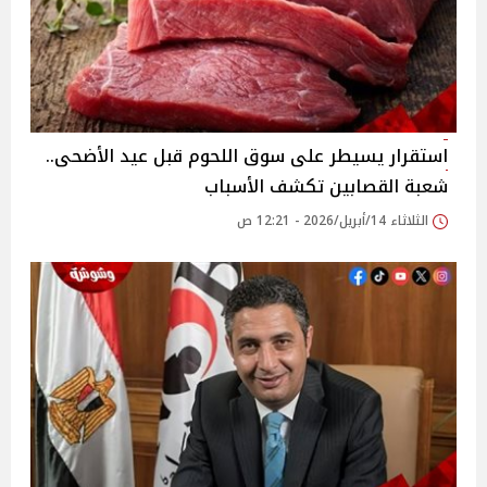
استقرار يسيطر على سوق اللحوم قبل عيد الأضحى..
شعبة القصابين تكشف الأسباب
الثلاثاء 14/أبريل/2026 - 12:21 ص