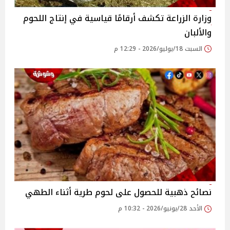
وزارة الزراعة تكشف أرقامًا قياسية في إنتاج اللحوم
والألبان
السبت 18/يوليو/2026 - 12:29 م
نصائح ذهبية للحصول على لحوم طرية أثناء الطهي
الأحد 28/يونيو/2026 - 10:32 م