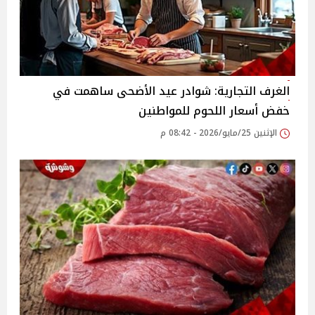
الغرف التجارية: شوادر عيد الأضحى ساهمت في
خفض أسعار اللحوم للمواطنين
الإثنين 25/مايو/2026 - 08:42 م