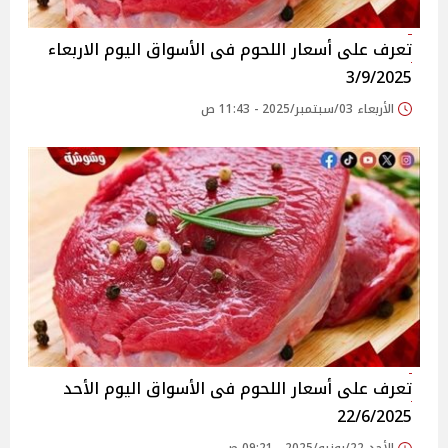
تعرف على أسعار اللحوم فى الأسواق‎‎ اليوم الاربعاء
3/9/2025
الأربعاء 03/سبتمبر/2025 - 11:43 ص
تعرف على أسعار اللحوم فى الأسواق‎‎ اليوم الأحد
22/6/2025