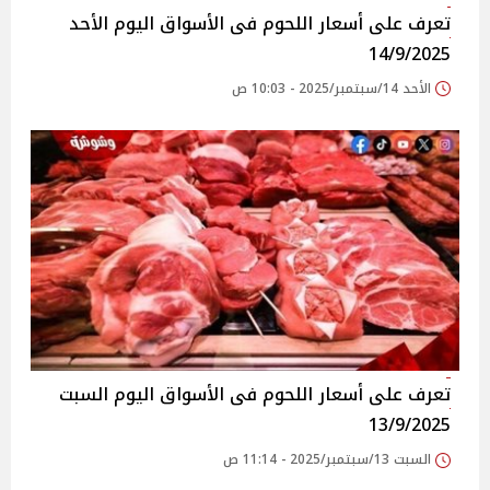
تعرف على أسعار اللحوم فى الأسواق‎‎ اليوم الأحد
14/9/2025
الأحد 14/سبتمبر/2025 - 10:03 ص
تعرف على أسعار اللحوم فى الأسواق‎‎ اليوم السبت
13/9/2025
السبت 13/سبتمبر/2025 - 11:14 ص