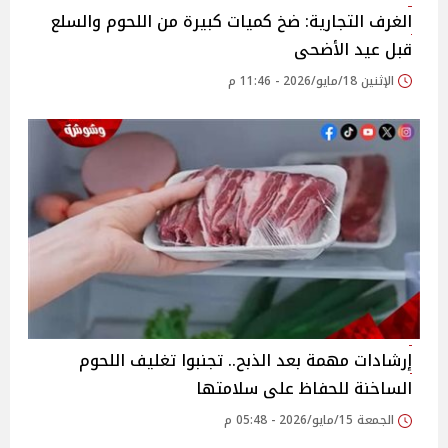
الغرف التجارية: ضخ كميات كبيرة من اللحوم والسلع
قبل عيد الأضحى
الإثنين 18/مايو/2026 - 11:46 م
إرشادات مهمة بعد الذبح.. تجنبوا تغليف اللحوم
الساخنة للحفاظ على سلامتها
الجمعة 15/مايو/2026 - 05:48 م