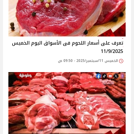
تعرف على أسعار اللحوم فى الأسواق‎‎ اليوم الخميس
11/9/2025
الخميس 11/سبتمبر/2025 - 09:50 ص