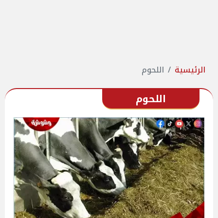
الرئيسية
اللحوم
اللحوم