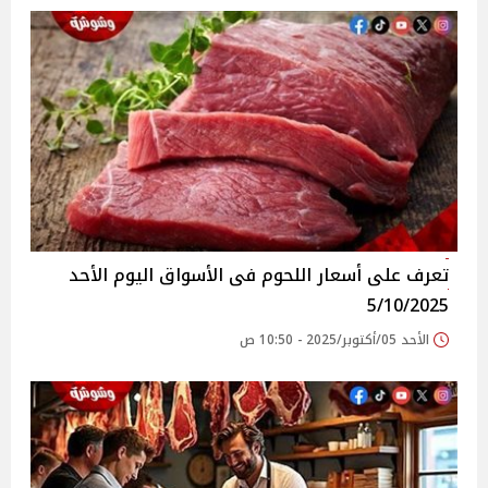
تعرف على أسعار اللحوم فى الأسواق‎‎ اليوم الأحد
5/10/2025
الأحد 05/أكتوبر/2025 - 10:50 ص