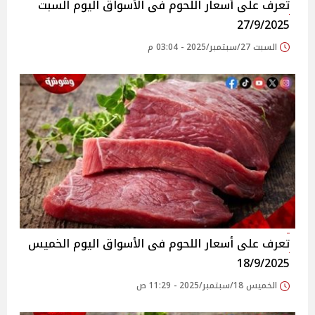
تعرف على أسعار اللحوم فى الأسواق‎‎ اليوم السبت
27/9/2025
السبت 27/سبتمبر/2025 - 03:04 م
تعرف على أسعار اللحوم فى الأسواق‎‎ اليوم الخميس
18/9/2025
الخميس 18/سبتمبر/2025 - 11:29 ص