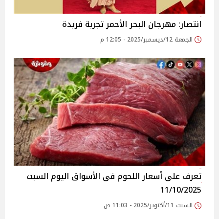
انتصار: مهرجان البحر الأحمر تجربة فريدة
الجمعة 12/ديسمبر/2025 - 12:05 م
تعرف على أسعار اللحوم فى الأسواق‎‎ اليوم السبت
11/10/2025
السبت 11/أكتوبر/2025 - 11:03 ص