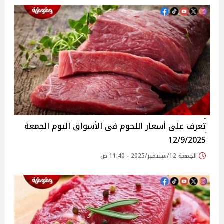
تعرف على أسعار اللحوم فى الأسواق‎‎ اليوم الجمعة
12/9/2025
الجمعة 12/سبتمبر/2025 - 11:40 ص