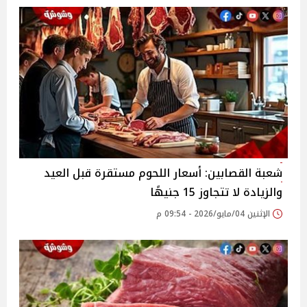
شعبة القصابين: أسعار اللحوم مستقرة قبل العيد
والزيادة لا تتجاوز 15 جنيهًا
الإثنين 04/مايو/2026 - 09:54 م