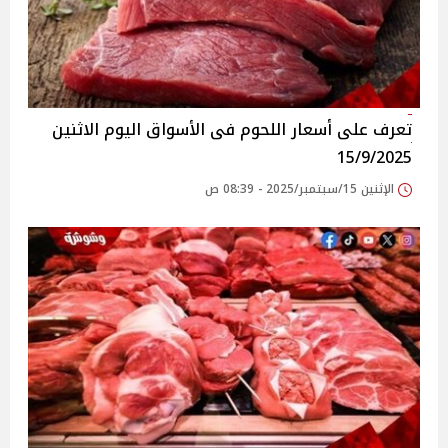
تعرف على أسعار اللحوم فى الأسواق‎‎ اليوم الاثنين
15/9/2025
الإثنين 15/سبتمبر/2025 - 08:39 ص