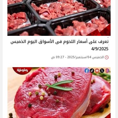
تعرف على أسعار اللحوم فى الأسواق‎‎ اليوم الخميس
4/9/2025
الخميس 04/سبتمبر/2025 - 09:27 ص