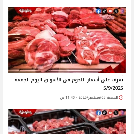
تعرف على أسعار اللحوم فى الأسواق‎‎ اليوم الجمعة
5/9/2025
الجمعة 05/سبتمبر/2025 - 11:40 ص