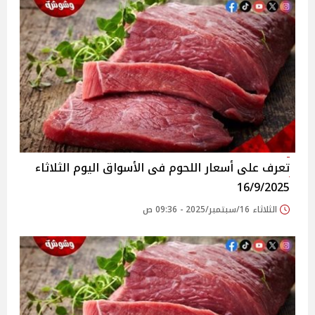
تعرف على أسعار اللحوم فى الأسواق‎‎ اليوم الثلاثاء
16/9/2025
الثلاثاء 16/سبتمبر/2025 - 09:36 ص