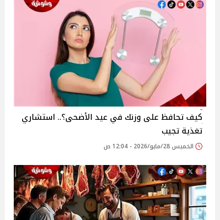
كيف تحافظ على وزنك في عيد الأضحى؟.. استشاري
تغذية تجيب
الخميس 28/مايو/2026 - 12:04 ص