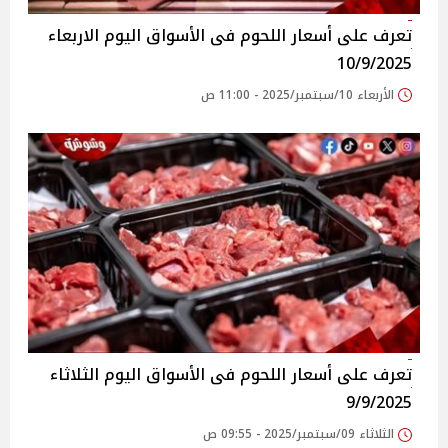
تعرف على أسعار اللحوم فى الأسواق‎‎ اليوم الاربعاء
10/9/2025
الأربعاء 10/سبتمبر/2025 - 11:00 ص
تعرف على أسعار اللحوم فى الأسواق‎‎ اليوم الثلاثاء
9/9/2025
الثلاثاء 09/سبتمبر/2025 - 09:55 ص