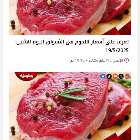
تعرف على أسعار اللحوم فى الأسواق‎‎ اليوم الاثنين
19/5/2025
الإثنين 19/مايو/2025 - 10:19 ص