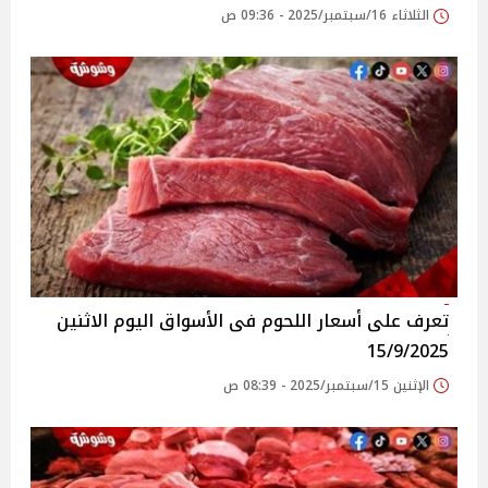
الثلاثاء 16/سبتمبر/2025 - 09:36 ص
تعرف على أسعار اللحوم فى الأسواق‎‎ اليوم الاثنين
15/9/2025
الإثنين 15/سبتمبر/2025 - 08:39 ص