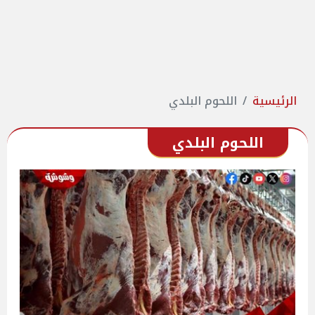
الرئيسية
اللحوم البلدي
اللحوم البلدي