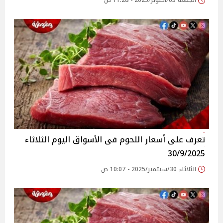
الجمعة 03/أكتوبر/2025 - 11:28 ص
تعرف على أسعار اللحوم فى الأسواق‎‎ اليوم الثلاثاء
30/9/2025
الثلاثاء 30/سبتمبر/2025 - 10:07 ص