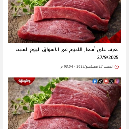
تعرف على أسعار اللحوم فى الأسواق‎‎ اليوم السبت
27/9/2025
السبت 27/سبتمبر/2025 - 03:04 م