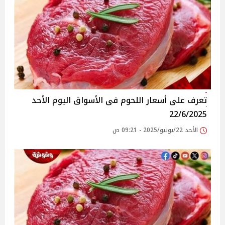
تعرف على أسعار اللحوم فى الأسواق‎‎ اليوم الأحد
22/6/2025
الأحد 22/يونيو/2025 - 09:21 ص