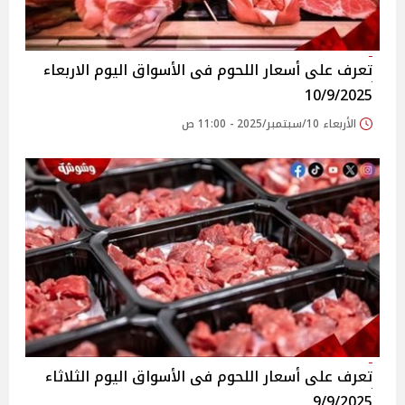
تعرف على أسعار اللحوم فى الأسواق‎‎ اليوم الاربعاء
10/9/2025
الأربعاء 10/سبتمبر/2025 - 11:00 ص
تعرف على أسعار اللحوم فى الأسواق‎‎ اليوم الثلاثاء
9/9/2025