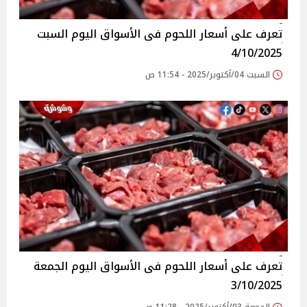
تعرف على أسعار اللحوم فى الأسواق‎‎ اليوم السبت
4/10/2025
السبت 04/أكتوبر/2025 - 11:54 ص
تعرف على أسعار اللحوم فى الأسواق‎‎ اليوم الجمعة
3/10/2025