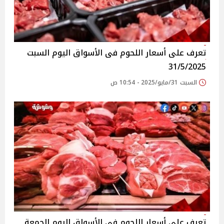
تعرف على أسعار اللحوم فى الأسواق‎‎ اليوم السبت
31/5/2025
السبت 31/مايو/2025 - 10:54 ص
تعرف على أسعار اللحوم فى الأسواق‎‎ اليوم الجمعة