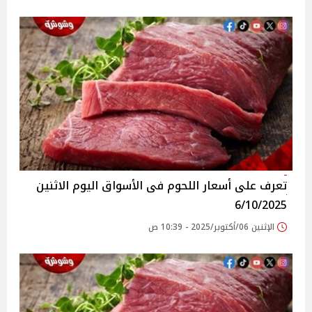
تعرف على أسعار اللحوم فى الأسواق‎‎ اليوم الاثنين
6/10/2025
الإثنين 06/أكتوبر/2025 - 10:39 ص