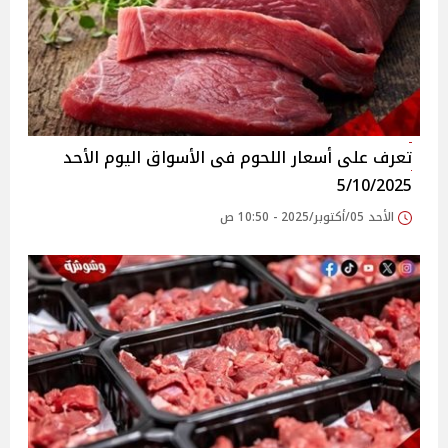
تعرف على أسعار اللحوم فى الأسواق‎‎ اليوم الأحد
5/10/2025
الأحد 05/أكتوبر/2025 - 10:50 ص