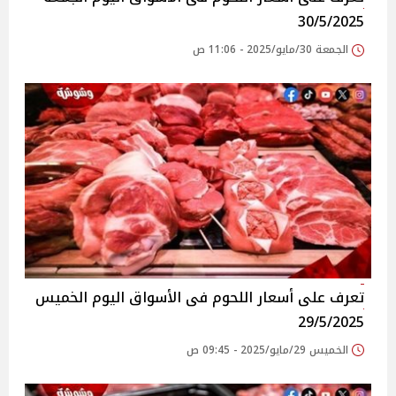
30/5/2025
الجمعة 30/مايو/2025 - 11:06 ص
تعرف على أسعار اللحوم فى الأسواق‎‎ اليوم الخميس
29/5/2025
الخميس 29/مايو/2025 - 09:45 ص