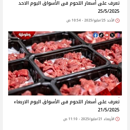
تعرف على أسعار اللحوم فى الأسواق‎‎ اليوم الاحد
25/5/2025
الأحد 25/مايو/2025 - 10:54 ص
تعرف على أسعار اللحوم فى الأسواق‎‎ اليوم الاربعاء
21/5/2025
الأربعاء 21/مايو/2025 - 11:10 ص