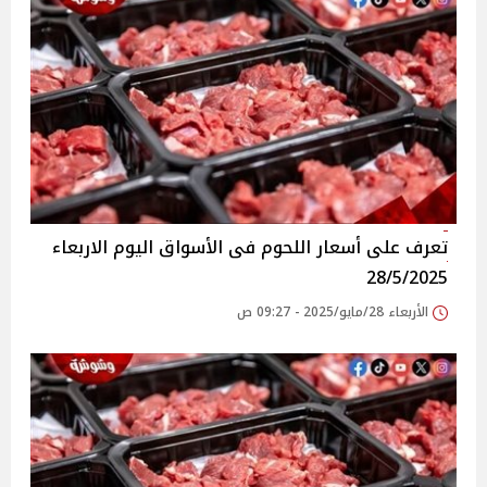
تعرف على أسعار اللحوم فى الأسواق‎‎ اليوم الاربعاء
28/5/2025
الأربعاء 28/مايو/2025 - 09:27 ص