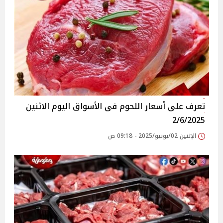
تعرف على أسعار اللحوم فى الأسواق‎‎ اليوم الاثنين
2/6/2025
الإثنين 02/يونيو/2025 - 09:18 ص