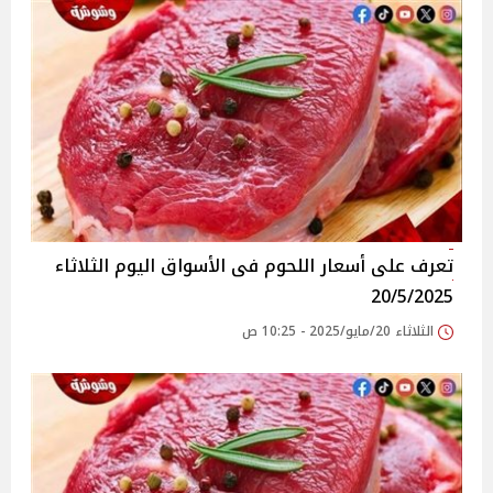
تعرف على أسعار اللحوم فى الأسواق‎‎ اليوم الثلاثاء
20/5/2025
الثلاثاء 20/مايو/2025 - 10:25 ص