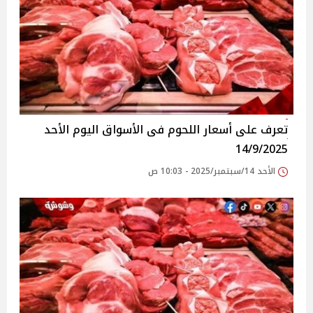
تعرف على أسعار اللحوم فى الأسواق‎‎ اليوم الأحد
14/9/2025
الأحد 14/سبتمبر/2025 - 10:03 ص