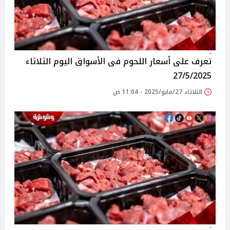
تعرف على أسعار اللحوم فى الأسواق‎‎ اليوم الثلاثاء
27/5/2025
الثلاثاء 27/مايو/2025 - 11:04 ص