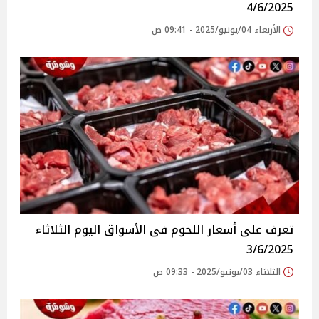
4/6/2025
الأربعاء 04/يونيو/2025 - 09:41 ص
تعرف على أسعار اللحوم فى الأسواق‎‎ اليوم الثلاثاء
3/6/2025
الثلاثاء 03/يونيو/2025 - 09:33 ص