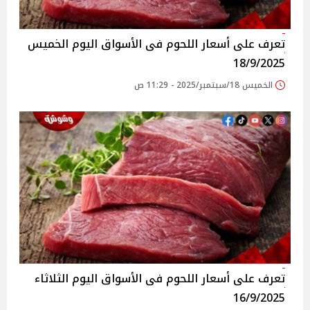
تعرف على أسعار اللحوم فى الأسواق‎‎ اليوم الخميس
18/9/2025
الخميس 18/سبتمبر/2025 - 11:29 ص
تعرف على أسعار اللحوم فى الأسواق‎‎ اليوم الثلاثاء
16/9/2025