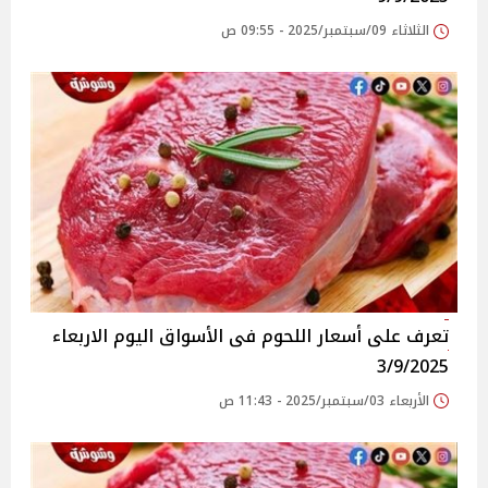
الثلاثاء 09/سبتمبر/2025 - 09:55 ص
تعرف على أسعار اللحوم فى الأسواق‎‎ اليوم الاربعاء
3/9/2025
الأربعاء 03/سبتمبر/2025 - 11:43 ص