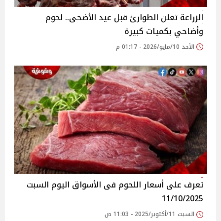
الزراعة تعلن الطوارئ قبل عيد الأضحى.. لحوم
وأضاحي بكميات كبيرة
الأحد 10/مايو/2026 - 01:17 م
تعرف على أسعار اللحوم فى الأسواق‎‎ اليوم السبت
11/10/2025
السبت 11/أكتوبر/2025 - 11:03 ص