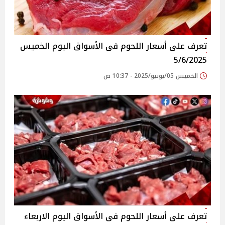
تعرف على أسعار اللحوم فى الأسواق‎‎ اليوم الخميس
5/6/2025
الخميس 05/يونيو/2025 - 10:37 ص
تعرف على أسعار اللحوم فى الأسواق‎‎ اليوم الاربعاء