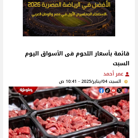
قائمة بأسعار اللحوم فى الأسواق اليوم
السبت
عمر أحمد
السبت 04/يناير/2025 - 10:41 ص