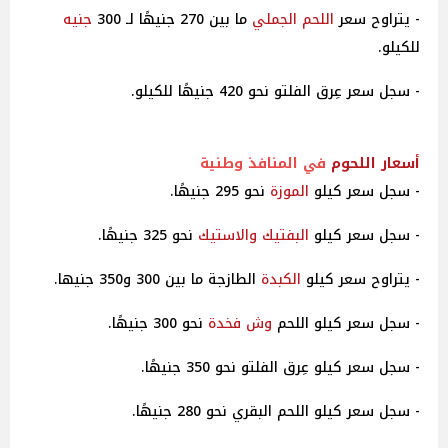
- يتراوح سعر
اللحم الجملي
ما بين 270 جنيهًا لـ 300
جنيه
للكيلو.
- سجل سعر عِرق الفلتو نحو 420 جنيهًا للكيلو.
أسعار
اللحوم
في المنافذ وطنية
- سجل سعر كيلو
الموزة
نحو 295 جنيهًا.
- سجل سعر كيلو
البفتيك والاستيك
نحو 325 جنيهًا.
- يتراوح سعر كيلو
الكبدة
الطازجة ما بين 300 و350 جنيها.
- سجل سعر كيلو اللحم
وش فخدة
نحو 300 جنيهًا.
- سجل سعر كيلو عِرق الفلتو نحو 350 جنيهًا.
- سجل سعر كيلو اللحم البقري نحو 280 جنيهًا.