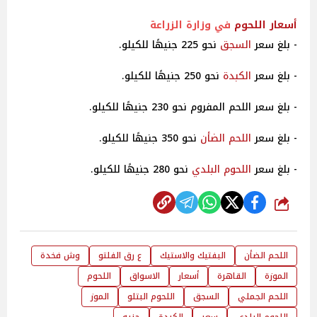
أسعار
اللحوم
في وزارة الزراعة
- بلغ سعر
السجق
نحو 225 جنيهًا للكيلو.
- بلغ سعر
الكبدة
نحو 250 جنيهًا للكيلو.
- بلغ سعر اللحم المفروم نحو 230 جنيهًا للكيلو.
- بلغ سعر
اللحم الضأن
نحو 350 جنيهًا للكيلو.
- بلغ سعر
اللحوم البلدي
نحو 280 جنيهًا للكيلو.
شارك
اللحم الضأن
البفتيك والاستيك
ع رق الفلتو
وش فخدة
الموزة
القاهرة
أسعار
الاسواق
اللحوم
اللحم الجملي
السجق
اللحوم البتلو
الموز
اللحوم البلدي
سعر
الكبدة
جنيه