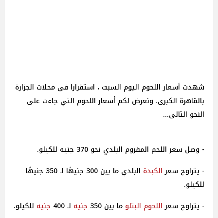
شهدت أسعار اللحوم اليوم السبت ، استقرارا فى محلات الجزارة
بالقاهرة الكبرى، ونعرض لكم أسعار اللحوم التي جاءت على
النحو التالى...
- وصل سعر اللحم المفروم البلدي نحو 370 جنيه للكيلو.
- يتراوح سعر
الكبدة
البلدي ما بين 300 جنيهًا لـ 350 جنيهًا
للكيلو.
- يتراوح سعر
اللحوم البتلو
ما بين 350
جنيه
لـ 400
جنيه
للكيلو.