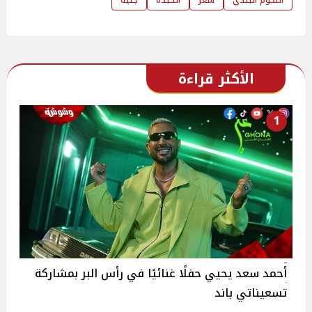
الأكثر قراءة
1
أحمد سعد يحيي حفلًا غنائيًا في رأس البر بمشاركة
تسعيناتي باند