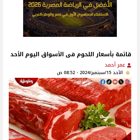
قائمة بأسعار اللحوم فى الأسواق اليوم الأحد
عمر أحمد
الأحد 15/سبتمبر/2024 - 08:52 ص