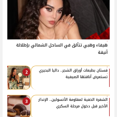
هيفاء وهبي تتألق في الساحل الشمالي بإطلالة
أنيقة
فستان بطبعات أوراق الشجر.. داليا البحيري
2
تستعرض أناقتها الصيفية
الشفرة الخفية لمقاومة الأنسولين.. الإنذار
3
الأخير قبل دخول مرحلة السكري