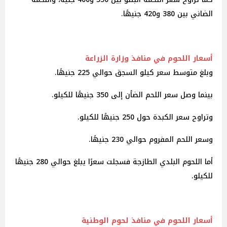
الضاني بين 380 و420 جنيهًا.
أسعار اللحوم في منافذ وزارة الزراعة
وبلغ متوسط سعر كيلو السجق حوالي 225 جنيهًا.
بينما وصل سعر اللحم الضأن إلى 350 جنيهًا للكيلو.
وتراوح سعر الكبدة حول 250 جنيهًا للكيلو.
وسعر اللحم المفروم حوالي 230 جنيهًا.
أما اللحوم البلدي الطازجة فسجلت سعرًا يبلغ حوالي 280 جنيهًا
للكيلو.
أسعار اللحوم في منافذ لحوم الوطنية