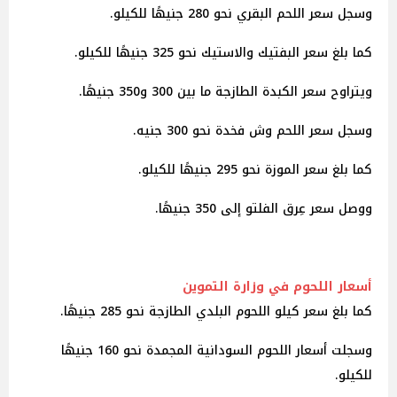
وسجل سعر اللحم البقري نحو 280 جنيهًا للكيلو.
كما بلغ سعر البفتيك والاستيك نحو 325 جنيهًا للكيلو.
ويتراوح سعر الكبدة الطازجة ما بين 300 و350 جنيهًا.
وسجل سعر اللحم وش فخدة نحو 300 جنيه.
كما بلغ سعر الموزة نحو 295 جنيهًا للكيلو.
ووصل سعر عِرق الفلتو إلى 350 جنيهًا.
أسعار اللحوم في وزارة التموين
كما بلغ سعر كيلو اللحوم البلدي الطازجة نحو 285 جنيهًا.
وسجلت أسعار اللحوم السودانية المجمدة نحو 160 جنيهًا
للكيلو.