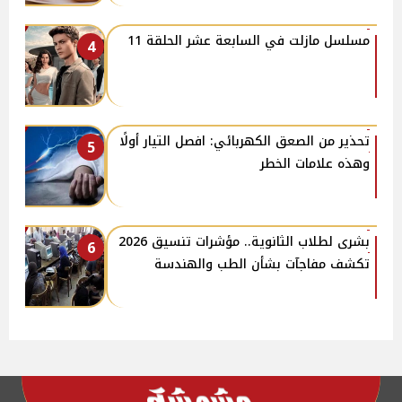
مسلسل مازلت في السابعة عشر الحلقة 11
4
تحذير من الصعق الكهربائي: افصل التيار أولًا
5
وهذه علامات الخطر
بشرى لطلاب الثانوية.. مؤشرات تنسيق 2026
6
تكشف مفاجآت بشأن الطب والهندسة