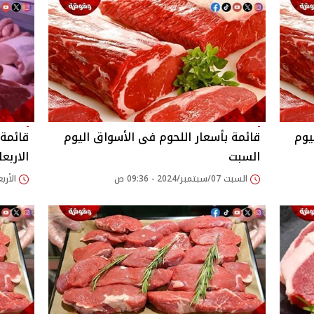
يوم
قائمة بأسعار اللحوم فى الأسواق اليوم
قائمة 
السبت
الاربعا
السبت 07/سبتمبر/2024 - 09:36 ص
الأربعاء 04/سبتمبر/24