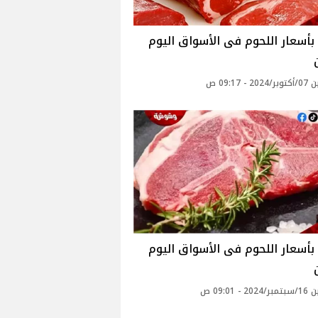
بأسعار اللحوم فى الأسواق اليوم
 - 09:17 ص
بأسعار اللحوم فى الأسواق اليوم
 - 09:01 ص