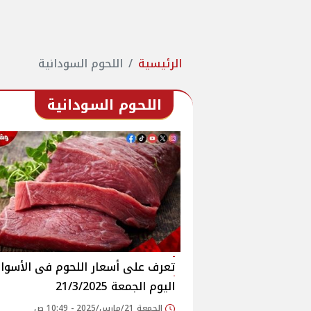
الرئيسية
اللحوم السودانية
اللحوم السودانية
اليوم الجمعة 21/3/2025
الجمعة 21/مارس/2025 - 10:49 ص