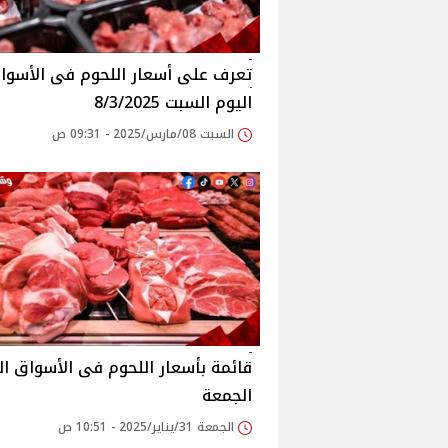
اليوم السبت 8/3/2025
السبت 08/مارس/2025 - 09:31 ص
قائمة بأسعار اللحوم فى الأسواق ال
الجمعة
الجمعة 31/يناير/2025 - 10:51 ص