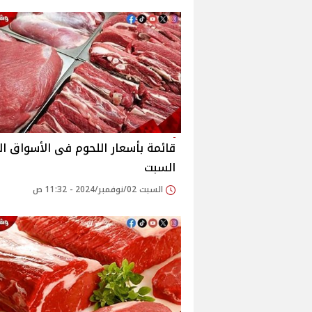
قائمة بأسعار اللحوم فى الأسواق ال
السبت
السبت 02/نوفمبر/2024 - 11:32 ص