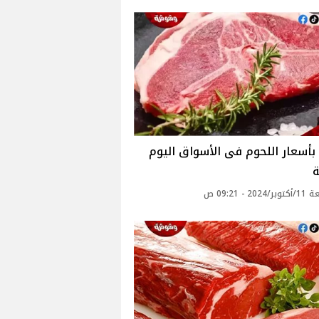
بأسعار اللحوم فى الأسواق اليوم
ة
20 - 09:21 ص