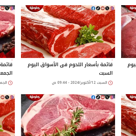
يوم
قائمة بأسعار اللحوم فى الأسواق اليوم
قائمة 
السبت
الجمع
السبت 12/أكتوبر/2024 - 09:44 ص
الجمعة 11/أكتوبر/24