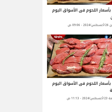
بأسعار اللحوم فى الأسواق اليوم
 - 09:06 ص
بأسعار اللحوم فى الأسواق اليوم
ة
2 - 11:13 ص