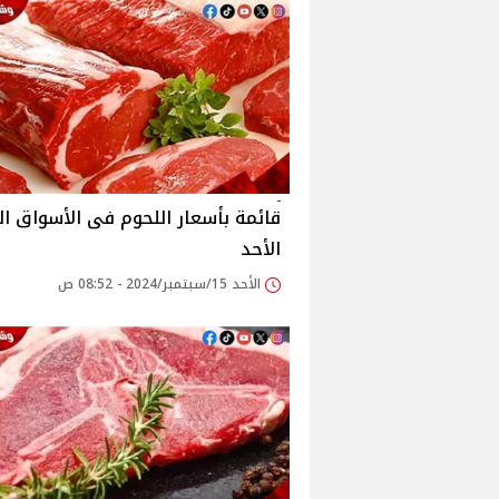
قائمة بأسعار اللحوم فى الأسواق ال
الأحد
الأحد 15/سبتمبر/2024 - 08:52 ص