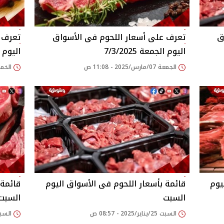
اليوم الجمعة 7/3/2025
اليوم الخ
الجمعة 07/مارس/2025 - 11:08 ص
الخميس 06/مارس/5
يوم
قائمة بأسعار اللحوم فى الأسواق اليوم
قائمة 
السبت
السبت
السبت 25/يناير/2025 - 08:57 ص
السبت 16/نوفمبر/2024