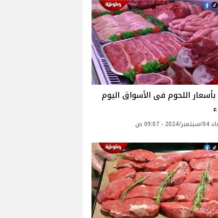
بأسعار اللحوم فى الأسواق اليوم
ء
20 - 09:07 ص