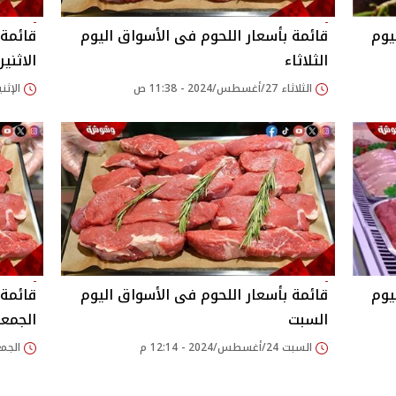
يوم
قائمة بأسعار اللحوم فى الأسواق اليوم
قائمة 
الثلاثاء
الاثنين
الثلاثاء 27/أغسطس/2024 - 11:38 ص
الإثنين 26/أغسطس/2024
يوم
قائمة بأسعار اللحوم فى الأسواق اليوم
قائمة 
السبت
الجمع
السبت 24/أغسطس/2024 - 12:14 م
الجمعة 23/أغسطس/024