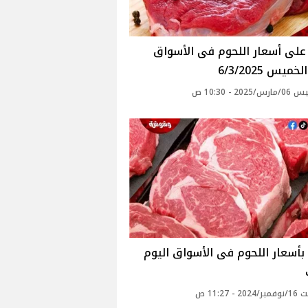
ميس 6/3/2025
202 - 10:30 ص
بأسعار اللحوم فى الأسواق اليوم
 - 11:27 ص