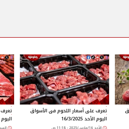
اليوم الأحد 16/3/2025
اليوم السب
الأحد 16/مارس/2025 - 11:18 ص
السبت 15/مارس/2025 