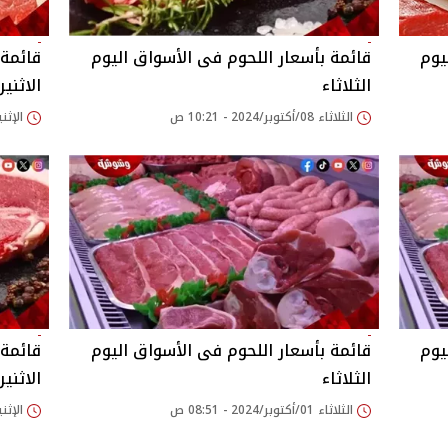
يوم
قائمة بأسعار اللحوم فى الأسواق اليوم
قائمة 
الثلاثاء
الاثنين
الثلاثاء 08/أكتوبر/2024 - 10:21 ص
الإثنين 07/أكتوبر/2024
يوم
قائمة بأسعار اللحوم فى الأسواق اليوم
قائمة 
الثلاثاء
الاثنين
الثلاثاء 01/أكتوبر/2024 - 08:51 ص
الإثنين 16/سبتمبر/2024