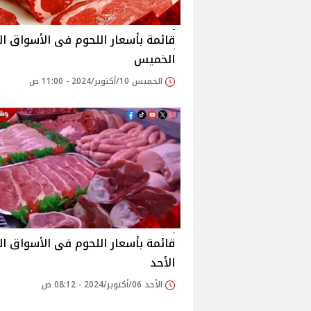
قائمة بأسعار اللحوم فى الأسواق ال
الخميس
الخميس 10/أكتوبر/2024 - 11:00 ص
قائمة بأسعار اللحوم فى الأسواق ال
الأحد
الأحد 06/أكتوبر/2024 - 08:12 ص