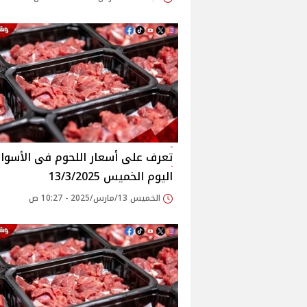
اليوم الخميس 13/3/2025
الخميس 13/مارس/2025 - 10:27 ص