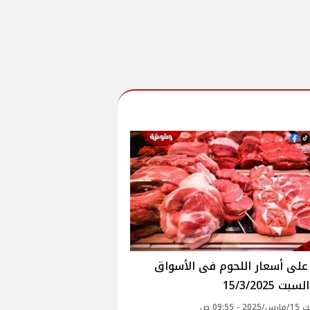
ت 15/3/2025
- 09:55 ص