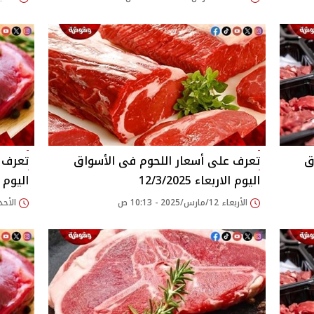
اليوم الاربعاء 12/3/2025
اليوم الأح
الأربعاء 12/مارس/2025 - 10:13 ص
الأحد 09/مارس/2025 - 06