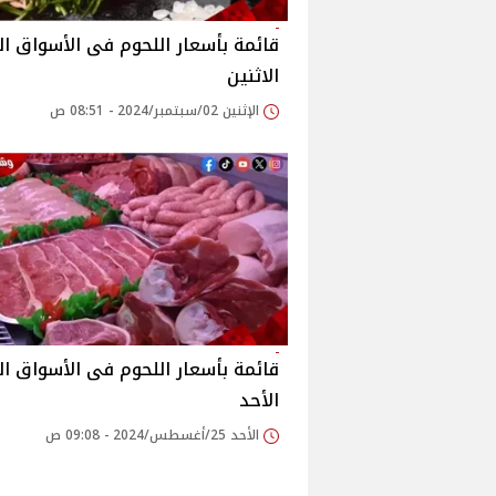
قائمة بأسعار اللحوم فى الأسواق ال
الاثنين
الإثنين 02/سبتمبر/2024 - 08:51 ص
قائمة بأسعار اللحوم فى الأسواق ال
الأحد
الأحد 25/أغسطس/2024 - 09:08 ص