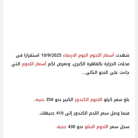
شهدت
أسعار
اللحوم
اليوم
الاربعاء
10/9/2025 استقرارا فى
محلات الجزارة بالقاهرة الكبرى، ونعرض لكم
أسعار
اللحوم
التي
جاءت على النحو التالى...
بلغ سعر كيلو
اللحوم الكندوز
الكبير نحو 350
جنيه
.
فيما وصل سعر اللحم الكندوز إلى 410 جنيهات.
سجل سعر
اللحوم البتلو
نحو 430
جنيه
.