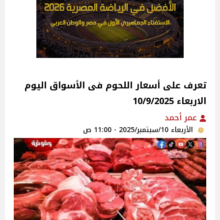
تعرف على أسعار اللحوم فى الأسواق‎‎ اليوم
الاربعاء 10/9/2025
عمر أحمد
الأربعاء 10/سبتمبر/2025 - 11:00 ص