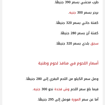
طرب محشي بسعر 390 جنيهًا.
برجر بسعر 300
جنيه
.
كفتة حاتي بسعر 320 جنيهًا.
كفتة أرز بسعر 280 جنيهًا.
سجق
بلدي بسعر 320 جنيهًا.
أسعار اللحوم في منافذ لحوم وطنية
وصل سعر الكيلو من اللحم البقري إلى 280 جنيهًا.
فيما بلغ سعر اللحم
وش فخدة
نحو 300
جنيه
.
أما عن سعر
الموزة
فوصل إلى 295 جنيهًا.