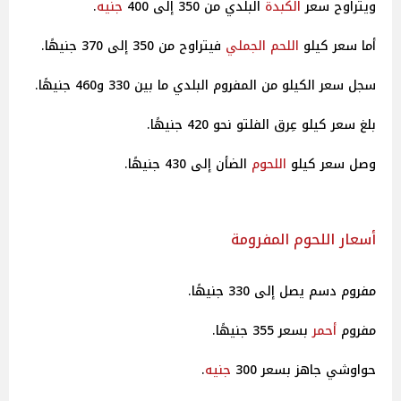
ويتراوح سعر
الكبدة
البلدي من 350 إلى 400
جنيه
.
أما سعر كيلو
اللحم الجملي
فيتراوح من 350 إلى 370 جنيهًا.
سجل سعر الكيلو من المفروم البلدي ما بين 330 و460 جنيهًا.
بلغ سعر كيلو عِرق الفلتو نحو 420 جنيهًا.
وصل سعر كيلو
اللحوم
الضأن إلى 430 جنيهًا.
أسعار اللحوم المفرومة
مفروم دسم يصل إلى 330 جنيهًا.
مفروم
أحمر
بسعر 355 جنيهًا.
حواوشي جاهز بسعر 300
جنيه
.