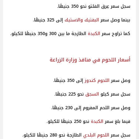
سجل سعر عِرق الفلتو نحو 350 جنيهًا.
بينما وصل سعر
البفتيك والاستيك
إلى 325 جنيهًا.
كما تراوح سعر
الكبدة
الطازجة ما بين 300 و350 جنيهًا للكيلو.
أسعار اللحوم في منافذ وزارة الزراعة
وصل سعر
اللحوم كندوز
إلى 350 جنيهًا.
سجل سعر كيلو
السجق
نحو 225 جنيهًا.
وصل سعر اللحم المفروم إلى 230 جنيهًا.
فيما بلغ سعر
الكبدة
نحو 250 جنيهًا للكيلو.
سجل سعر
اللحوم البلدي
الطازجة نحو 280 جنيهًا للكيلو.