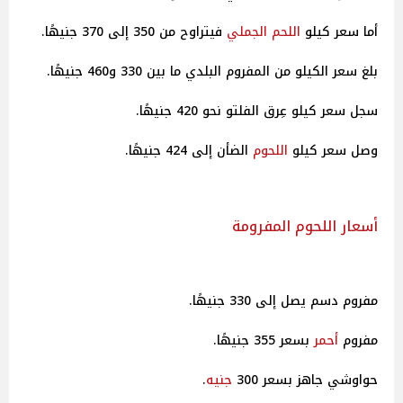
أما سعر كيلو
اللحم الجملي
فيتراوح من 350 إلى 370 جنيهًا.
بلغ سعر الكيلو من المفروم البلدي ما بين 330 و460 جنيهًا.
سجل سعر كيلو عِرق الفلتو نحو 420 جنيهًا.
وصل سعر كيلو
اللحوم
الضأن إلى 424 جنيهًا.
أسعار اللحوم المفرومة
مفروم دسم يصل إلى 330 جنيهًا.
مفروم
أحمر
بسعر 355 جنيهًا.
حواوشي جاهز بسعر 300
جنيه
.