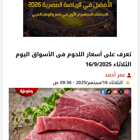
تعرف على أسعار اللحوم فى الأسواق‎‎ اليوم
الثلاثاء 16/9/2025
عمر أحمد
الثلاثاء 16/سبتمبر/2025 - 09:36 ص