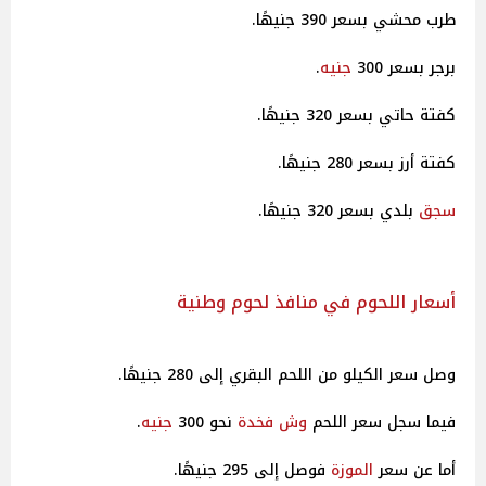
طرب محشي بسعر 390 جنيهًا.
برجر بسعر 300
جنيه
.
كفتة حاتي بسعر 320 جنيهًا.
كفتة أرز بسعر 280 جنيهًا.
سجق
بلدي بسعر 320 جنيهًا.
أسعار اللحوم في منافذ لحوم وطنية
وصل سعر الكيلو من اللحم البقري إلى 280 جنيهًا.
فيما سجل سعر اللحم
وش فخدة
نحو 300
جنيه
.
أما عن سعر
الموزة
فوصل إلى 295 جنيهًا.