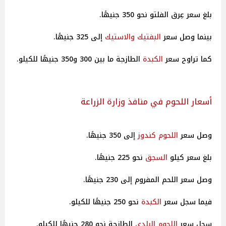
بلغ سعر عِرق الفلتو نحو 350 جنيهًا.
بينما وصل سعر
البفتيك والاستيك
إلى 325 جنيهًا.
كما تراوح سعر
الكبدة
الطازجة ما بين 300 و350 جنيهًا للكيلو.
أسعار اللحوم في منافذ وزارة الزراعة
وصل سعر
اللحوم كندوز
إلى 350 جنيهًا.
بلغ سعر كيلو
السجق
نحو 225 جنيهًا.
وصل سعر اللحم المفروم إلى 230 جنيهًا.
فيما سجل سعر
الكبدة
نحو 250 جنيهًا للكيلو.
سجل سعر
اللحوم البلدي
الطازجة نحو 280 جنيهًا للكيلو.