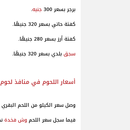
برجر بسعر 300
جنيه
.
كفتة حاتي بسعر 320 جنيهًا.
كفتة أرز بسعر 280 جنيهًا.
سجق
بلدي بسعر 320 جنيهًا.
أسعار اللحوم في منافذ لحوم
وصل سعر الكيلو من اللحم البقري إلى 280 جن
فيما سجل سعر اللحم
وش فخدة
نحو