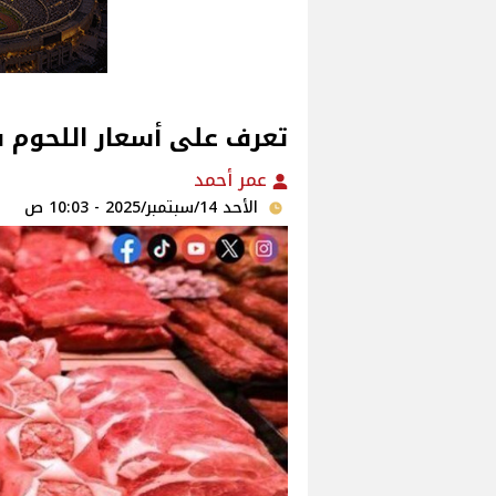
تعرف على أسعار اللحوم فى الأسواق‎‎ الي
عمر أحمد
الأحد 14/سبتمبر/2025 - 10:03 ص