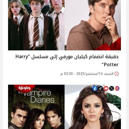
حقيقة انضمام كيليان مورفي إلى مسلسل "Harry
Potter"
السبت 13/سبتمبر/2025 - 03:30 م