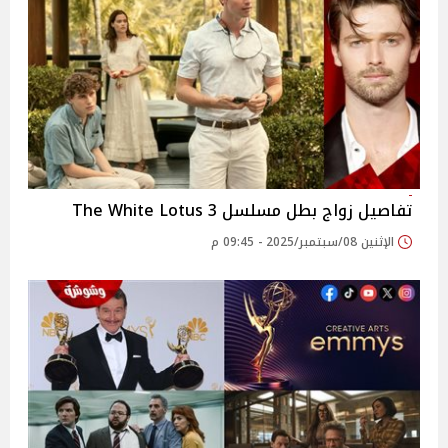
تفاصيل زواج بطل مسلسل 3 The White Lotus
الإثنين 08/سبتمبر/2025 - 09:45 م