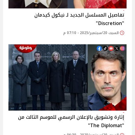
تفاصيل المسلسل الجديد لـ نيكول كيدمان
"Discretion"
السبت 20/سبتمبر/2025 - 07:10 م
إثارة وتشويق بالإعلان الرسمي للموسم الثالث من
"The Diplomat"