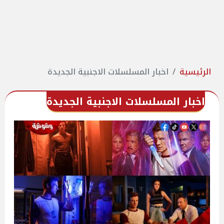
الرئيسية
اخبار المسلسلات الاجنبية الجديدة
اخبار المسلسلات الاجنبية الجديدة