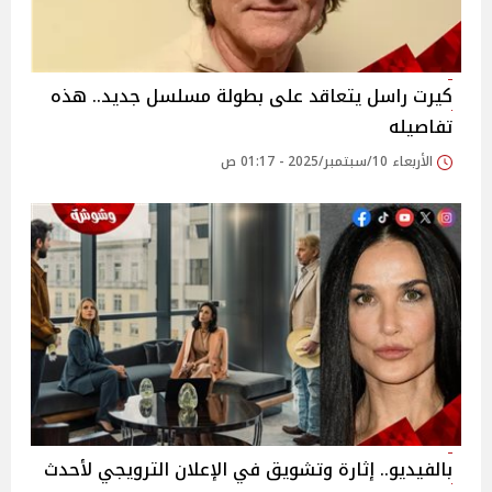
كيرت راسل يتعاقد على بطولة مسلسل جديد.. هذه
تفاصيله
الأربعاء 10/سبتمبر/2025 - 01:17 ص
بالفيديو.. إثارة وتشويق في الإعلان الترويجي لأحدث