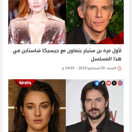
لأول مرة بن ستيلر يتعاون مع جيسيكا شاستاين في
هذا المسلسل
السبت 20/سبتمبر/2025 - 04:05 م