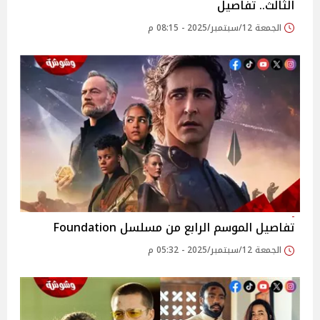
الثالث.. تفاصيل
الجمعة 12/سبتمبر/2025 - 08:15 م
تفاصيل الموسم الرابع من مسلسل Foundation
الجمعة 12/سبتمبر/2025 - 05:32 م