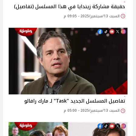
حقيقة مشاركة زيندايا في هذا المسلسل (تفاصيل)
السبت 13/سبتمبر/2025 - 09:05 م
تفاصيل المسلسل الجديد "Task" لـ مارك رافالو
السبت 13/سبتمبر/2025 - 05:00 م