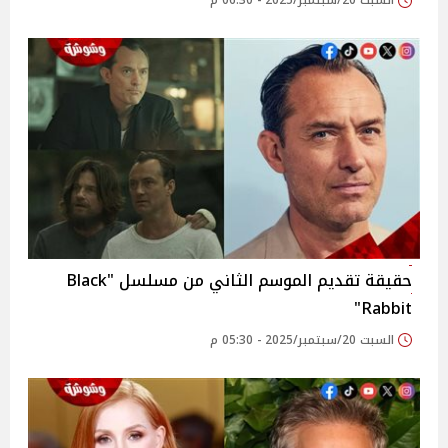
السبت 20/سبتمبر/2025 - 06:30 م
حقيقة تقديم الموسم الثاني من مسلسل "Black
Rabbit"
السبت 20/سبتمبر/2025 - 05:30 م