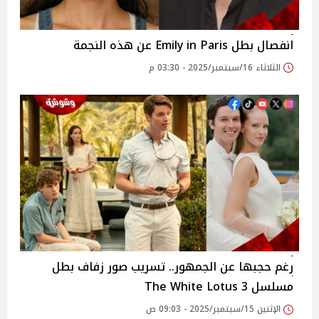
انفصال بطل Emily in Paris عن هذه النجمة
الثلاثاء 16/سبتمبر/2025 - 03:30 م
رغم حجبها عن الجمهور.. تسريب صور زفاف بطل
مسلسل The White Lotus 3
الإثنين 15/سبتمبر/2025 - 09:03 ص