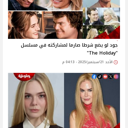
جود لو يضع شرطا صارما لمشاركته في مسلسل
"The Holiday"
الأحد 21/سبتمبر/2025 - 04:13 م