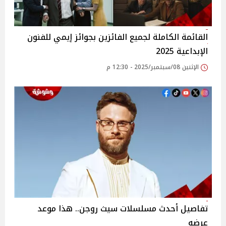
القائمة الكاملة لجميع الفائزين بجوائز إيمي للفنون
الإبداعية 2025
الإثنين 08/سبتمبر/2025 - 12:30 م
تفاصيل أحدث مسلسلات سيث روجن.. هذا موعد
عرضه