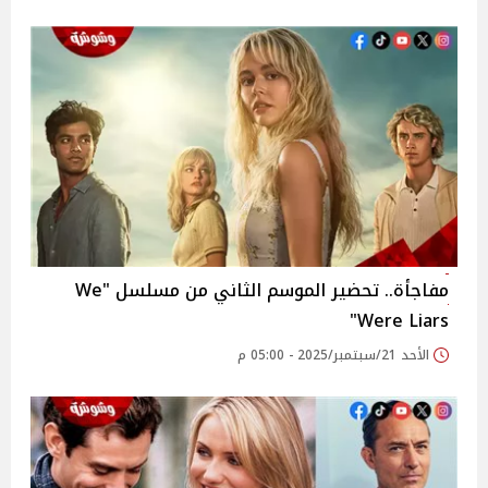
مفاجأة.. تحضير الموسم الثاني من مسلسل "We
Were Liars"
الأحد 21/سبتمبر/2025 - 05:00 م