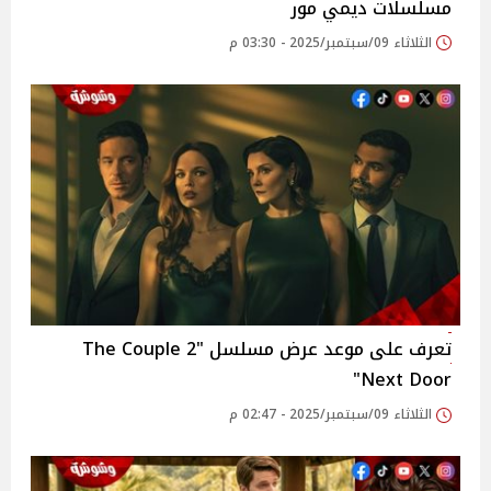
مسلسلات ديمي مور
الثلاثاء 09/سبتمبر/2025 - 03:30 م
تعرف على موعد عرض مسلسل "2 The Couple
Next Door"
الثلاثاء 09/سبتمبر/2025 - 02:47 م