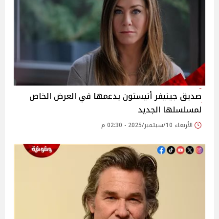
صديق جينيفر أنيستون يدعمها في العرض الخاص
لمسلسلها الجديد
الأربعاء 10/سبتمبر/2025 - 02:30 م