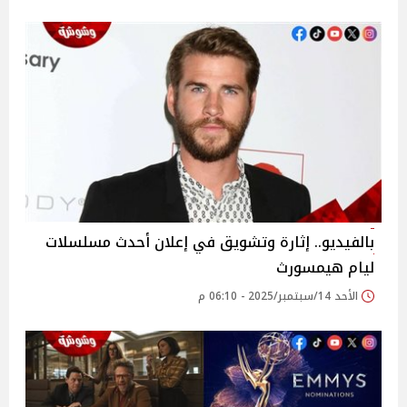
بالفيديو.. إثارة وتشويق في إعلان أحدث مسلسلات
ليام هيمسورث
الأحد 14/سبتمبر/2025 - 06:10 م