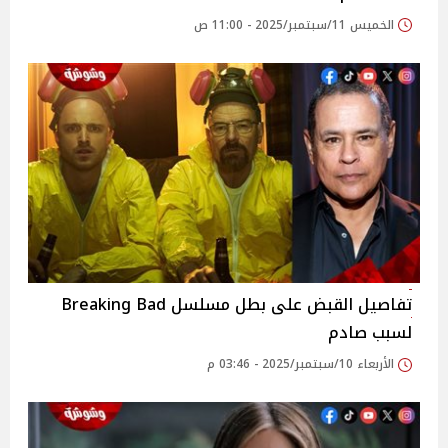
الخميس 11/سبتمبر/2025 - 11:00 ص
تفاصيل القبض على بطل مسلسل Breaking Bad
لسبب صادم
الأربعاء 10/سبتمبر/2025 - 03:46 م