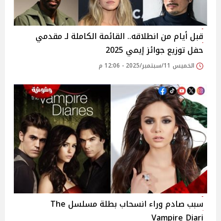
قبل أيام من انطلاقه.. القائمة الكاملة لـ مقدمي
حفل توزيع جوائز إيمي 2025
الخميس 11/سبتمبر/2025 - 12:06 م
سبب صادم وراء انسحاب بطلة مسلسل The
Vampire Diari