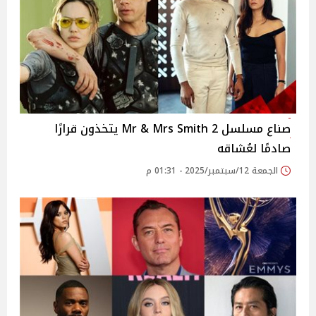
صناع مسلسل Mr & Mrs Smith 2 يتخذون قرارًا
صادمًا لعُشاقه
الجمعة 12/سبتمبر/2025 - 01:31 م