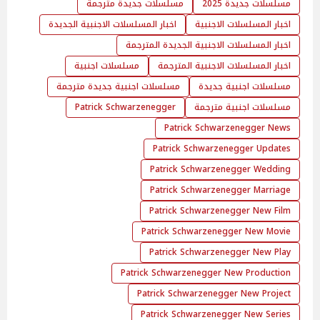
مسلسلات جديدة 2025
مسلسلات جديدة مترجمة
اخبار المسلسلات الاجنبية
اخبار المسلسلات الاجنبية الجديدة
اخبار المسلسلات الاجنبية الجديدة المترجمة
اخبار المسلسلات الاجنبية المترجمة
مسلسلات اجنبية
مسلسلات اجنبية جديدة
مسلسلات اجنبية جديدة مترجمة
مسلسلات اجنبية مترجمة
Patrick Schwarzenegger
Patrick Schwarzenegger News
Patrick Schwarzenegger Updates
Patrick Schwarzenegger Wedding
Patrick Schwarzenegger Marriage
Patrick Schwarzenegger New Film
Patrick Schwarzenegger New Movie
Patrick Schwarzenegger New Play
Patrick Schwarzenegger New Production
Patrick Schwarzenegger New Project
Patrick Schwarzenegger New Series