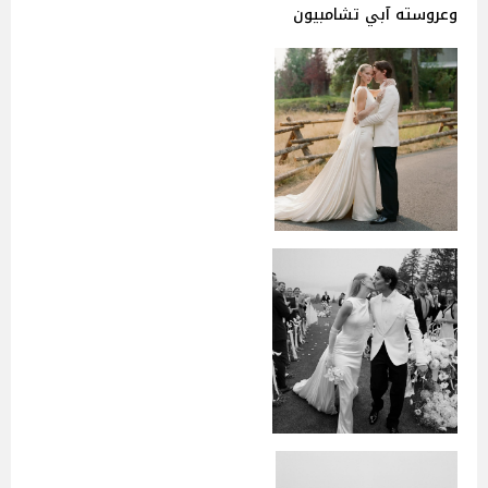
وعروسته آبي تشامبيون