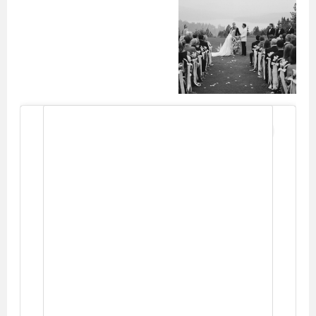
View this post on Instagram