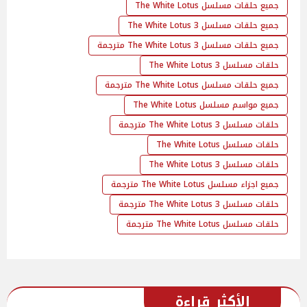
جميع حلقات مسلسل The White Lotus
جميع حلقات مسلسل The White Lotus 3
جميع حلقات مسلسل The White Lotus 3 مترجمة
حلقات مسلسل 3 The White Lotus
جميع حلقات مسلسل The White Lotus مترجمة
جميع مواسم مسلسل The White Lotus
حلقات مسلسل 3 The White Lotus مترجمة
حلقات مسلسل The White Lotus
حلقات مسلسل The White Lotus 3
جميع اجزاء مسلسل The White Lotus مترجمة
حلقات مسلسل The White Lotus 3 مترجمة
حلقات مسلسل The White Lotus مترجمة
الأكثر قراءة