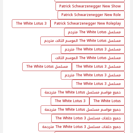
Patrick Schwarzenegger New Show
Patrick Schwarzenegger New Role
3 The White Lotus
Patrick Schwarzenegger New Roleplay
مسلسل The White Lotus مترجم
مسلسل The White Lotus الموسم الثالث مترجم
مسلسل The White Lotus 3 مترجم
مسلسل The White Lotus الموسم الثالث
مسلسل The White Lotus 3
مسلسل The White Lotus
مسلسل 3 The White Lotus مترجم
مسلسل 3 The White Lotus
حميع مواسم مسلسل The White Lotus مترجمة
The White Lotus 3
The White Lotus
جميع مواسم مسلسل The White Lotus مترجمة
جميع حلقات مسلسل 3 The White Lotus
جميع حلقات مسلسل 3 The White Lotus مترجمة