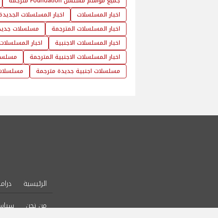
جميع مواسم مسلسل Foundation مترجمة
اخبار المسلسلات
اخبار المسلسلات الجديدة
اخبار المسلسلات المترجمة
مسلسلات جديد
اخبار المسلسلات الاجنبية
اخبار المسلسلات 
اخبار المسلسلات الاجنبية المترجمة
مسلسلا
مسلسلات اجنبية جديدة مترجمة
مسلسلات 
الرئيسية
دراما
من نحن
سياس