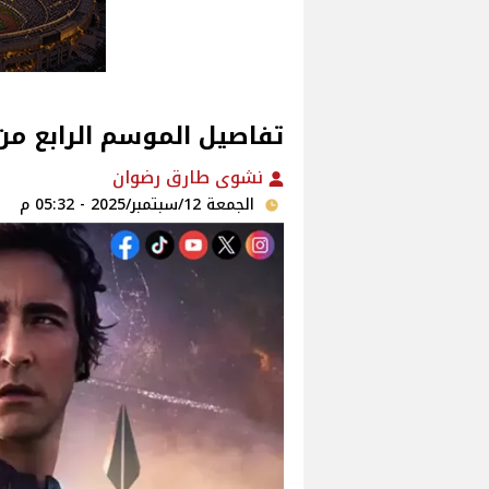
تفاصيل الموسم الرابع من مسلسل
نشوى طارق رضوان
الجمعة 12/سبتمبر/2025 - 05:32 م