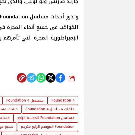
جاريد هاريس ولو لوبيل، والذي نجح نج
الكواكب في جميع أنحاء المجرة في
الإمبراطورية المجرة التي تأمرهم 
شارك
4 Foundation
مسلسل 4 Foundation
حلقات مسلسل 4 Foundation
حلقات مسلسل 4 undation
مسلسل Foundation الموسم الرابع
مسلسل Foundation الموسم 
Foundation الموسم الرابع مترجم
جميع مواسم