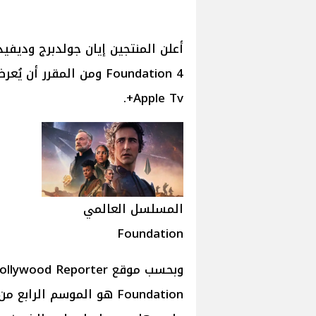
أعلن المنتجين إيان جولدبرج وديف
Apple Tv+.
المسلسل العالمي
Foundation