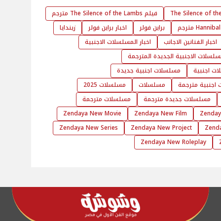
فيلم The Silence of the Lambs مترجم
براين فولر
اخبار براين فولر
زيندايا
اخبار الفنانين الاجانب
اخبار المسلسلات الاجنبية
مسلسلات الاجنبية الجديدة المترجمة
ت اجنبية
مسلسلات اجنبية جديدة
اجنبية مترجمة
مسلسلات
مسلسلات 2025
مسلسلات جديدة مترجمة
مسلسلات مترجمة
Zendaya New Movie
Zendaya New Film
Zenday
Zendaya New Series
Zendaya New Project
Zend
Zendaya New Roleplay