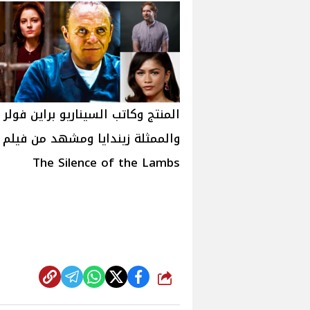
المنتج وكاتب السيناريو براين فولر
والممثلة زيندايا ومشهد من فيلم
The Silence of the Lambs
شارك