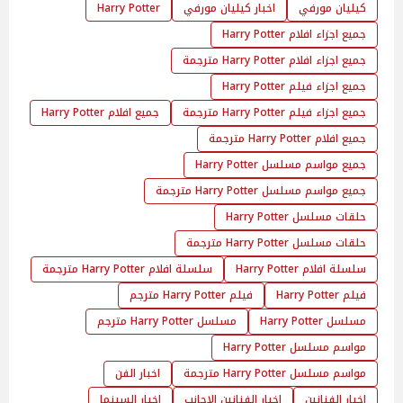
كيليان مورفي
اخبار كيليان مورفي
Harry Potter
جميع اجزاء افلام Harry Potter
جميع اجزاء افلام Harry Potter مترجمة
جميع اجزاء فيلم Harry Potter
جميع اجزاء فيلم Harry Potter مترجمة
جميع افلام Harry Potter
جميع افلام Harry Potter مترجمة
جميع مواسم مسلسل Harry Potter
جميع مواسم مسلسل Harry Potter مترجمة
حلقات مسلسل Harry Potter
حلقات مسلسل Harry Potter مترجمة
سلسلة افلام Harry Potter
سلسلة افلام Harry Potter مترجمة
فيلم Harry Potter
فيلم Harry Potter مترجم
مسلسل Harry Potter
مسلسل Harry Potter مترجم
مواسم مسلسل Harry Potter
مواسم مسلسل Harry Potter مترجمة
اخبار الفن
اخبار الفنانين
اخبار الفنانين الاجانب
اخبار السينما