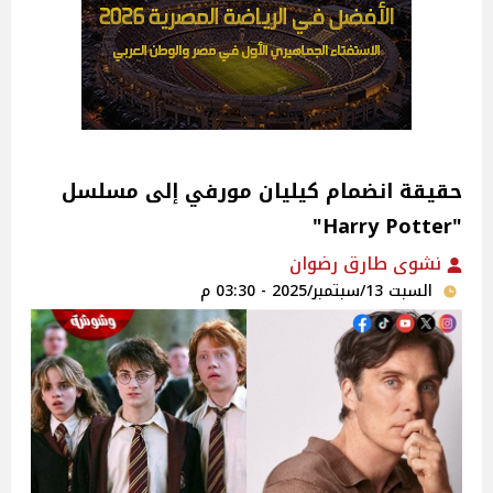
حقيقة انضمام كيليان مورفي إلى مسلسل
"Harry Potter"
نشوى طارق رضوان
السبت 13/سبتمبر/2025 - 03:30 م