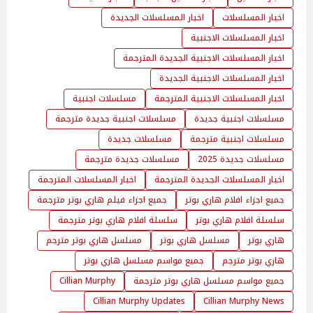
اخبار المسلسلات
اخبار المسلسلات الجديدة
اخبار المسلسلات الاجنبية
اخبار المسلسلات الاجنبية الجديدة المترجمة
اخبار المسلسلات الاجنبية الجديدة
اخبار المسلسلات الاجنبية المترجمة
مسلسلات اجنبية
مسلسلات اجنبية جديدة
مسلسلات اجنبية جديدة مترجمة
مسلسلات اجنبية مترجمة
مسلسلات جديدة
مسلسلات جديدة 2025
مسلسلات جديدة مترجمة
اخبار المسلسلات الجديدة المترجمة
اخبار المسلسلات المترجمة
جميع اجزاء افلام هاري بوتر
جميع اجزاء فيلم هاري بوتر مترجمة
سلسلة افلام هاري بوتر
سلسلة افلام هاري بوتر مترجمة
هاري بوتر
مسلسل هاري بوتر
مسلسل هاري بوتر مترجم
هاري بوتر مترجم
جميع مواسم مسلسل هاري بوتر
جميع مواسم مسلسل هاري بوتر مترجمة
Cillian Murphy
Cillian Murphy Updates
Cillian Murphy News