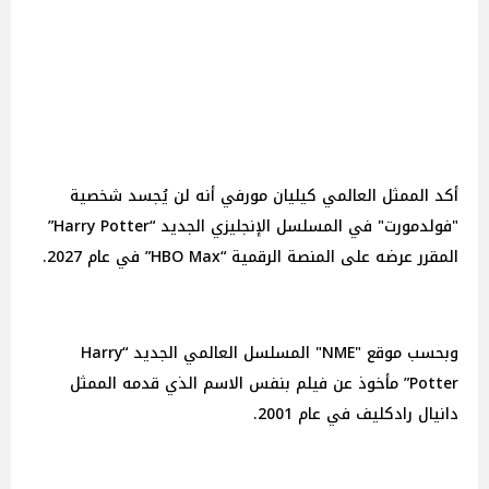
أكد الممثل العالمي كيليان مورفي أنه لن يُجسد شخصية
"فولدمورت" في المسلسل الإنجليزي الجديد “Harry Potter”
المقرر عرضه على المنصة الرقمية “HBO Max” في عام 2027.
وبحسب موقع "NME" المسلسل العالمي الجديد “Harry
Potter” مأخوذ عن فيلم بنفس الاسم الذي قدمه الممثل
دانيال رادكليف في عام 2001.