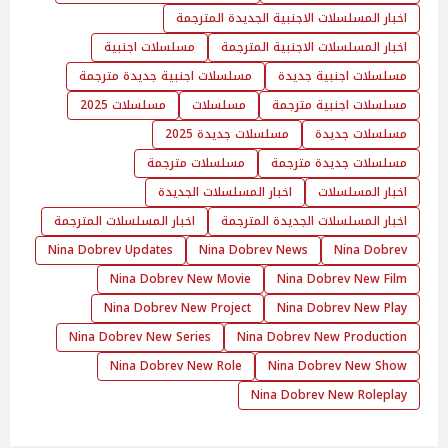
اخبار المسلسلات الاجنبية الجديدة المترجمة
اخبار المسلسلات الاجنبية المترجمة
مسلسلات اجنبية
مسلسلات اجنبية جديدة
مسلسلات اجنبية جديدة مترجمة
مسلسلات اجنبية مترجمة
مسلسلات
مسلسلات 2025
مسلسلات جديدة
مسلسلات جديدة 2025
مسلسلات جديدة مترجمة
مسلسلات مترجمة
اخبار المسلسلات
اخبار المسلسلات الجديدة
اخبار المسلسلات الجديدة المترجمة
اخبار المسلسلات المترجمة
Nina Dobrev Updates
Nina Dobrev News
Nina Dobrev
Nina Dobrev New Movie
Nina Dobrev New Film
Nina Dobrev New Project
Nina Dobrev New Play
Nina Dobrev New Series
Nina Dobrev New Production
Nina Dobrev New Role
Nina Dobrev New Show
Nina Dobrev New Roleplay