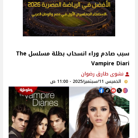
سبب صادم وراء انسحاب بطلة مسلسل The
Vampire Diari
نشوى طارق رضوان
الخميس 11/سبتمبر/2025 - 11:00 ص