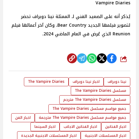
Vampire Diaries
يُذكر أنه على الصعيد الفني لـ الممثلة نينا دوبراف تحضر
لتصوير فيلمها الجديد Bear Country، وكان آخر أعمالها فيلم
Reunion الذي عُرض في العام الماضي 2024.
شارك
نينا دوبراف
اخبار نينا دوبراف
The Vampire Diaries
مسلسل The Vampire Diaries
مسلسل The Vampire Diaries مترجم
جميع مواسم مسلسل The Vampire Diaries
جميع مواسم مسلسل The Vampire Diaries مترجمة
اخبار الفن
اخبار الفنانين
اخبار الفنانين الاجانب
اخبار السينما
اخبار المسلسلات الاجنبية
اخبار المسلسلات الاجنبية الجديدة