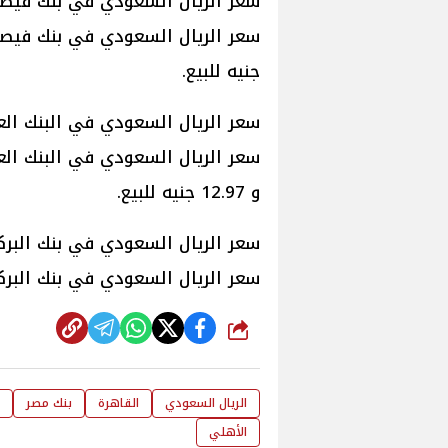
سعر الريال السعودي في بنك فيص
سعر الريال السعودي في بنك فيصل ال
جنيه للبيع.
سعر الريال السعودي في البنك الع
سعر الريال السعودي في البنك الع
و 12.97 جنيه للبيع.
سعر الريال السعودي في بنك البرك
سعر الريال السعودي في بنك البركة، سجل 12.85 جنيه للشراء و 95
شارك
الريال السعودي
القاهرة
بنك مصر
الأهلي