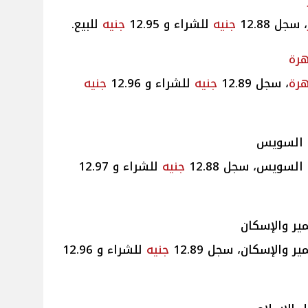
، سجل 12.88
جنيه
للشراء و 12.95
جنيه
للبيع.
هرة
هرة
، سجل 12.89
جنيه
للشراء و 12.96
جنيه
ة السويس
سويس، سجل 12.88
جنيه
للشراء و 12.97
ير والإسكان
والإسكان، سجل 12.89
جنيه
للشراء و 12.96