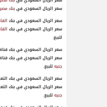
سعر الريال السعودي في
بنك مصر
سعر الريال السعودي في
بنك مصر
سعر الريال السعودي في بنك
القا
سعر الريال السعودي في بنك
القا
للبيع.
سعر الريال السعودي في بنك قنا
سعر الريال السعودي في بنك قناة ال
جنيه
للبيع.
سعر الريال السعودي في بنك التعم
سعر الريال السعودي في بنك التعمير 
جنيه
للبيع.