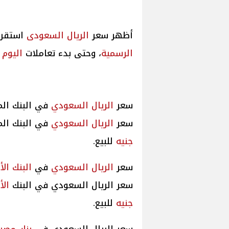
أظهر سعر
الريال السعودى
استقرا
الرسمية
، وحتى بدء تعاملات
اليوم
ال
سعر
الريال السعودي
في البنك ال
سعر
الريال السعودي
في البنك ال
جنيه
للبيع.
سعر
الريال السعودي
في
البنك ال
سعر الريال السعودي في البنك
الأ
جنيه
للبيع.