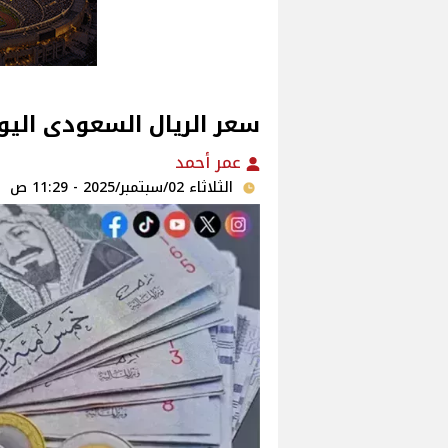
سعر الريال السعودى اليوم الثلاث
عمر أحمد
الثلاثاء 02/سبتمبر/2025 - 11:29 ص