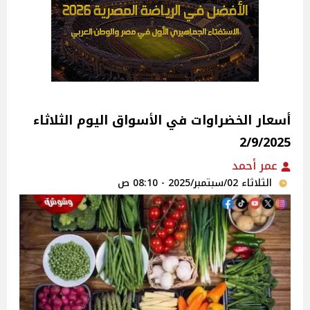
أسعار الخضراوات في الأسواق‎‎ اليوم الثلاثاء
2/9/2025
عمر أحمد
الثلاثاء 02/سبتمبر/2025 - 08:10 ص