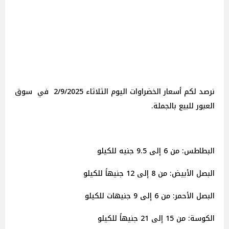
نرصد لكم أسعار الخضراوات اليوم الثلاثاء 2/9/2025 في سوق
العبور للبيع بالجملة.
البطاطس: من 6 إلى 9.5 جنيه للكيلو
البصل الأبيض: من 8 إلى 12 جنيهاً للكيلو
البصل الأحمر: من 6 إلى 9 جنيهات للكيلو
الكوسة: من 15 إلى 21 جنيهاً للكيلو