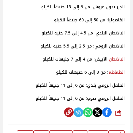
الجزر بدون عروش: من 9 إلى 13 جنيهاً للكيلو
الفاصوليا: من 50 إلى 60 جنيهاً للكيلو
الباذنجان البلدي: من 4.5 إلى 7.5 جنيه للكيلو
الباذنجان الرومي: من 2.5 إلى 5.5 جنيه للكيلو
الباذنجان
الأبيض: من 4 إلى 7 جنيهات للكيلو
الطماطم
: من 3 إلى 6 جنيهات للكيلو
الفلفل الرومي بلدي: من 6 إلى 11 جنيهاً للكيلو
الفلفل الرومي صوب: من 6 إلى 11 جنيهاً للكيلو
شارك