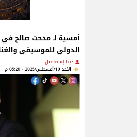
الدولي للموسيقى والغناء
دينا إسماعيل
الأحد 10/أغسطس/2025 - 05:20 م