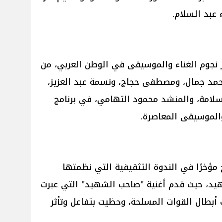
ء عبد السلام.
 نجوم الغناء والموسيقى في الوطن العربي، من
أحمد جمال، ومصطفى حجاج، ونسمة عبد العزيز،
امة، والمنشد محمود التهامي، في برنامج
الموسيقى المعاصرة.
ؤخرًا في الندوة التثقيفية التي نظمتها
شهيد، حيث قدم أغنية "صاحب الشهيد" التي عبرت
 أبطال القوات المسلحة، وحظيت بتفاعل وتأثر