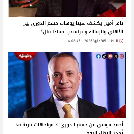
تامر أمين يكشف سيناريوهات حسم الدوري بين
الأهلي والزمالك وبيراميدز.. فماذا قال؟
الثلاثاء 05/مايو/2026 - 08:45 م
أحمد موسى عن حسم الدوري: 3 مواجهات نارية قد
تُحدد البطل اليوم