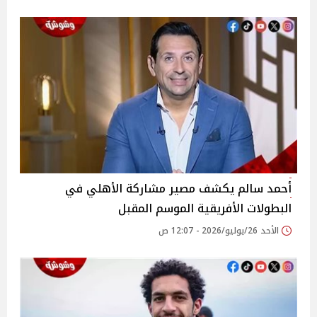
أحمد سالم يكشف مصير مشاركة الأهلي في
البطولات الأفريقية الموسم المقبل
الأحد 26/يوليو/2026 - 12:07 ص