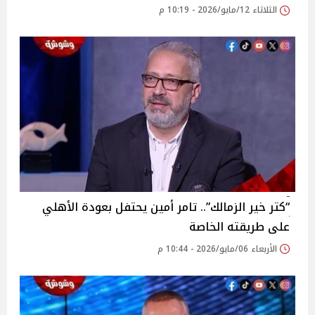
الثلاثاء 12/مايو/2026 - 10:19 م
“كتر خير الزمالك”.. تامر أمين يحتفل بعودة الأهلي
على طريقته الخاصة
الأربعاء 06/مايو/2026 - 10:44 م