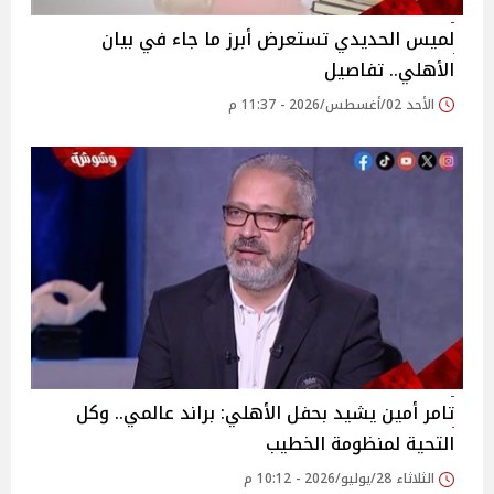
لميس الحديدي تستعرض أبرز ما جاء في بيان
الأهلي.. تفاصيل
الأحد 02/أغسطس/2026 - 11:37 م
تامر أمين يشيد بحفل الأهلي: براند عالمي.. وكل
التحية لمنظومة الخطيب
الثلاثاء 28/يوليو/2026 - 10:12 م