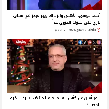
أحمد موسى: الأهلي والزمالك وبيراميدز في سباق
ناري على بطولة الدوري غداً
الثلاثاء 19/مايو/2026 - 09:17 م
تامر أمين عن كأس العالم: حلمنا منتخب يشرف الكرة
المصرية