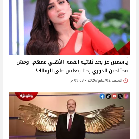
ياسمين عز بعد ثلاثية القمة: الأهلي عمهم.. ومش
محتاجين الدوري إحنا بنغلس على الزمالك!
السبت 02/مايو/2026 - 09:03 م