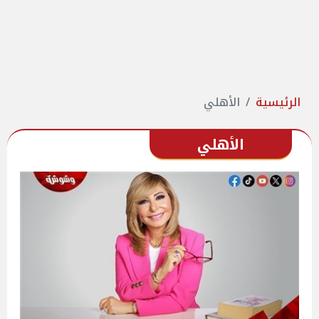
الرئيسية
الأهلي
الأهلي