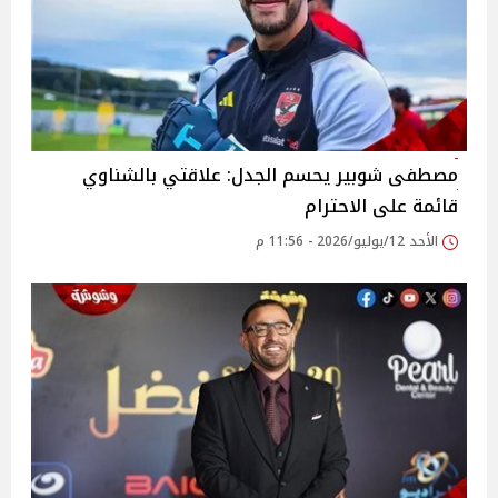
مصطفى شوبير يحسم الجدل: علاقتي بالشناوي
قائمة على الاحترام
الأحد 12/يوليو/2026 - 11:56 م