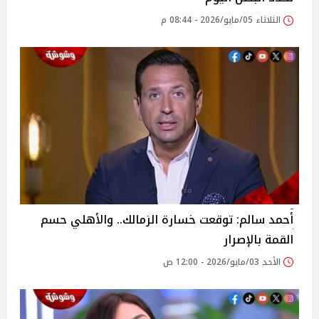
الثلاثاء 05/مايو/2026 - 08:44 م
أحمد سالم: توقعت خسارة الزمالك.. والأهلي حسم
القمة بالإصرار
الأحد 03/مايو/2026 - 12:00 ص