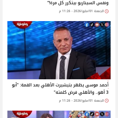
ونفس السيناريو بيتكرر كل مرة!”
الجمعة 01/مايو/2026 - 11:26 م
أحمد موسى يظهر بتيشيرت الأهلي بعد القمة: "أبو
3 أهو.. والأهلي فرض كلمته"
الجمعة 01/مايو/2026 - 11:26 م