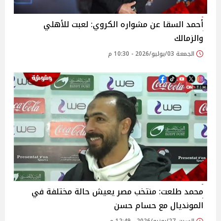
أحمد السقا عن مشواره الكروي: لعبت للأهلي
والزمالك
الجمعة 03/يوليو/2026 - 10:30 م
محمد طلعت: منتخب مصر يعيش حالة مختلفة في
المونديال مع حسام حسن