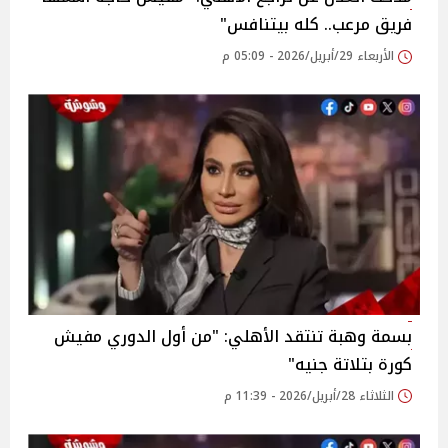
فريق مرعب.. كله بيتنافس"
الأربعاء 29/أبريل/2026 - 05:09 م
بسمة وهبة تنتقد الأهلي: "من أول الدوري مفيش
كورة بتلاتة جنيه"
الثلاثاء 28/أبريل/2026 - 11:39 م