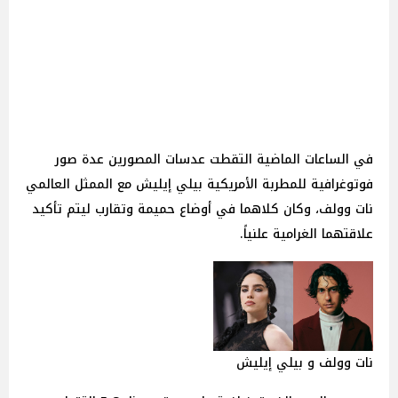
في الساعات الماضية التقطت عدسات المصورين عدة صور
فوتوغرافية للمطربة الأمريكية بيلي إيليش مع الممثل العالمي
نات وولف، وكان كلاهما في أوضاع حميمة وتقارب ليتم تأكيد
علاقتهما الغرامية علنياً.
نات وولف و بيلي إيليش