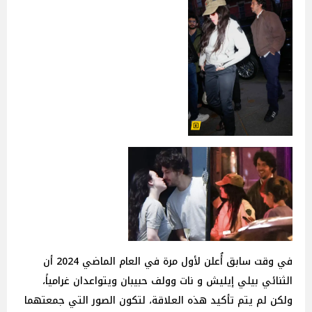
في وقت سابق أُعلن لأول مرة في العام الماضي 2024 أن
الثنائي بيلي إيليش و نات وولف حبيبان ويتواعدان غرامياً،
ولكن لم يتم تأكيد هذه العلاقة، لتكون الصور التي جمعتهما