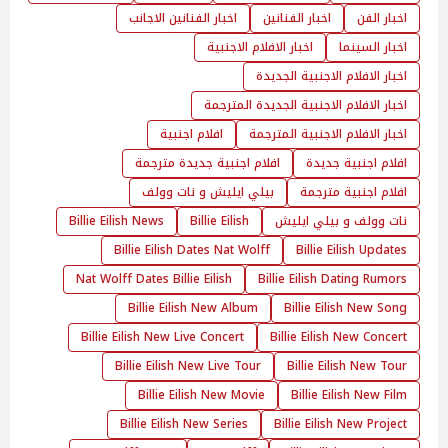
اخبار الفن
اخبار الفنانين
اخبار الفنانين الاجانب
اخبار السينما
اخبار الافلام الاجنبية
اخبار الافلام الاجنبية الجديدة
اخبار الافلام الاجنبية الجديدة المترجمة
اخبار الافلام الاجنبية المترجمة
افلام اجنبية
افلام اجنبية جديدة
افلام اجنبية جديدة مترجمة
افلام اجنبية مترجمة
بيلي ايليش و نات وولف
نات وولف و بيلي ايليش
Billie Eilish
Billie Eilish News
Billie Eilish Dates Nat Wolff
Billie Eilish Updates
Nat Wolff Dates Billie Eilish
Billie Eilish Dating Rumors
Billie Eilish New Album
Billie Eilish New Song
Billie Eilish New Live Concert
Billie Eilish New Concert
Billie Eilish New Live Tour
Billie Eilish New Tour
Billie Eilish New Movie
Billie Eilish New Film
Billie Eilish New Series
Billie Eilish New Project