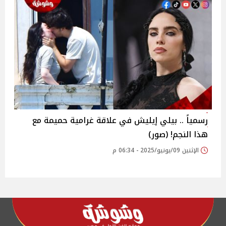
رسمياً .. بيلي إيليش في علاقة غرامية حميمة مع
هذا النجم! (صور)
الإثنين 09/يونيو/2025 - 06:34 م