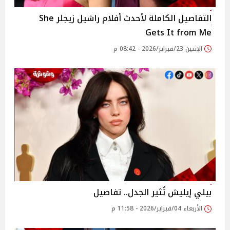
التفاصيل الكاملة لأحدث أفلام راشيل زيجلر She
Gets It from Me
الإثنين 23/فبراير/2026 - 08:42 م
بيلي إيليش تُثير الجدل.. تفاصيل
الأربعاء 04/فبراير/2026 - 11:58 م