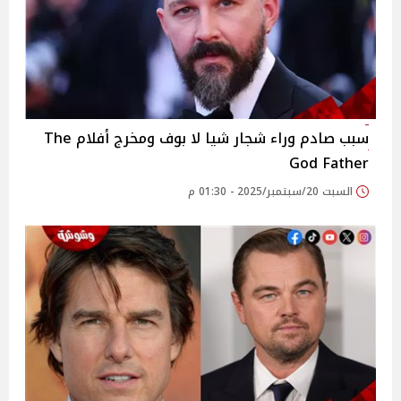
سبب صادم وراء شجار شيا لا بوف ومخرج أفلام The
God Father
السبت 20/سبتمبر/2025 - 01:30 م