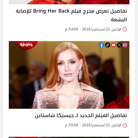
تفاصيل تعرض مخرج فيلم Bring Her Back للإصابة
البشعة
الإثنين 22/سبتمبر/2025 - 04:00 م
تفاصيل الفيلم الجديد لـ جيسيكا شاستاين
الإثنين 22/سبتمبر/2025 - 03:00 م