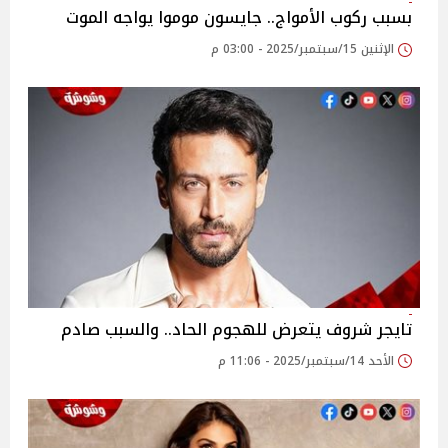
بسبب ركوب الأمواج.. جايسون موموا يواجه الموت
الإثنين 15/سبتمبر/2025 - 03:00 م
تايجر شروف يتعرض للهجوم الحاد.. والسبب صادم
الأحد 14/سبتمبر/2025 - 11:06 م