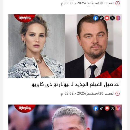
السبت 20/سبتمبر/2025 - 03:30 م
تفاصيل الفيلم الجديد لـ ليوناردو دي كابريو
السبت 20/سبتمبر/2025 - 03:02 م