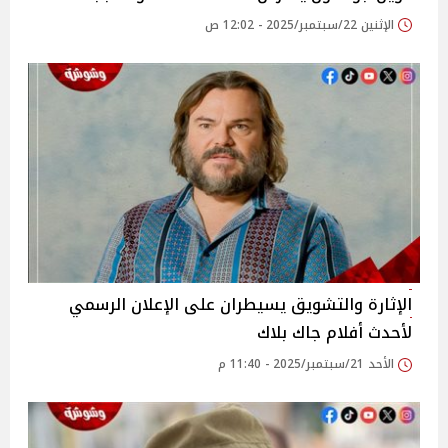
الإثنين 22/سبتمبر/2025 - 12:02 ص
الإثارة والتشويق يسيطران على الإعلان الرسمي
لأحدث أفلام جاك بلاك
الأحد 21/سبتمبر/2025 - 11:40 م