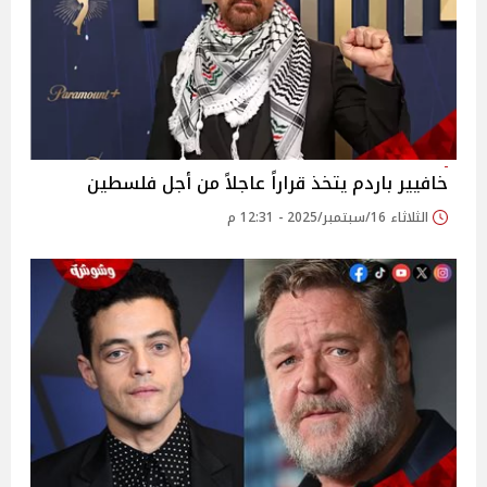
خافيير باردم يتخذ قراراً عاجلاً من أجل فلسطين
الثلاثاء 16/سبتمبر/2025 - 12:31 م