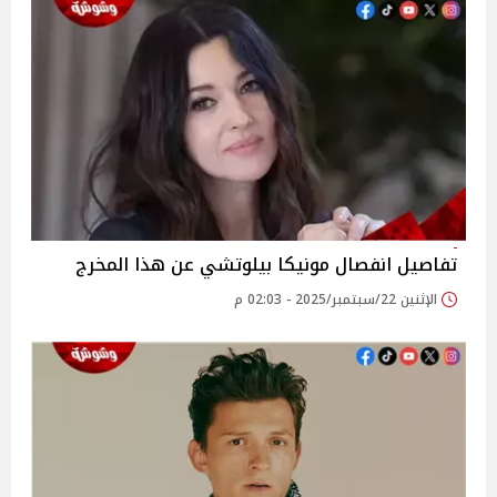
تفاصيل انفصال مونيكا بيلوتشي عن هذا المخرج
الإثنين 22/سبتمبر/2025 - 02:03 م