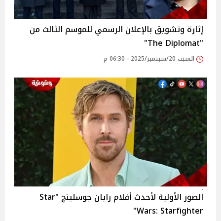
إثارة وتشويق بالإعلان الرسمي للموسم الثالث من
"The Diplomat"
السبت 20/سبتمبر/2025 - 06:30 م
الصور الأولية لأحدث أفلام رايان جوسلينج "Star
Wars: Starfighter"