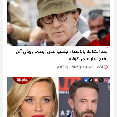
بعد اتهامه بالاعتداء جنسيا على ابنته.. وودي آلن
يفتح النار على هؤلاء
الأحد 21/سبتمبر/2025 - 07:00 م