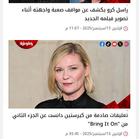
راسل كرو يكشف عن مواقف صعبة واجهته أثناء
تصوير فيلمه الجديد
الإثنين 15/سبتمبر/2025 - 11:07 م
تعليقات صادمة من كيرستين دانست عن الجزء الثاني
من "Bring It On"
الإثنين 15/سبتمبر/2025 - 05:45 م