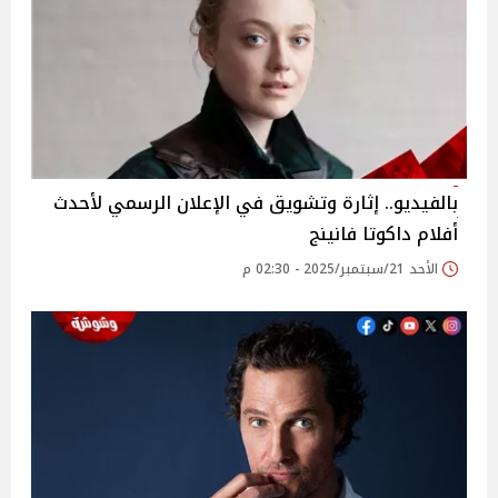
بالفيديو.. إثارة وتشويق في الإعلان الرسمي لأحدث
أفلام داكوتا فانينج
الأحد 21/سبتمبر/2025 - 02:30 م