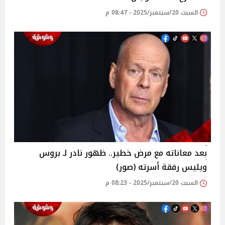
السبت 20/سبتمبر/2025 - 08:47 م
بعد معاناته مع مرض خطير.. ظهور نادر لـ بروس
ويليس رفقة أسرته (صور)
السبت 20/سبتمبر/2025 - 08:23 م