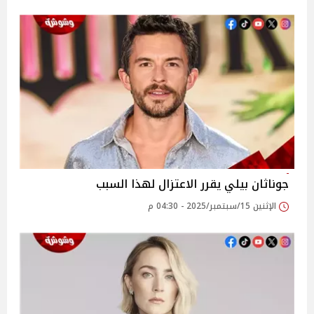
جوناثان بيلي يقرر الاعتزال لهذا السبب
الإثنين 15/سبتمبر/2025 - 04:30 م