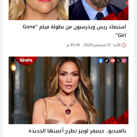
استبعاد ريس ويذرسبون من بطولة فيلم "Gone
Girl"
الأحد 21/سبتمبر/2025 - 05:30 م
بالفيديو.. جينيفر لوبيز تطرح أغنيتها الجديدة