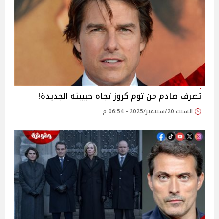
تصرف صادم من توم كروز تجاه حبيبته الجديدة!
السبت 20/سبتمبر/2025 - 06:54 م