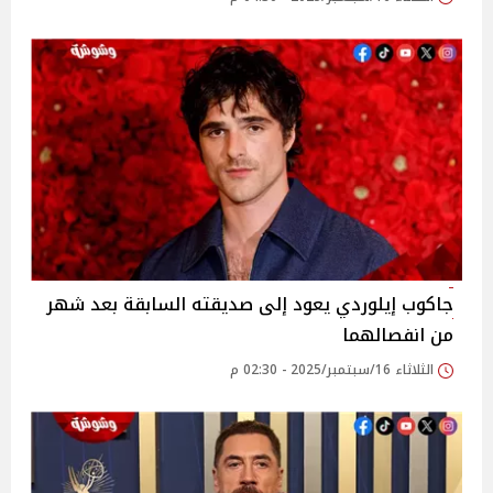
جاكوب إيلوردي يعود إلى صديقته السابقة بعد شهر
من انفصالهما
الثلاثاء 16/سبتمبر/2025 - 02:30 م