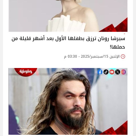
سيرشا رونان ترزق بطفلها الأول بعد أشهر قليلة من
حملها!
الإثنين 15/سبتمبر/2025 - 03:30 م