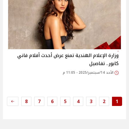
وزارة الإعلام الهندية تمنع عرض أحدث أفلام فاني
كابور.. تفاصيل
الأحد 14/سبتمبر/2025 - 11:05 م
8
7
6
5
4
3
2
1