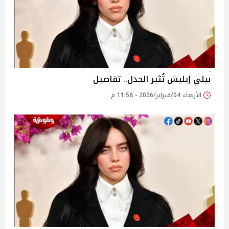
بيلي إيليش تُثير الجدل.. تفاصيل
الأربعاء 04/فبراير/2026 - 11:58 م