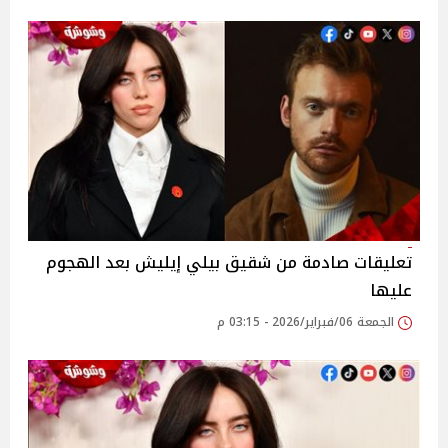
تعليقات صادمة من شقيق بيلي إيليش بعد الهجوم
عليها
الجمعة 06/فبراير/2026 - 03:15 م