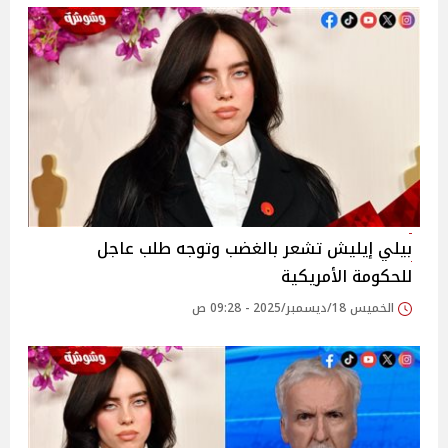
بيلي إيليش تشعر بالغضب وتوجه طلب عاجل
للحكومة الأمريكية
الخميس 18/ديسمبر/2025 - 09:28 ص