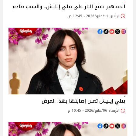
الجماهير تفتح النار على بيلي إيليش.. والسبب صادم
الإثنين 11/مايو/2026 - 12:45 ص
بيلي إيليش تعلن إصابتها بهذا المرض
الأربعاء 06/مايو/2026 - 10:45 م