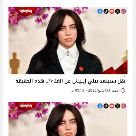
هل ستبتعد بيلي إيليش عن الغناء؟.. هذه الحقيقة
الأحد 31/مايو/2026 - 09:13 م