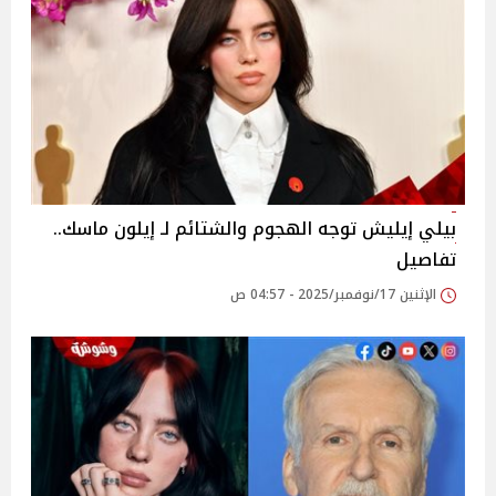
بيلي إيليش توجه الهجوم والشتائم لـ إيلون ماسك..
تفاصيل
الإثنين 17/نوفمبر/2025 - 04:57 ص