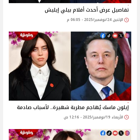
تفاصيل عرض أحدث أفلام بيلي إيليش
الإثنين 24/نوفمبر/2025 - 06:05 م
إيلون ماسك يُهاجم مطربة شهيرة.. لأسباب صادمة
الأربعاء 19/نوفمبر/2025 - 12:16 ص