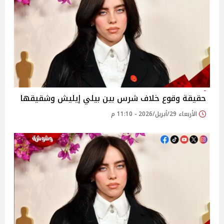
حقيقة وقوع خلاف شرس بين بيلي إيليش وشقيقها
الأربعاء 29/أبريل/2026 - 11:10 م