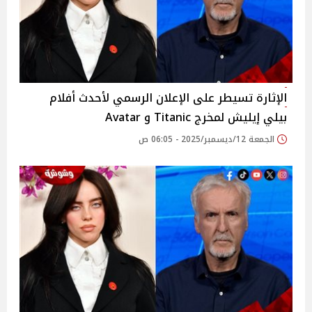
الإثارة تسيطر على الإعلان الرسمي لأحدث أفلام
بيلي إيليش لمخرج Titanic و Avatar
الجمعة 12/ديسمبر/2025 - 06:05 ص