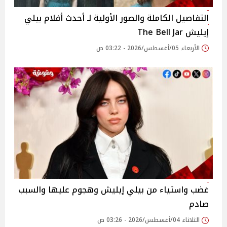
التفاصيل الكاملة والصور الأولية لـ أحدث أفلام بيلي
إيليش The Bell Jar
الأربعاء 05/أغسطس/2026 - 03:22 ص
غضب واستياء من بيلي إيليش وهجوم عليها والسبب
صادم
الثلاثاء 04/أغسطس/2026 - 03:26 ص