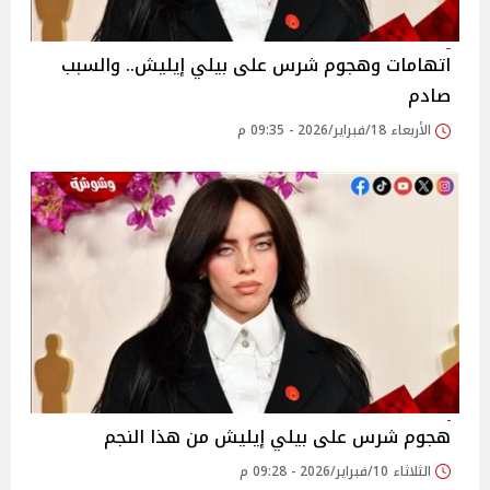
اتهامات وهجوم شرس على بيلي إيليش.. والسبب
صادم
الأربعاء 18/فبراير/2026 - 09:35 م
هجوم شرس على بيلي إيليش من هذا النجم
الثلاثاء 10/فبراير/2026 - 09:28 م