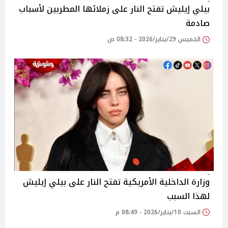
بيلي إيليش تفتح النار على زملائها المطربين لأسباب
صادمة
الخميس 29/يناير/2026 - 08:32 ص
وزارة الداخلية الأمريكية تفتح النار على بيلي إيليش
لهذا السبب
السبت 10/يناير/2026 - 08:49 م