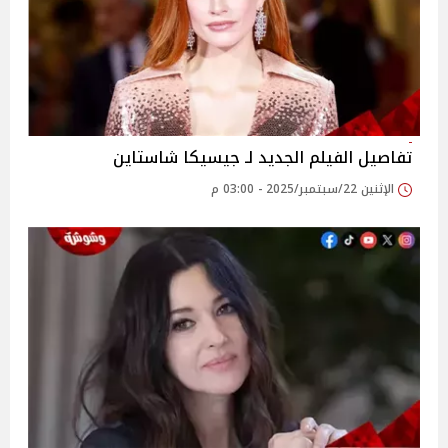
تفاصيل الفيلم الجديد لـ جيسيكا شاستاين
الإثنين 22/سبتمبر/2025 - 03:00 م