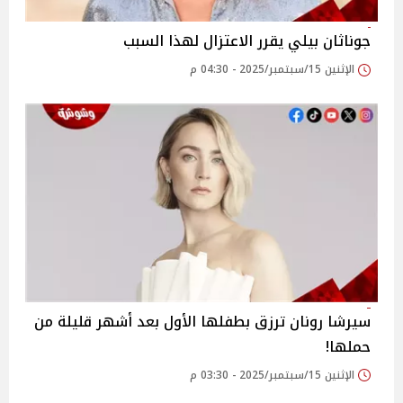
جوناثان بيلي يقرر الاعتزال لهذا السبب
الإثنين 15/سبتمبر/2025 - 04:30 م
سيرشا رونان ترزق بطفلها الأول بعد أشهر قليلة من
حملها!
الإثنين 15/سبتمبر/2025 - 03:30 م