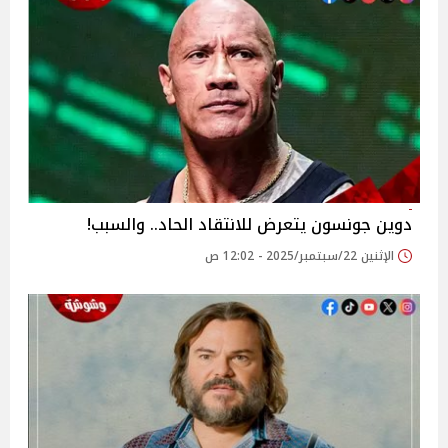
دوين جونسون يتعرض للانتقاد الحاد.. والسبب!
الإثنين 22/سبتمبر/2025 - 12:02 ص