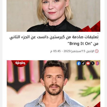
تعليقات صادمة من كيرستين دانست عن الجزء الثاني
من "Bring It On"
الإثنين 15/سبتمبر/2025 - 05:45 م