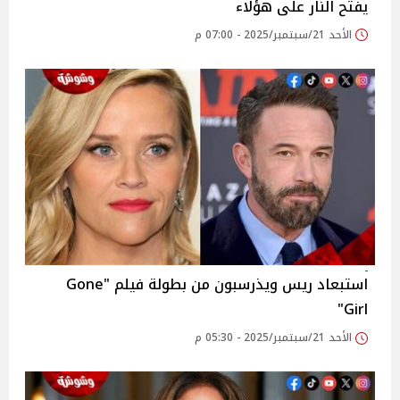
يفتح النار على هؤلاء
الأحد 21/سبتمبر/2025 - 07:00 م
استبعاد ريس ويذرسبون من بطولة فيلم "Gone
Girl"
الأحد 21/سبتمبر/2025 - 05:30 م