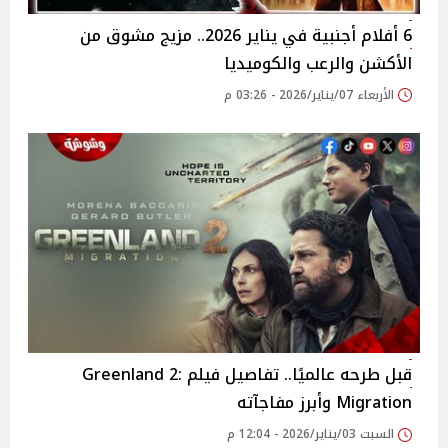
6 أفلام أجنبية في يناير 2026.. مزيج مشوق من
الأكشن والرعب والكوميديا
الأربعاء 07/يناير/2026 - 03:26 م
قبل طرحه عالميًا.. تفاصيل فيلم Greenland 2:
Migration وأبرز مفاجآته
السبت 03/يناير/2026 - 12:04 م