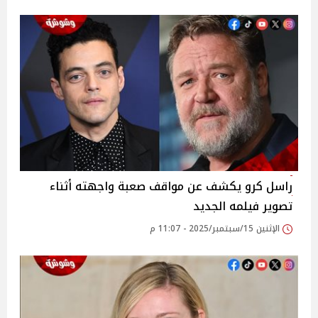
راسل كرو يكشف عن مواقف صعبة واجهته أثناء
تصوير فيلمه الجديد
الإثنين 15/سبتمبر/2025 - 11:07 م