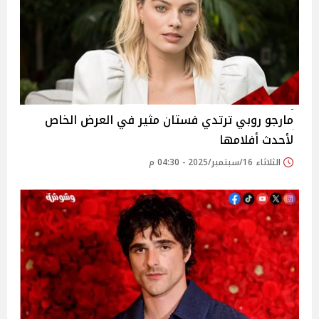
مارجو روبي ترتدي فستان مثير في العرض الخاص
لأحدث أفلامها
الثلاثاء 16/سبتمبر/2025 - 04:30 م