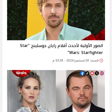
الصور الأولية لأحدث أفلام رايان جوسلينج "Star
Wars: Starfighter"
السبت 20/سبتمبر/2025 - 03:30 م