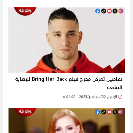
تفاصيل تعرض مخرج فيلم Bring Her Back للإصابة
البشعة
الإثنين 22/سبتمبر/2025 - 04:00 م