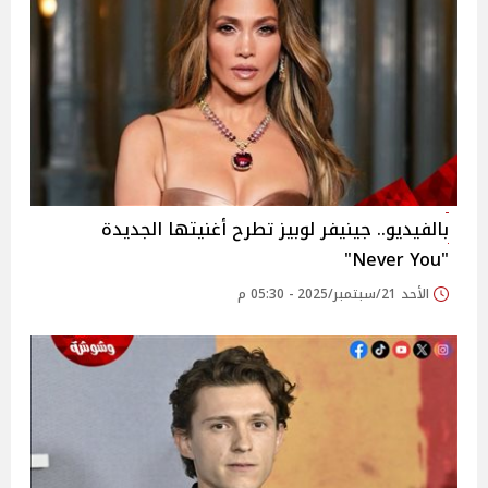
بالفيديو.. جينيفر لوبيز تطرح أغنيتها الجديدة
"Never You"
الأحد 21/سبتمبر/2025 - 05:30 م