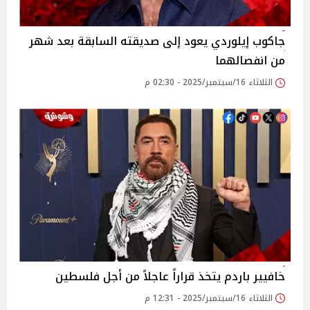
جاكوب إيلوردي يعود إلى صديقته السابقة بعد شهر
من انفصالهما
الثلاثاء 16/سبتمبر/2025 - 02:30 م
خافيير باردم يتخذ قراراً عاجلاً من أجل فلسطين
الثلاثاء 16/سبتمبر/2025 - 12:31 م