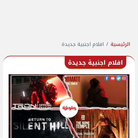
الرئيسية
افلام اجنبية جديدة
افلام اجنبية جديدة