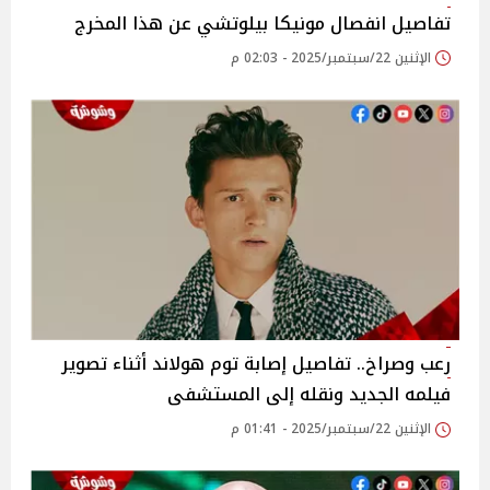
تفاصيل انفصال مونيكا بيلوتشي عن هذا المخرج
الإثنين 22/سبتمبر/2025 - 02:03 م
رعب وصراخ.. تفاصيل إصابة توم هولاند أثناء تصوير
فيلمه الجديد ونقله إلى المستشفى
الإثنين 22/سبتمبر/2025 - 01:41 م