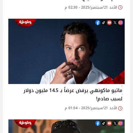
الأحد 21/سبتمبر/2025 - 02:30 م
ماثيو ماكونهي يرفض عرضاً بـ 14.5 مليون دولار
لسبب صادم!
الأحد 21/سبتمبر/2025 - 01:04 م