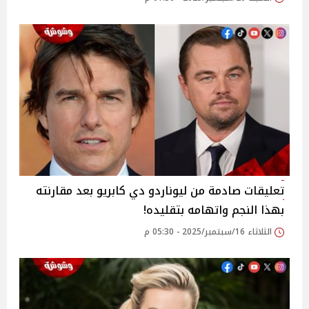
تعليقات صادمة من ليوناردو دي كابريو بعد مقارنته
بهذا النجم واتهامه بتقليده!
الثلاثاء 16/سبتمبر/2025 - 05:30 م