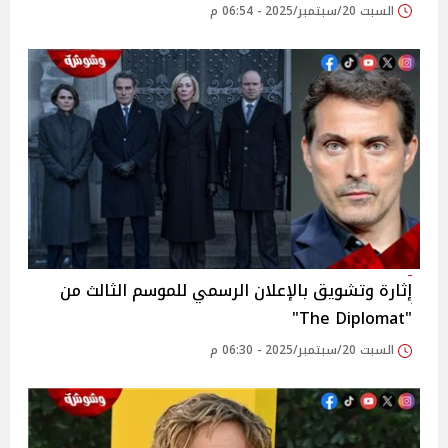
السبت 20/سبتمبر/2025 - 06:54 م
إثارة وتشويق بالإعلان الرسمي للموسم الثالث من
"The Diplomat"
السبت 20/سبتمبر/2025 - 06:30 م