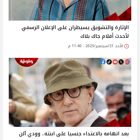
الإثارة والتشويق يسيطران على الإعلان الرسمي
لأحدث أفلام جاك بلاك
الأحد 21/سبتمبر/2025 - 11:40 م
بعد اتهامه بالاعتداء جنسيا على ابنته.. وودي آلن