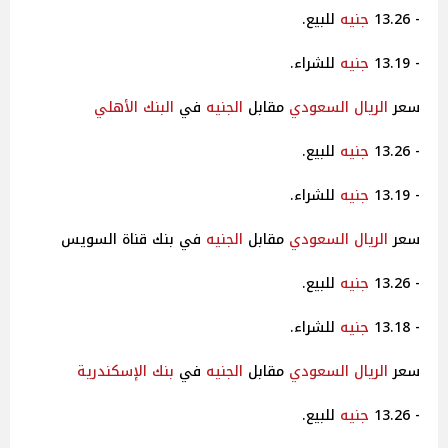
- 13.26
جنيه
للبيع.
- 13.19
جنيه
للشراء.
سعر
الريال السعودي
مقابل
الجنيه
في
البنك الأهلي
- 13.26
جنيه
للبيع.
- 13.19
جنيه
للشراء.
سعر
الريال السعودي
مقابل
الجنيه
في بنك قناة السويس
- 13.26
جنيه
للبيع.
- 13.18
جنيه
للشراء.
سعر
الريال السعودي
مقابل
الجنيه
في
بنك الإسكندرية
- 13.26
جنيه
للبيع.