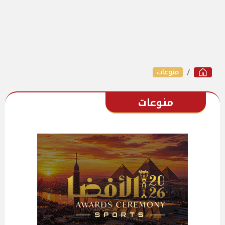
منوعات
منوعات