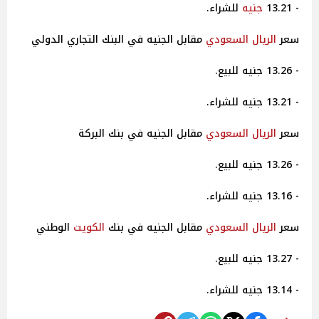
- 13.21
جنيه
للشراء.
سعر
الريال السعودي
مقابل الجنيه في البنك التجاري الدولي
- 13.26 جنيه للبيع.
- 13.21 جنيه للشراء.
سعر
الريال السعودي
مقابل الجنيه في بنك البركة
- 13.26 جنيه للبيع.
- 13.16 جنيه للشراء.
سعر
الريال السعودي
مقابل الجنيه في بنك
الكويت
الوطني
- 13.27 جنيه للبيع.
- 13.14 جنيه للشراء.