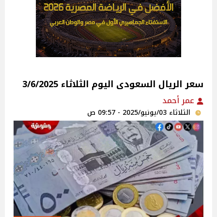
سعر الريال السعودى اليوم الثلاثاء 3/6/2025
عمر أحمد
الثلاثاء 03/يونيو/2025 - 09:57 ص