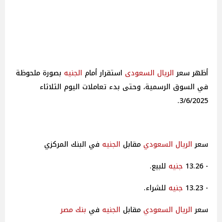
أظهر سعر
الريال السعودى
استقرار أمام
الجنيه
بصورة ملحوظة
في السوق الرسمية، وحتى بدء تعاملات اليوم الثلاثاء
3/6/2025.
سعر
الريال السعودي
مقابل
الجنيه
في البنك المركزي
- 13.26
جنيه
للبيع.
- 13.23
جنيه
للشراء.
سعر
الريال السعودي
مقابل
الجنيه
في
بنك مصر