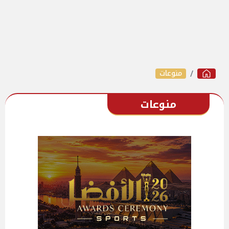
منوعات
منوعات