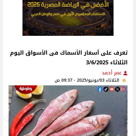
تعرف على أسعار الأسماك فى الأسواق‎‎ اليوم
الثلاثاء 3/6/2025
عمر أحمد
الثلاثاء 03/يونيو/2025 - 09:37 ص