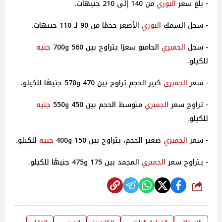
- بلغ سعر
البوري
من 140 إلى 210 جنيهات.
- سجل السمك
البوري
الأصغر حجمًا من 90 لـ 110 جنيهات.
- سجل
الجمبري
الجامبو سعرًا يتراوح بين 560 و700
جنيه
للكيلو.
- سعر
الجمبري
كبير الحجم تراوح بين 470 و570 جنيهًا للكيلو.
- تراوح سعر
الجمبري
متوسط الحجم بين 450 و550
جنيه
للكيلو.
- سعر
الجمبري
صغير الحجم، يتراوح بين 150 و400
جنيه
للكيلو.
- يتراوح سعر
الجمبري
المجمد بين 175 و475 جنيهًا للكيلو.
شارك