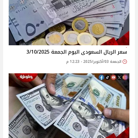
سعر الريال السعودى اليوم الجمعة 3/10/2025
الجمعة 03/أكتوبر/2025 - 12:23 م