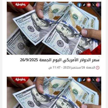
سعر الدولار الأمريكي اليوم الجمعة 26/9/2025
الجمعة 26/سبتمبر/2025 - 11:47 ص