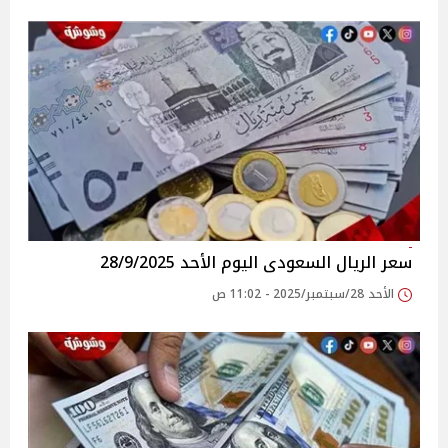
سعر الريال السعودى اليوم الأحد 28/9/2025
الأحد 28/سبتمبر/2025 - 11:02 ص