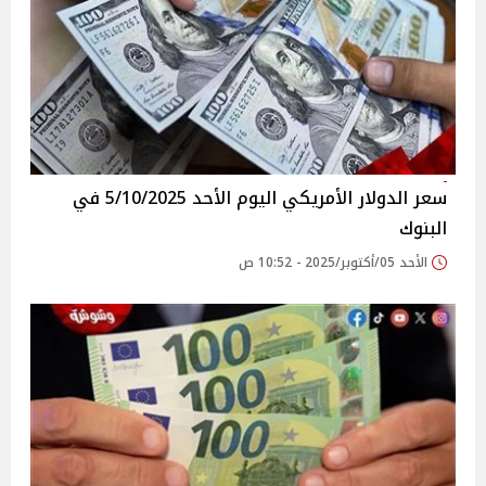
سعر الدولار الأمريكي اليوم الأحد 5/10/2025 في
البنوك
الأحد 05/أكتوبر/2025 - 10:52 ص