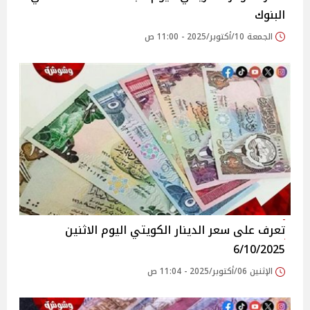
البنوك
الجمعة 10/أكتوبر/2025 - 11:00 ص
تعرف على سعر الدينار الكويتي اليوم الاثنين
6/10/2025
الإثنين 06/أكتوبر/2025 - 11:04 ص