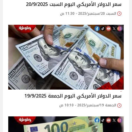
سعر الدولار الأمريكي اليوم السبت 20/9/2025
السبت 20/سبتمبر/2025 - 11:30 ص
سعر الدولار الأمريكي اليوم الجمعة 19/9/2025
الجمعة 19/سبتمبر/2025 - 10:10 ص