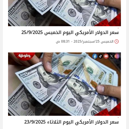
سعر الدولار الأمريكي اليوم الخميس 25/9/2025
الخميس 25/سبتمبر/2025 - 08:31 ص
سعر الدولار الأمريكي اليوم الثلاثاء 23/9/2025