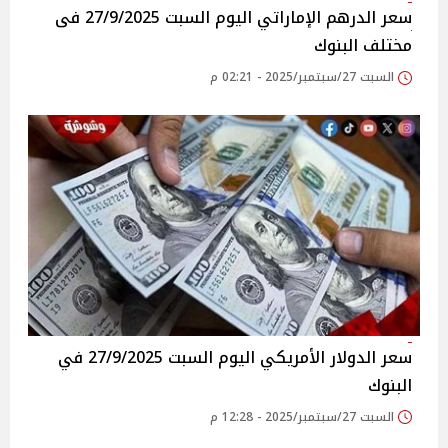
سعر الدرهم الإماراتي اليوم السبت 27/9/2025 فى
مختلف البنوك
السبت 27/سبتمبر/2025 - 02:21 م
سعر الدولار الأمريكي اليوم السبت 27/9/2025 في
البنوك
السبت 27/سبتمبر/2025 - 12:28 م