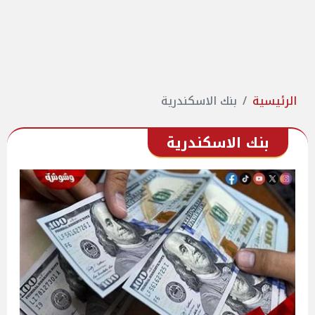
الرئيسية
بنك الاسكندرية
بنك الاسكندرية