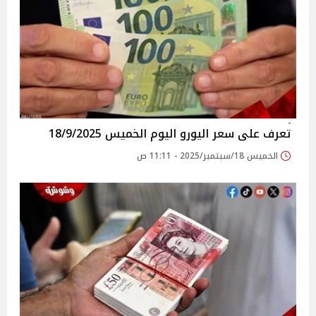
تعرف على سعر اليورو اليوم الخميس 18/9/2025
الخميس 18/سبتمبر/2025 - 11:11 ص