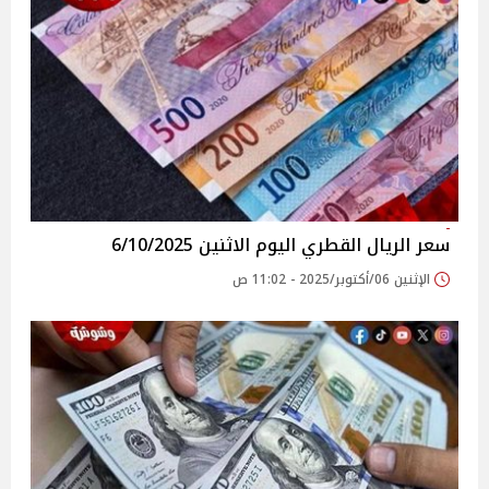
سعر الريال القطري اليوم الاثنين 6/10/2025
الإثنين 06/أكتوبر/2025 - 11:02 ص