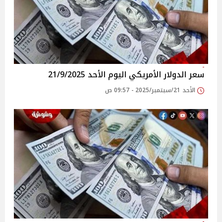
سعر الدولار الأمريكي اليوم الأحد 21/9/2025
الأحد 21/سبتمبر/2025 - 09:57 ص