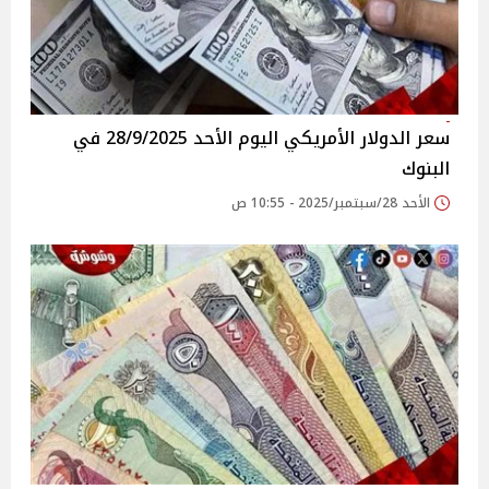
سعر الدولار الأمريكي اليوم الأحد 28/9/2025 في
البنوك
الأحد 28/سبتمبر/2025 - 10:55 ص