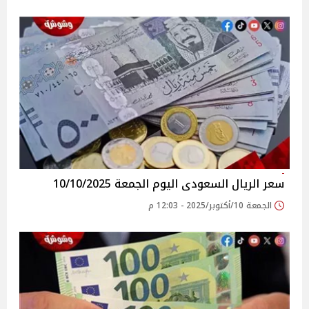
سعر الريال السعودى اليوم الجمعة 10/10/2025
الجمعة 10/أكتوبر/2025 - 12:03 م