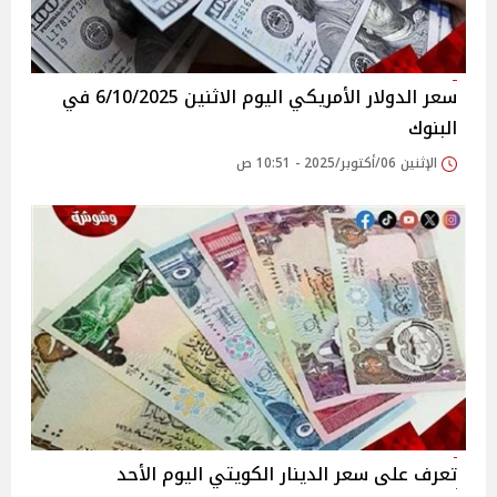
سعر الدولار الأمريكي اليوم الاثنين 6/10/2025 في
البنوك
الإثنين 06/أكتوبر/2025 - 10:51 ص
تعرف على سعر الدينار الكويتي اليوم الأحد