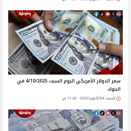
سعر الدولار الأمريكي اليوم السبت 4/10/2025 في
البنوك
السبت 04/أكتوبر/2025 - 11:20 ص