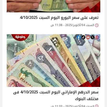
تعرف على سعر اليورو اليوم السبت 4/10/2025
السبت 04/أكتوبر/2025 - 11:38 ص
سعر الدرهم الإماراتي اليوم السبت 4/10/2025 فى
مختلف البنوك
السبت 04/أكتوبر/2025 - 11:33 ص