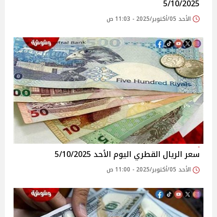
5/10/2025
الأحد 05/أكتوبر/2025 - 11:03 ص
سعر الريال القطري اليوم الأحد 5/10/2025
الأحد 05/أكتوبر/2025 - 11:00 ص