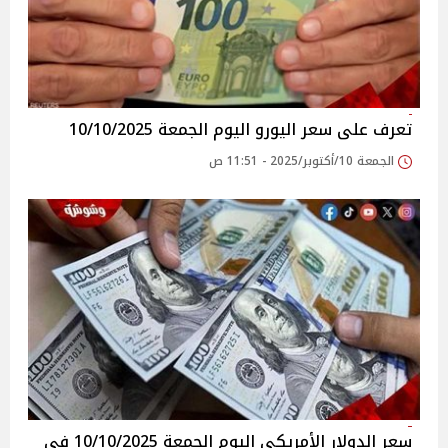
تعرف على سعر اليورو اليوم الجمعة 10/10/2025
الجمعة 10/أكتوبر/2025 - 11:51 ص
سعر الدولار الأمريكي اليوم الجمعة 10/10/2025 في