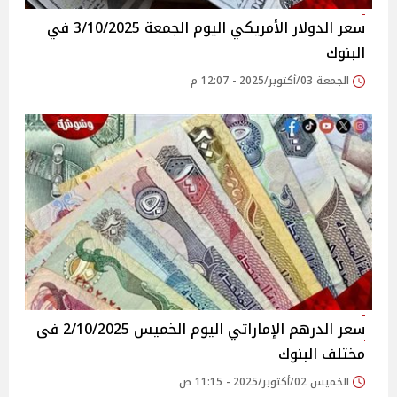
سعر الدولار الأمريكي اليوم الجمعة 3/10/2025 في
البنوك
الجمعة 03/أكتوبر/2025 - 12:07 م
سعر الدرهم الإماراتي اليوم الخميس 2/10/2025 فى
مختلف البنوك
الخميس 02/أكتوبر/2025 - 11:15 ص