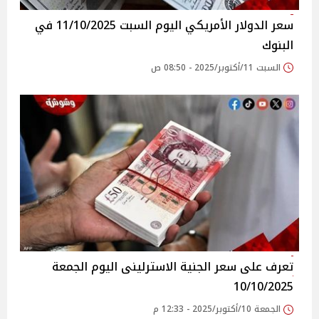
سعر الدولار الأمريكي اليوم السبت 11/10/2025 في
البنوك
السبت 11/أكتوبر/2025 - 08:50 ص
تعرف على سعر الجنية الاسترلينى اليوم الجمعة
10/10/2025
الجمعة 10/أكتوبر/2025 - 12:33 م