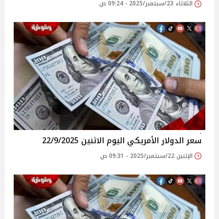
الثلاثاء 23/سبتمبر/2025 - 09:24 ص
سعر الدولار الأمريكي اليوم الاثنين 22/9/2025
الإثنين 22/سبتمبر/2025 - 09:31 ص