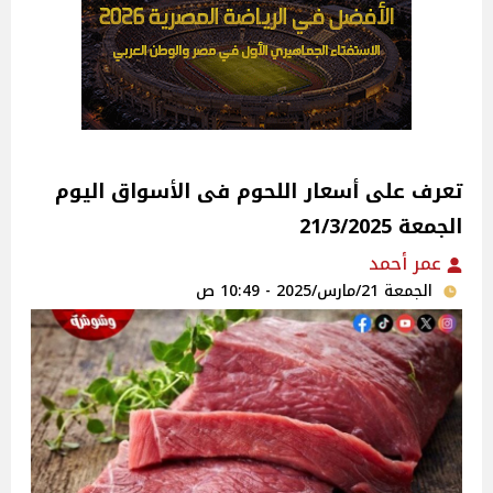
تعرف على أسعار اللحوم فى الأسواق‎‎ اليوم
الجمعة 21/3/2025
عمر أحمد
الجمعة 21/مارس/2025 - 10:49 ص