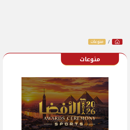
منوعات
منوعات