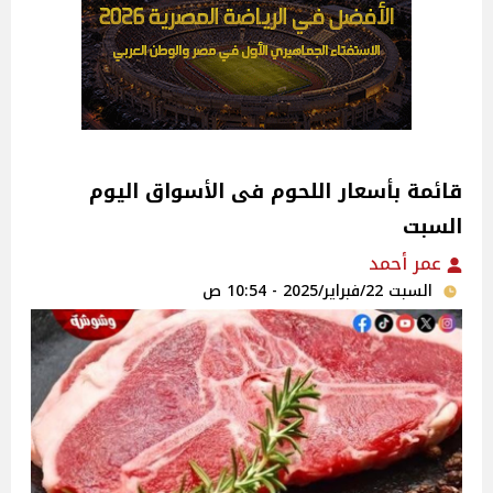
قائمة بأسعار اللحوم فى الأسواق اليوم
السبت
عمر أحمد
السبت 22/فبراير/2025 - 10:54 ص