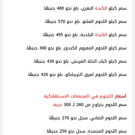
سعر كيلو
الكبدة
البقري، بلغ نحو 480 جنيهًا.
سعر كيلو اللحوم الفلتو، بلغ نحو 570 جنيهًا.
سعر كيلو
الكبدة
البلدية، بلغ نحو 495 جنيهًا.
سعر كيلو اللحوم المفروم الكندوز، بلغ نحو 360 جنيهًا.
سعر كيلو كباب الحلة الفريش، بلغ نحو 430 جنيهًا.
سعر كيلو اللحوم لعرق التربيانكو، بلغ نحو 420 جنيهًا.
أسعار
اللحوم في المجمعات الاستهلاكية
سعر اللحوم يتراوح من 260 لـ 300
جنيه
.
سعر اللحوم الضاني، سجل نحو 270 جنيهًا.
سعر اللحوم المجمدة، سجل نحو 250 جنيهًا.