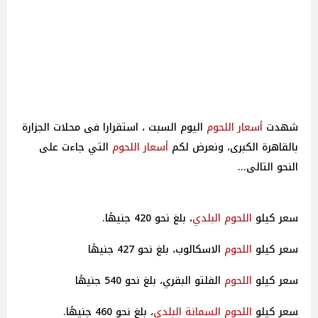
شهدت
أسعار
اللحوم
اليوم السبت ، استقرارا فى محلات الجزارة
بالقاهرة الكبرى، ونعرض لكم
أسعار
اللحوم
التي جاءت على
النحو التالى...
سعر كيلو
اللحوم البلدي
، بلغ نحو 420 جنيهًا.
سعر كيلو
اللحوم
الاسكالوب، بلغ نحو 427 جنيهًا
سعر كيلو
اللحوم
الفلتو البقري، بلغ نحو 540 جنيهًا
سعر كيلو
اللحوم السمانة البلدي
، بلغ نحو 460 جنيهًا.