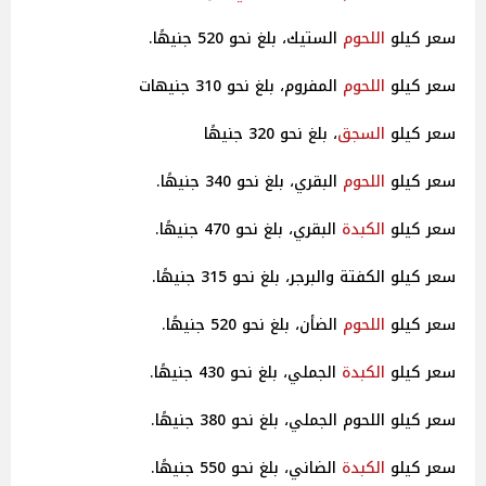
سعر كيلو
اللحوم
الستيك، بلغ نحو 520 جنيهًا.
سعر كيلو
اللحوم
المفروم، بلغ نحو 310 جنيهات
سعر كيلو
السجق
، بلغ نحو 320 جنيهًا
سعر كيلو
اللحوم
البقري، بلغ نحو 340 جنيهًا.
سعر كيلو
الكبدة
البقري، بلغ نحو 470 جنيهًا.
سعر كيلو الكفتة والبرجر، بلغ نحو 315 جنيهًا.
سعر كيلو
اللحوم
الضأن، بلغ نحو 520 جنيهًا.
سعر كيلو
الكبدة
الجملي، بلغ نحو 430 جنيهًا.
سعر كيلو اللحوم الجملي، بلغ نحو 380 جنيهًا.
سعر كيلو
الكبدة
الضاني، بلغ نحو 550 جنيهًا.