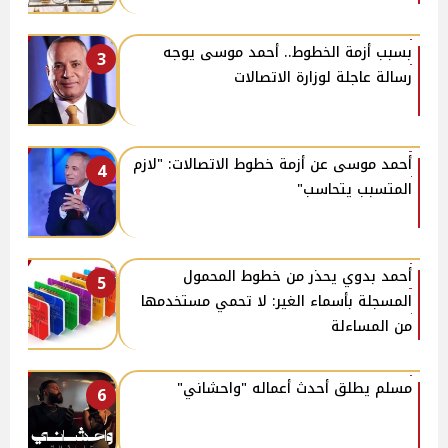
بسبب أزمة الخطوط.. أحمد موسى يوجه
3
رسالة عاجلة لوزارة الاتصالات
أحمد موسى عن أزمة خطوط الاتصالات: "لازم
4
المتسبب يتحاسب"
أحمد بدوي يحذر من خطوط المحمول
5
المسجلة بأسماء الغير: لا تحمي مستخدمها
من المساءلة
مسلم يطلق أحدث أعماله "واحشاني"
6