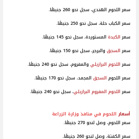
سعر اللحوم الهندي، سجل نحو 260 جنيهًا.
سعر الكباب حلة، سجل نحو 250 جنيهًا.
سعر
الكبدة
المستوردة، سجل نحو 145 جنيهًا.
سعر
السجق
والبرجر، سجل نحو 150 جنيهًا.
سعر
اللحوم البرازيلي
والمفروم، سجل نحو 240 جنيهًا.
سعر اللحوم
السجق
المجمد، سجل نحو 170 جنيهًا.
سعر
اللحوم المفروم البرازيلي
، سجل نحو 240 جنيهًا.
أسعار
اللحوم في منافذ وزارة الزراعة
سعر اللحوم، وصل لنحو 270 جنيهًا.
سعر الكفتة، وصل لنحو 260 جنيهًا.