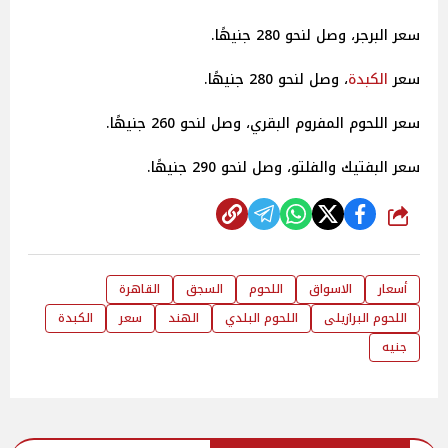
سعر البرجر، وصل لنحو 280 جنيهًا.
سعر
الكبدة
، وصل لنحو 280 جنيهًا.
سعر اللحوم المفروم البقري، وصل لنحو 260 جنيهًا.
سعر البفتيك والفلتو، وصل لنحو 290 جنيهًا.
شارك
أسعار
الاسواق
اللحوم
السجق
القاهرة
اللحوم البرازيلى
اللحوم البلدي
الهند
سعر
الكبدة
جنيه