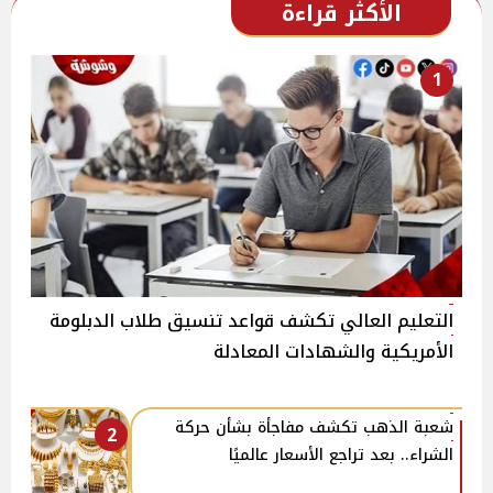
الأكثر قراءة
1
التعليم العالي تكشف قواعد تنسيق طلاب الدبلومة
الأمريكية والشهادات المعادلة
شعبة الذهب تكشف مفاجأة بشأن حركة
2
الشراء.. بعد تراجع الأسعار عالميًا