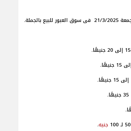
عبور للبيع بالجملة.
جنيه
.