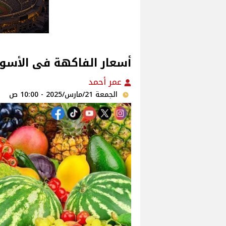
أسعار الفاكهة فى الأسواق‎‎ اليوم الجمعة 2025
عمر أحمد
الجمعة 21/مارس/2025 - 10:00 ص