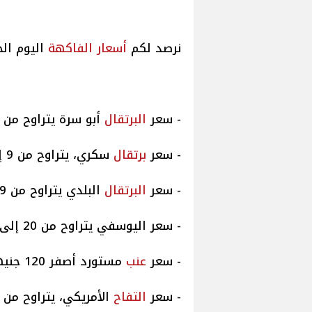
نرصد لكم
أسعار الفاكهة
اليوم الجمعة 21/3/2025 فى سوق ال
- سعر
البرتقال
أبو سرة يتراوح من 15 إلى 20 جنيهًا.
- سعر
برتقال
سكري، يتراوح من 9 إلى 15 جنيهًا.
- سعر
البرتقال
البلدي يتراوح من 9 إلى 15 جنيهًا.
- سعر اليوسفي يتراوح من 20 إلى 35 جنيهًا.
- سعر
عنب
مستورد أصفر 120 جنيهًا.
- سعر
التفاح
الأمريكي، يتراوح من 50 لـ 100