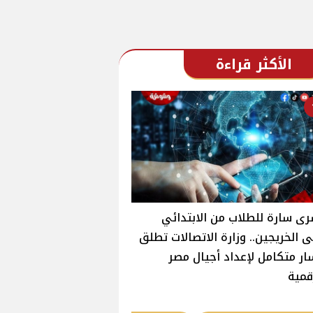
الأكثر قراءة
ى سارة للطلاب من الابتدائي
 الخريجين.. وزارة الاتصالات تطلق
ر متكامل لإعداد أجيال مصر
قمية