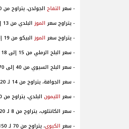
- سعر
التفاح
الجولدن، يتراوح من 40 لـ 80 جنيهًا.
- يتراوح سعر
الموز
البلدي من 13 إلى 17 جنيهًا.
- يتراوح سعر
الموز
البيكو من 19 إلى 25 جنيهًا.
- سعر البلح الرملي من 15 إلى 18 جنيهًا.
- سعر البلح السيوي من 40 إلى 70 جنيهًا.
- سعر الجوافة، يتراوح من 14 لـ 20 جنيهًا.
- سعر
الليمون
البلدي، يتراوح من 50 لـ 60 جنيهًا.
- سعر الكانتلوب، يتراوح من 8 لـ 20 جنيهًا.
- سعر
الكيوي
، يتراوح من 70 لـ 150 جنيهًا.