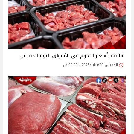
قائمة بأسعار اللحوم فى الأسواق اليوم الخميس
الخميس 30/يناير/2025 - 09:03 ص