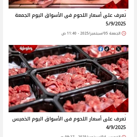
تعرف على أسعار اللحوم فى الأسواق‎‎ اليوم الجمعة
5/9/2025
الجمعة 05/سبتمبر/2025 - 11:40 ص
تعرف على أسعار اللحوم فى الأسواق‎‎ اليوم الخميس
4/9/2025