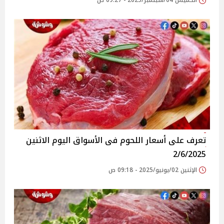
الخميس 04/سبتمبر/2025 - 09:27 ص
تعرف على أسعار اللحوم فى الأسواق‎‎ اليوم الاثنين
2/6/2025
الإثنين 02/يونيو/2025 - 09:18 ص