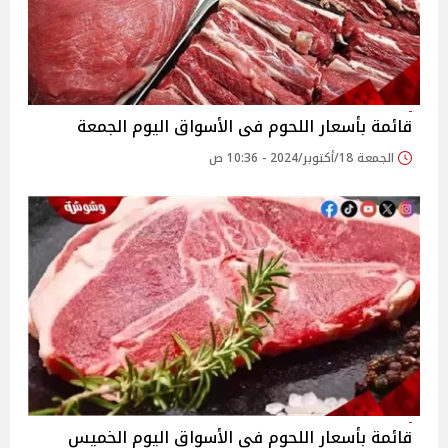
قائمة بأسعار اللحوم فى الأسواق اليوم الجمعة
الجمعة 18/أكتوبر/2024 - 10:36 ص
قائمة بأسعار اللحوم فى الأسواق اليوم الخميس