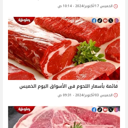
الخميس 17/أكتوبر/2024 - 10:14 ص
قائمة بأسعار اللحوم فى الأسواق اليوم الخميس
الخميس 03/أكتوبر/2024 - 09:31 ص