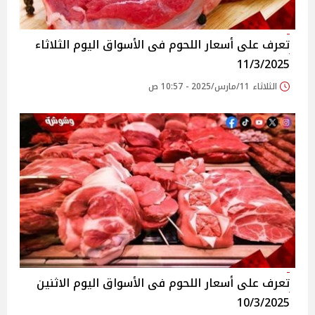
تعرف على أسعار اللحوم فى الأسواق‎‎ اليوم الثلاثاء
11/3/2025
الثلاثاء 11/مارس/2025 - 10:57 ص
تعرف على أسعار اللحوم فى الأسواق‎‎ اليوم الاثنين
10/3/2025