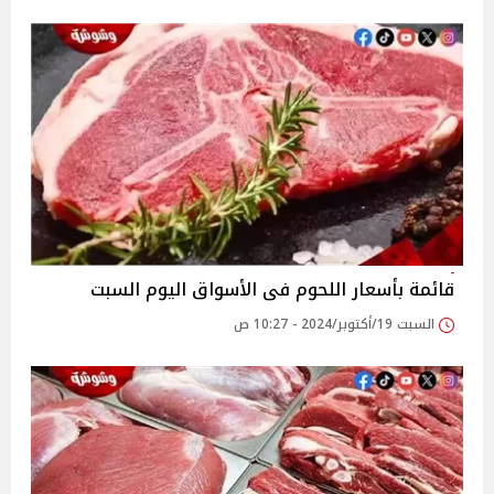
قائمة بأسعار اللحوم فى الأسواق اليوم السبت
السبت 19/أكتوبر/2024 - 10:27 ص