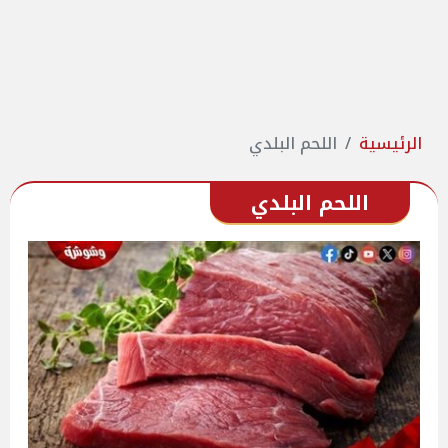
الرئيسية
اللحم البلدي
اللحم البلدي