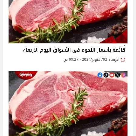
قائمة بأسعار اللحوم فى الأسواق اليوم الاربعاء
الأربعاء 02/أكتوبر/2024 - 09:27 ص