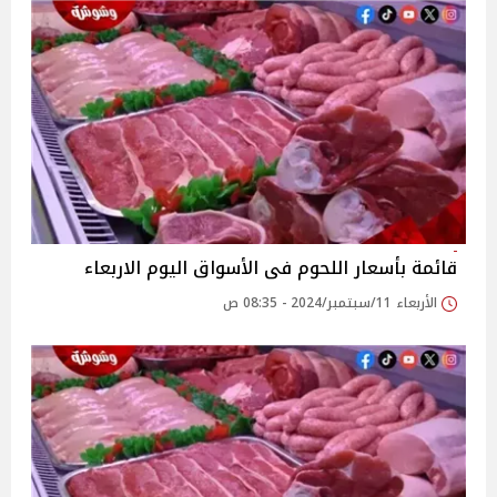
قائمة بأسعار اللحوم فى الأسواق اليوم الاربعاء
الأربعاء 11/سبتمبر/2024 - 08:35 ص