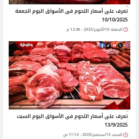
تعرف على أسعار اللحوم فى الأسواق‎‎ اليوم الجمعة
10/10/2025
الجمعة 10/أكتوبر/2025 - 12:40 م
تعرف على أسعار اللحوم فى الأسواق‎‎ اليوم السبت
13/9/2025
السبت 13/سبتمبر/2025 - 11:14 ص