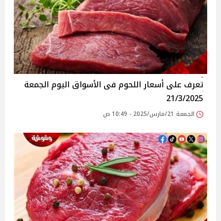
تعرف على أسعار اللحوم فى الأسواق‎‎ اليوم الجمعة
21/3/2025
الجمعة 21/مارس/2025 - 10:49 ص