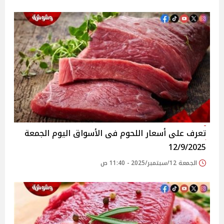
تعرف على أسعار اللحوم فى الأسواق‎‎ اليوم الجمعة
12/9/2025
الجمعة 12/سبتمبر/2025 - 11:40 ص