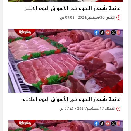
قائمة بأسعار اللحوم فى الأسواق اليوم الاثنين
الإثنين 30/سبتمبر/2024 - 09:02 ص
قائمة بأسعار اللحوم فى الأسواق اليوم الثلاثاء
الثلاثاء 17/سبتمبر/2024 - 07:26 ص