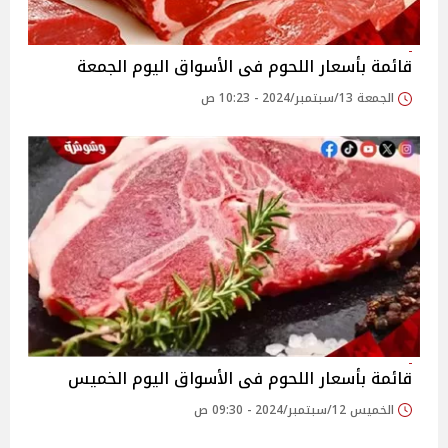
قائمة بأسعار اللحوم فى الأسواق اليوم الجمعة
الجمعة 13/سبتمبر/2024 - 10:23 ص
قائمة بأسعار اللحوم فى الأسواق اليوم الخميس
الخميس 12/سبتمبر/2024 - 09:30 ص