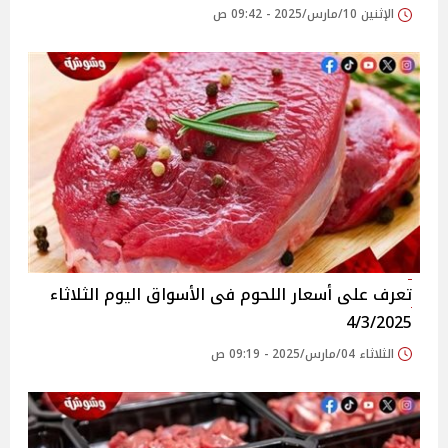
الإثنين 10/مارس/2025 - 09:42 ص
تعرف على أسعار اللحوم فى الأسواق‎‎ اليوم الثلاثاء
4/3/2025
الثلاثاء 04/مارس/2025 - 09:19 ص