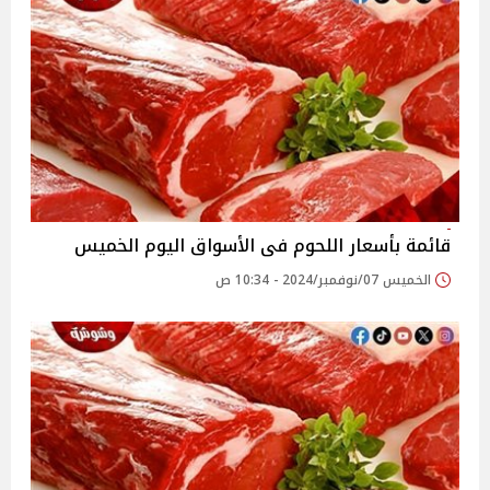
قائمة بأسعار اللحوم فى الأسواق اليوم الخميس
الخميس 07/نوفمبر/2024 - 10:34 ص