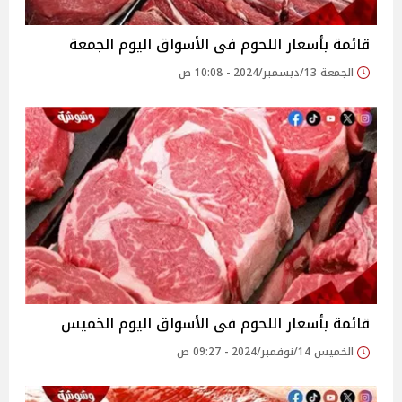
قائمة بأسعار اللحوم فى الأسواق اليوم الجمعة
الجمعة 13/ديسمبر/2024 - 10:08 ص
قائمة بأسعار اللحوم فى الأسواق اليوم الخميس
الخميس 14/نوفمبر/2024 - 09:27 ص