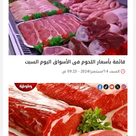
قائمة بأسعار اللحوم فى الأسواق اليوم السبت
السبت 14/سبتمبر/2024 - 09:23 ص