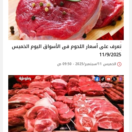
تعرف على أسعار اللحوم فى الأسواق‎‎ اليوم الخميس
11/9/2025
الخميس 11/سبتمبر/2025 - 09:50 ص