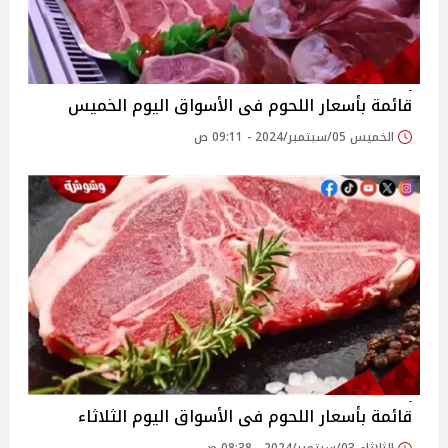
قائمة بأسعار اللحوم فى الأسواق اليوم الخميس
الخميس 05/سبتمبر/2024 - 09:11 ص
قائمة بأسعار اللحوم فى الأسواق اليوم الثلاثاء