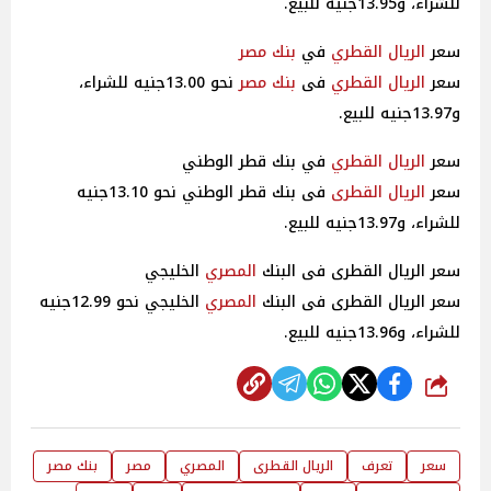
للشراء، و13.95جنيه للبيع.
سعر
الريال القطري
في
بنك مصر
سعر
الريال القطري
فى
بنك مصر
نحو 13.00جنيه للشراء،
و13.97جنيه للبيع.
سعر
الريال القطري
في بنك قطر الوطني
سعر
الريال القطرى
فى بنك قطر الوطني نحو 13.10جنيه
للشراء، و13.97جنيه للبيع.
سعر الريال القطرى فى البنك
المصري
الخليجي
سعر الريال القطرى فى البنك
المصري
الخليجي نحو 12.99جنيه
للشراء، و13.96جنيه للبيع.
شارك
سعر
تعرف
الريال القطرى
المصري
مصر
بنك مصر