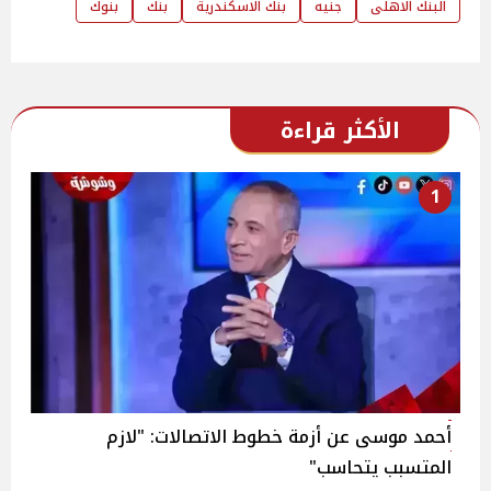
البنك الاهلى
جنيه
بنك الاسكندرية
بنك
بنوك
الأكثر قراءة
1
أحمد موسى عن أزمة خطوط الاتصالات: "لازم
المتسبب يتحاسب"