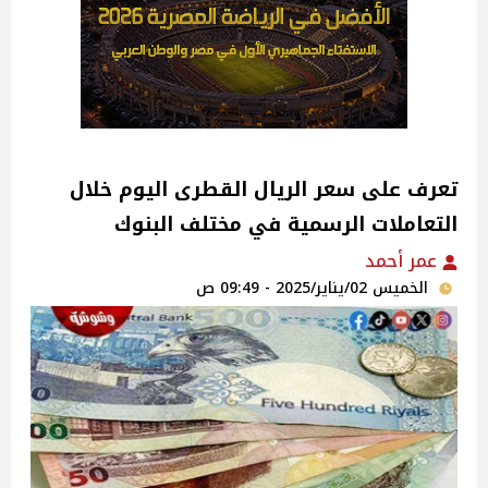
تعرف على سعر الريال القطرى اليوم خلال
التعاملات الرسمية في مختلف البنوك
عمر أحمد
الخميس 02/يناير/2025 - 09:49 ص