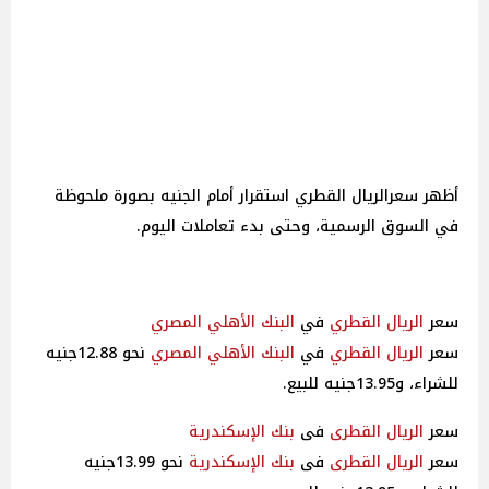
أظهر سعرالريال القطري استقرار أمام الجنيه بصورة ملحوظة
في السوق الرسمية، وحتى بدء تعاملات اليوم.
سعر
الريال القطري
في
البنك الأهلي
المصري
سعر
الريال القطري
في
البنك الأهلي
المصري
نحو 12.88جنيه
للشراء، و13.95جنيه للبيع.
سعر
الريال القطرى
فى
بنك الإسكندرية
سعر
الريال القطرى
فى
بنك الإسكندرية
نحو 13.99جنيه