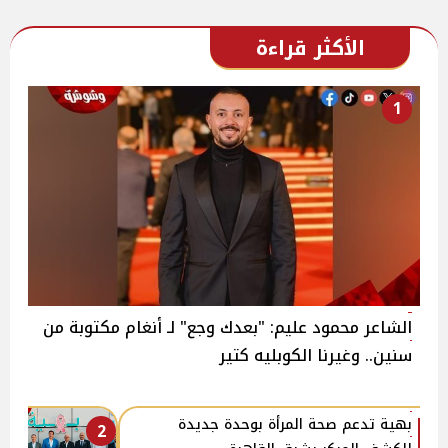
الأكثر قراءة
1
الشاعر محمود عليم: "بعدك وجع" لـ أنغام مكتوبة من
سنين.. وغيرنا الكوبليه كتير
بهية تدعم صحة المرأة بوحدة جديدة
2