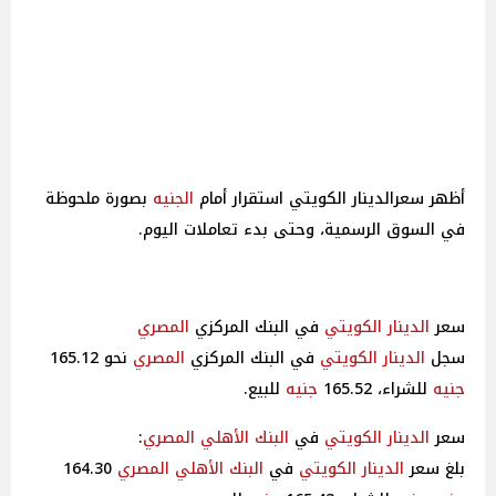
أظهر سعرالدينار الكويتي استقرار أمام
الجنيه
بصورة ملحوظة
في السوق الرسمية، وحتى بدء تعاملات اليوم.
سعر
الدينار الكويتي
في البنك المركزي
المصري
سجل
الدينار الكويتي
في البنك المركزي
المصري
نحو 165.12
جنيه
للشراء، 165.52
جنيه
للبيع.
سعر
الدينار الكويتي
في
البنك الأهلي
المصري
:
بلغ سعر
الدينار الكويتي
في
البنك الأهلي
المصري
164.30