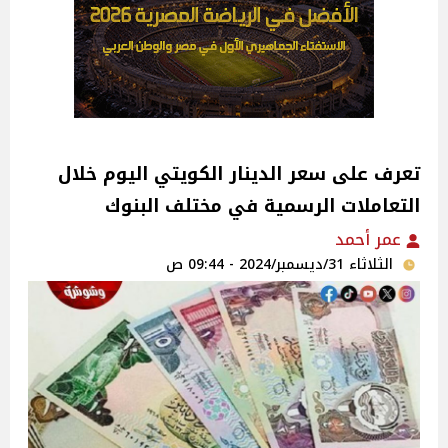
تعرف على سعر الدينار الكويتي اليوم خلال
التعاملات الرسمية في مختلف البنوك
عمر أحمد
الثلاثاء 31/ديسمبر/2024 - 09:44 ص