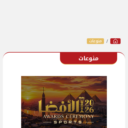
منوعات
منوعات