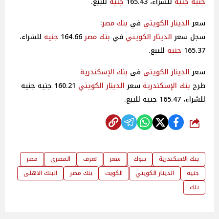
جنيه
جنيه
للشراء، 165.43
جنيه
للبيع.
سعر
الدينار الكويتي
في
بنك مصر
:
سجل سعر
الدينار الكويتي
في
بنك مصر
164.66
جنيه
للشراء،
165.37
جنيه
للبيع.
سعر
الدينار الكويتي
فى
بنك الإسكندرية
طرح
بنك الإسكندرية
سعر
الدينار الكويتي
160.21 جنيه جنيه
للشراء، 165.47 جنيه للبيع.
شارك
بنك الاسكندرية
بنوك
سعر
تعرف
المصري
مصر
جنيه
الدينار الكويتي
الكويت
بنك مصر
البنك الاهلى
بنك