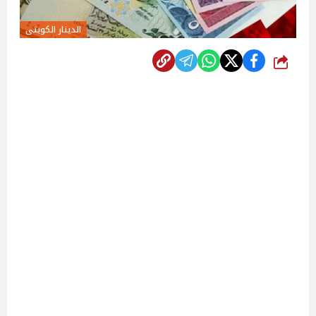
الدينار الكويتى
شارك