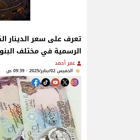
تعرف على سعر الدينار الك
الرسمية في مختلف البنو
عمر أحمد
الخميس 02/يناير/2025 - 09:39 ص