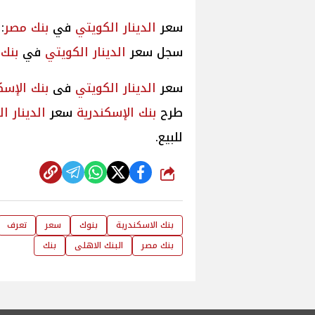
سعر
الدينار الكويتي
في
بنك مصر
:
سجل سعر
الدينار الكويتي
في
بنك
سعر
الدينار الكويتي
فى
بنك الإسك
طرح
بنك الإسكندرية
سعر
الدينار ا
للبيع.
شارك
بنك الاسكندرية
بنوك
سعر
تعرف
بنك مصر
البنك الاهلى
بنك