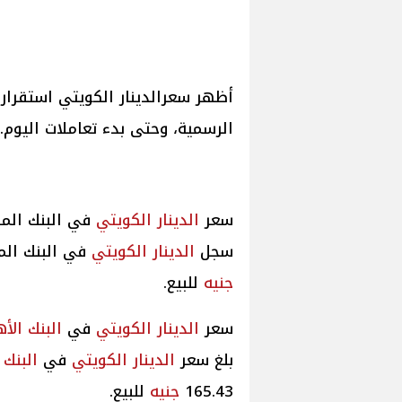
أظهر سعرالدينار الكويتي استقرار
الرسمية، وحتى بدء تعاملات اليوم.
سعر
الدينار الكويتي
في البنك الم
سجل
الدينار الكويتي
في البنك ال
جنيه
للبيع.
سعر
الدينار الكويتي
في
البنك الأ
بلغ سعر
الدينار الكويتي
في
البنك 
165.43
جنيه
للبيع.