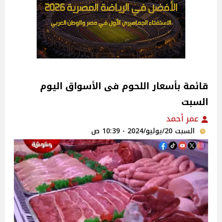
قائمة بأسعار اللحوم فى الأسواق اليوم
السبت
عمر أحمد
السبت 20/يوليو/2024 - 10:39 ص