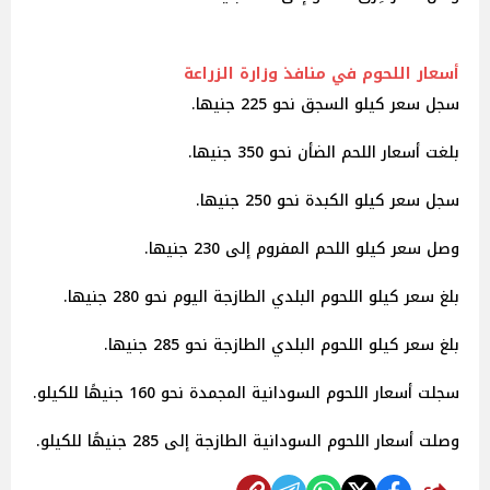
أسعار اللحوم في منافذ وزارة الزراعة
سجل سعر كيلو السجق نحو 225 جنيها.
بلغت أسعار اللحم الضأن نحو 350 جنيها.
سجل سعر كيلو الكبدة نحو 250 جنيها.
وصل سعر كيلو اللحم المفروم إلى 230 جنيها.
بلغ سعر كيلو اللحوم البلدي الطازجة اليوم نحو 280 جنيها.
بلغ سعر كيلو اللحوم البلدي الطازجة نحو 285 جنيها.
سجلت أسعار اللحوم السودانية المجمدة نحو 160 جنيهًا للكيلو.
وصلت أسعار اللحوم السودانية الطازجة إلى 285 جنيهًا للكيلو.