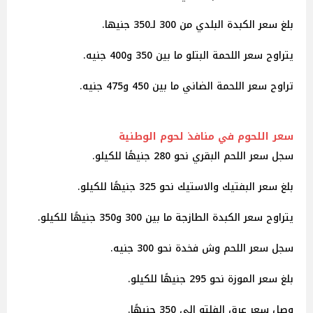
بلغ سعر الكبدة البلدي من 300 لـ350 جنيها.
يتراوح سعر اللحمة البتلو ما بين 350 و400 جنيه.
تراوح سعر اللحمة الضاني ما بين 450 و475 جنيه.
سعر اللحوم في منافذ لحوم الوطنية
سجل سعر اللحم البقري نحو 280 جنيهًا للكيلو.
بلغ سعر البفتيك والاستيك نحو 325 جنيهًا للكيلو.
يتراوح سعر الكبدة الطازجة ما بين 300 و350 جنيهًا للكيلو.
سجل سعر اللحم وش فخدة نحو 300 جنيه.
بلغ سعر الموزة نحو 295 جنيهًا للكيلو.
وصل سعر عِرق الفلتو إلى 350 جنيهًا.