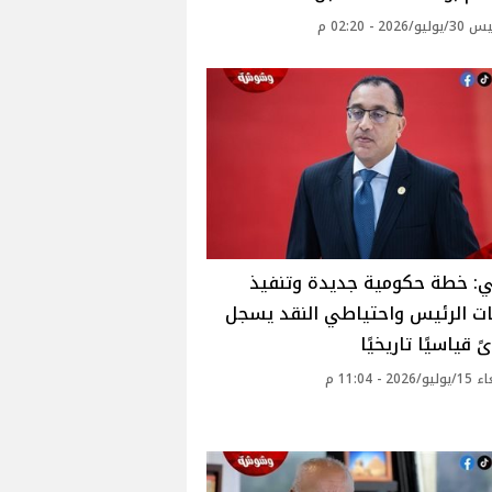
2026 - 02:20 م
ي: خطة حكومية جديدة وتنفيذ
ات الرئيس واحتياطي النقد يسجل
 قياسيًا تاريخيًا
20 - 11:04 م