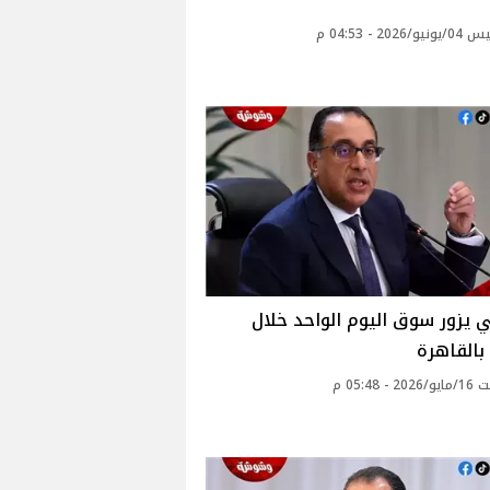
2026 - 04:53 م
 يزور سوق اليوم الواحد خلال
بالقاهرة
- 05:48 م