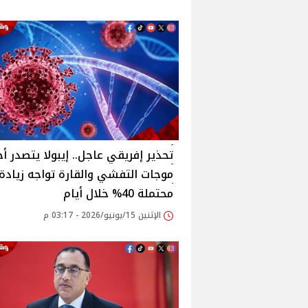
تحذير إفريقي عاجل.. إيبولا يتصدر أ
موجات التفشي والقارة تواجه زيادة
محتملة 40% خلال أيام
الإثنين 15/يونيو/2026 - 03:17 م