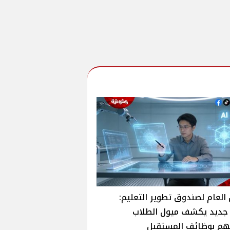
 العام لصندوق تطوير التعليم:
 جديد يكشف ميول الطلاب
هم بوظائف المستقبل