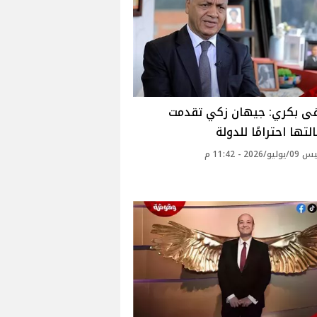
 بكري: جيهان زكي تقدمت
لتها احترامًا للدولة
2026 - 11:42 م