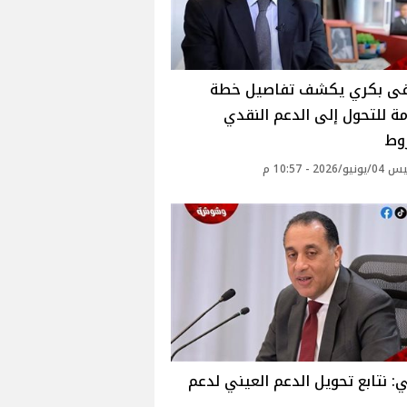
 بكري يكشف تفاصيل خطة
ة للتحول إلى الدعم النقدي
وط
2026 - 10:57 م
: نتابع تحويل الدعم العيني لدعم