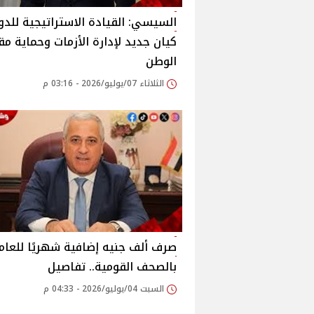
السيسي: القيادة الاستراتيجية للدو
كيان جديد لإدارة الأزمات وحماية مق
الوطن
الثلاثاء 07/يوليو/2026 - 03:16 م
صرف ألف جنيه إضافية شهريًا للعام
بالصحف القومية.. تفاصيل
السبت 04/يوليو/2026 - 04:33 م