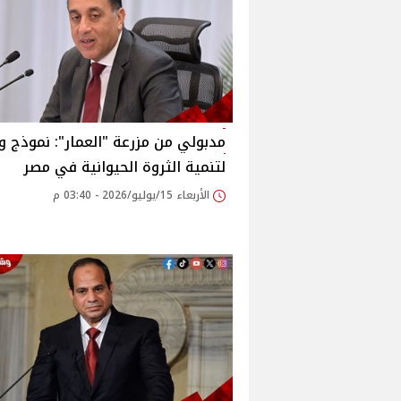
مدبولي من مزرعة "العمار": نموذج 
لتنمية الثروة الحيوانية في مصر
الأربعاء 15/يوليو/2026 - 03:40 م