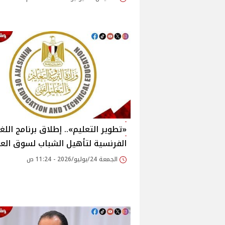
«تطوير التعليم».. إطلاق برنامج اللغ
الفرنسية لتأهيل الشباب لسوق الع
الجمعة 24/يوليو/2026 - 11:24 ص