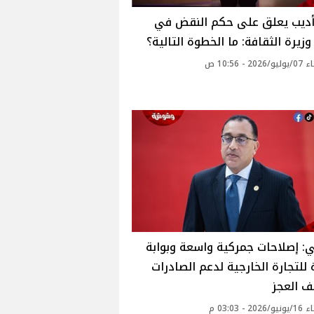
أديب يعلق على حكم النقض في
زيرة الثقافة: ما الخطوة التالية؟
2 - 10:56 ص
: إصلاحات جمركية واسعة وبوابة
للتجارة الخارجية لدعم الصادرات
ف العجز
2 - 03:03 م