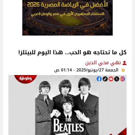
كل ما تحتاجه هو الحب… هذا اليوم للبيتلز!
نهي محي الدين
الجمعة 27/يونيو/2025 - 01:14 ص