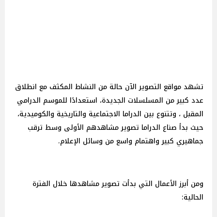
تشهد مواقع التصوير الآن حالة من النشاط المكثف مع انطلاق
عدد كبير من المسلسلات الجديدة، استعدادًا للموسم الدرامي
المقبل ، وتتنوع بين الدراما الاجتماعية والتاريخية والكوميدية،
حيث بدأ صناع الدراما تصوير مشاهدهم الأولى وسط ترقب
جماهيري كبير واهتمام واسع من وسائل الإعلام.
ومن أبرز الأعمال التي بدأت تصوير مشاهدها خلال الفترة
الحالية: