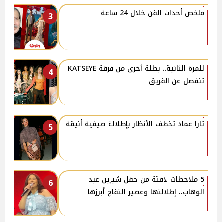
ملخص أحداث الفن خلال 24 ساعة
3
للمرة الثانية.. بطلة أخرى من فرقة KATSEYE
4
تنفصل عن الفريق
تارا عماد تخطف الأنظار بإطلالة صيفية أنيقة
5
5 ملاحظات لافتة من حفل شيرين عبد
6
الوهاب.. إطلالتها وعصير التفاح أبرزها