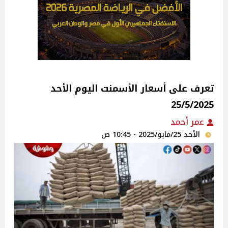
تعرف على أسعار الأسمنت اليوم الأحد
25/5/2025
عمر أحمد
الأحد 25/مايو/2025 - 10:45 ص