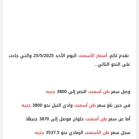
نقدم لكم،
أسعار
الأسمنت
اليوم الأحد 25/5/2025 والتي جاءت
على النحو التالي...
وصل سعر
طن
أسمنت
النصر إلى 3800
جنيه
.
في حين بلغ سعر
طن
أسمنت
وادي النيل نحو 3800
جنيه
.
أما عن سعر
طن
أسمنت
حلوان فوصل إلى 3870 جنيهًا.
سجل سعر
طن
الأسمنت
الرمادي نحو 3537.5
جنيه
.