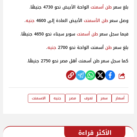
بلغ سعر
طن
أسمنت
الواحة الأبيض نحو 4730 جنيهًا.
وصل سعر
طن
الأسمنت
الأبيض العادة إلى 4600
جنيه
.
فيما سجل سعر
طن
أسمنت
سوبر سيناء نحو 4650 جنيهًا.
بلغ سعر
طن
أسمنت الواحة نحو 2700
جنيه
.
كما سجل سعر طن أسمنت أهل مصر نحو 2750 جنيهًا.
شارك
أسعار
سعر
تعرف
مصر
جنيه
الاسمنت
الأكثر قراءة