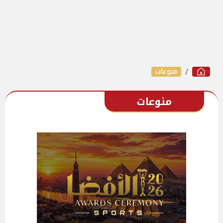
منوعات
منوعات