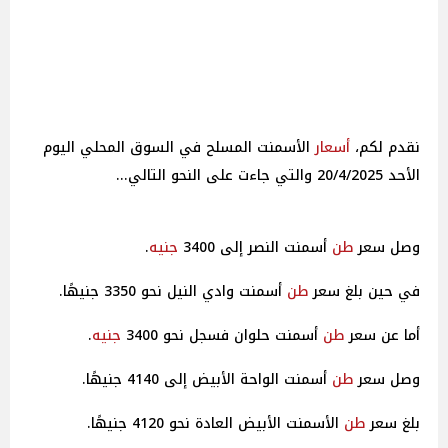
نقدم لكم،
أسعار
الأسمنت المسلح في السوق المحلي اليوم
الأحد 20/4/2025 والتي جاءت على النحو التالي...
وصل سعر
طن
أسمنت النصر إلى 3400
جنيه
.
في حين بلغ سعر
طن
أسمنت وادي النيل نحو 3350 جنيهًا.
أما عن سعر
طن
أسمنت حلوان فسجل نحو 3400
جنيه
.
وصل سعر
طن
أسمنت الواحة الأبيض إلى 4140 جنيهًا.
بلغ سعر
طن
الأسمنت الأبيض العادة نحو 4120 جنيهًا.