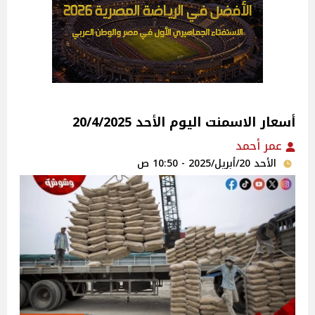
أسعار الاسمنت اليوم الأحد 20/4/2025
عمر أحمد
الأحد 20/أبريل/2025 - 10:50 ص