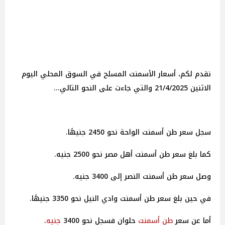
نقدم لكم، أسعار الأسمنت المسلح في السوق المحلي اليوم
الاثنين 21/4/2025 والتي جاءت على النحو التالي...
سجل سعر طن أسمنت الواحة نحو 2450 جنيهًا.
كما بلغ سعر طن أسمنت أهل مصر نحو 2500 جنيه.
وصل سعر طن أسمنت النصر إلى 3400 جنيه.
في حين بلغ سعر طن أسمنت وادي النيل نحو 3350 جنيهًا.
أما عن سعر
طن
أسمنت
حلوان فسجل نحو 3400
جنيه
.