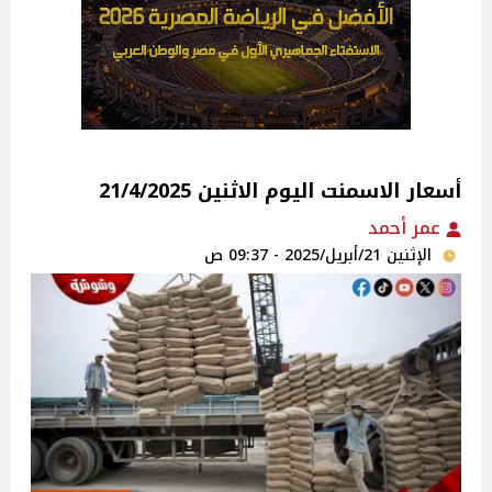
أسعار الاسمنت اليوم الاثنين 21/4/2025
عمر أحمد
الإثنين 21/أبريل/2025 - 09:37 ص