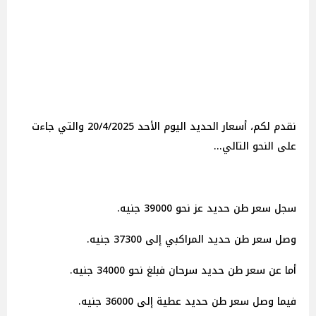
نقدم لكم، أسعار الحديد اليوم الأحد 20/4/2025 والتي جاءت
على النحو التالي...
سجل سعر طن حديد عز نحو 39000 جنيه.
وصل سعر طن حديد المراكبي إلى 37300 جنيه.
أما عن سعر طن حديد سرحان فبلغ نحو 34000 جنيه.
فيما وصل سعر طن حديد عطية إلى 36000 جنيه.