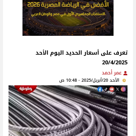
تعرف على أسعار الحديد اليوم الأحد
20/4/2025
عمر أحمد
الأحد 20/أبريل/2025 - 10:48 ص