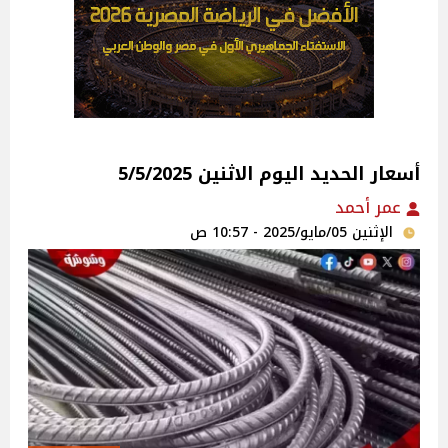
أسعار الحديد اليوم الاثنين 5/5/2025
عمر أحمد
الإثنين 05/مايو/2025 - 10:57 ص