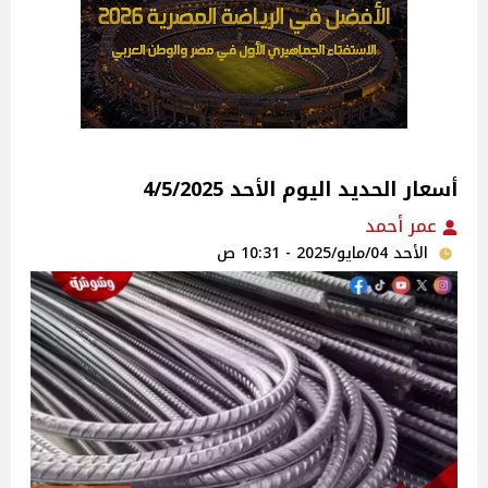
أسعار الحديد اليوم الأحد 4/5/2025
عمر أحمد
الأحد 04/مايو/2025 - 10:31 ص