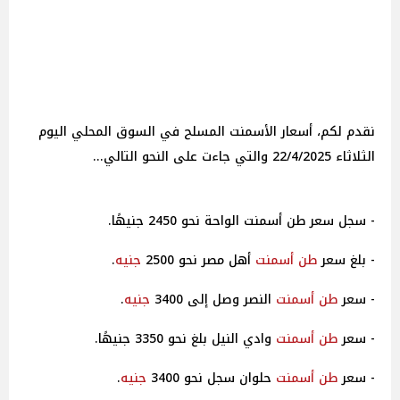
نقدم لكم، أسعار الأسمنت المسلح في السوق المحلي اليوم
الثلاثاء 22/4/2025 والتي جاءت على النحو التالي...
- سجل سعر طن أسمنت الواحة نحو 2450 جنيهًا.
- بلغ سعر
طن
أسمنت
أهل مصر نحو 2500
جنيه
.
- سعر
طن
أسمنت
النصر وصل إلى 3400
جنيه
.
- سعر
طن
أسمنت
وادي النيل بلغ نحو 3350 جنيهًا.
- سعر
طن
أسمنت
حلوان سجل نحو 3400
جنيه
.