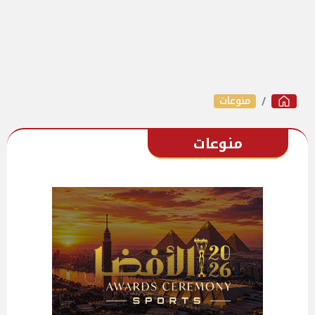
منوعات
منوعات