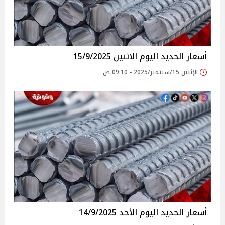
أسعار الحديد اليوم الاثنين 15/9/2025
الإثنين 15/سبتمبر/2025 - 09:10 ص
أسعار الحديد اليوم الأحد 14/9/2025