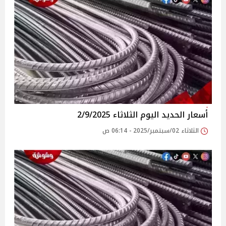
أسعار الحديد اليوم الثلاثاء 2/9/2025
الثلاثاء 02/سبتمبر/2025 - 06:14 ص