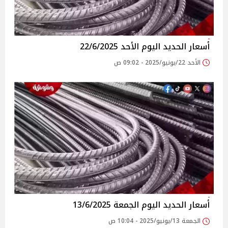
أسعار الحديد اليوم الأحد 22/6/2025
الأحد 22/يونيو/2025 - 09:02 ص
أسعار الحديد اليوم الجمعة 13/6/2025
الجمعة 13/يونيو/2025 - 10:04 ص