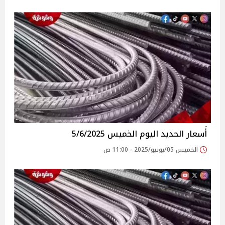
أسعار الحديد اليوم الخميس 5/6/2025
الخميس 05/يونيو/2025 - 11:00 ص