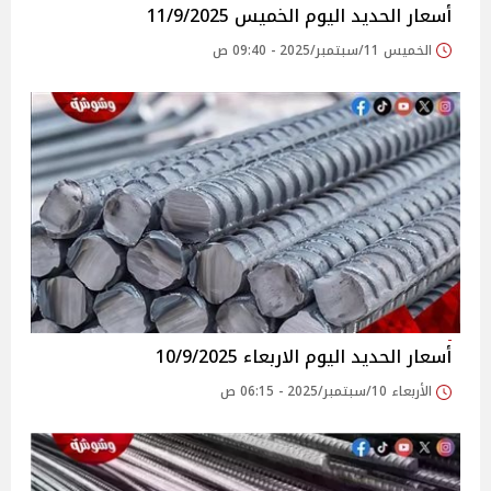
أسعار الحديد اليوم الخميس 11/9/2025
الخميس 11/سبتمبر/2025 - 09:40 ص
أسعار الحديد اليوم الاربعاء 10/9/2025
الأربعاء 10/سبتمبر/2025 - 06:15 ص