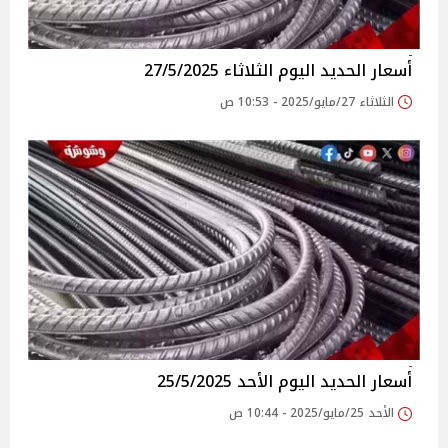
أسعار الحديد اليوم الثلاثاء 27/5/2025
الثلاثاء 27/مايو/2025 - 10:53 ص
أسعار الحديد اليوم الأحد 25/5/2025
الأحد 25/مايو/2025 - 10:44 ص