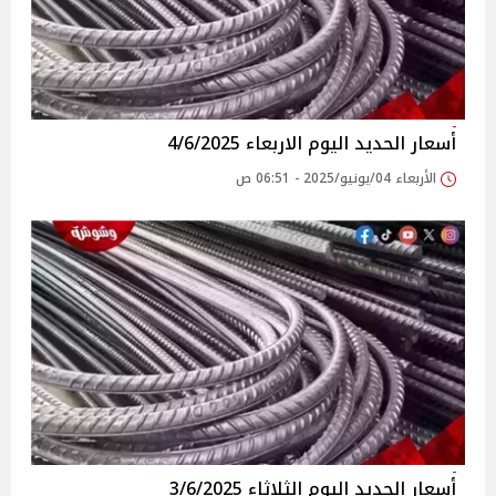
أسعار الحديد اليوم الاربعاء 4/6/2025
الأربعاء 04/يونيو/2025 - 06:51 ص
أسعار الحديد اليوم الثلاثاء 3/6/2025