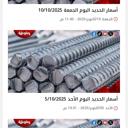
أسعار الحديد اليوم الجمعة 10/10/2025
الجمعة 10/أكتوبر/2025 - 11:43 ص
أسعار الحديد اليوم الأحد 5/10/2025
الأحد 05/أكتوبر/2025 - 10:31 ص