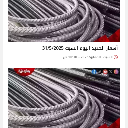
أسعار الحديد اليوم السبت 31/5/2025
السبت 31/مايو/2025 - 10:30 ص