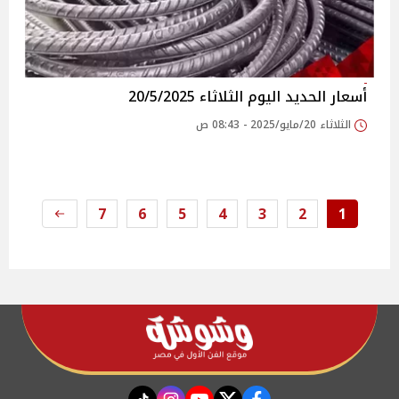
أسعار الحديد اليوم الثلاثاء 20/5/2025
الثلاثاء 20/مايو/2025 - 08:43 ص
7
6
5
4
3
2
1