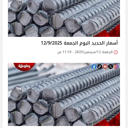
أسعار الحديد اليوم الجمعة 12/9/2025
الجمعة 12/سبتمبر/2025 - 11:10 ص