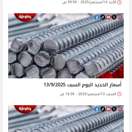
الأحد 14/سبتمبر/2025 - 09:50 ص
أسعار الحديد اليوم السبت 13/9/2025
السبت 13/سبتمبر/2025 - 10:36 ص