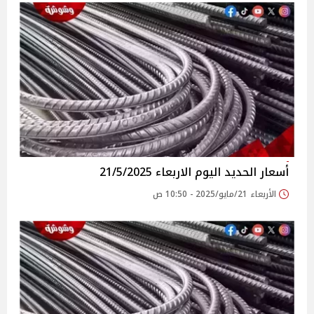
أسعار الحديد اليوم الاربعاء 21/5/2025
الأربعاء 21/مايو/2025 - 10:50 ص