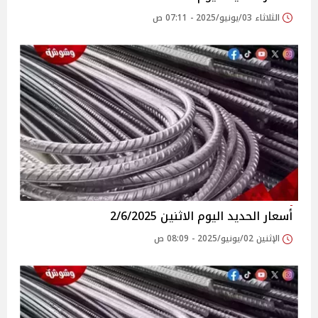
الثلاثاء 03/يونيو/2025 - 07:11 ص
أسعار الحديد اليوم الاثنين 2/6/2025
الإثنين 02/يونيو/2025 - 08:09 ص