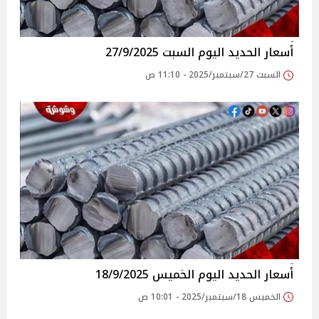
أسعار الحديد اليوم السبت 27/9/2025
السبت 27/سبتمبر/2025 - 11:10 ص
أسعار الحديد اليوم الخميس 18/9/2025
الخميس 18/سبتمبر/2025 - 10:01 ص