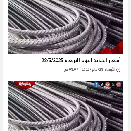
أسعار الحديد اليوم الاربعاء 28/5/2025
الأربعاء 28/مايو/2025 - 08:07 ص