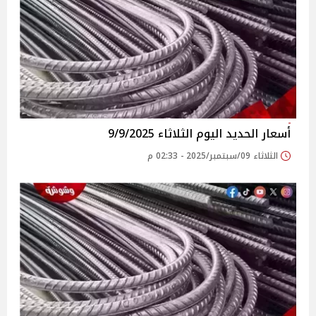
أسعار الحديد اليوم الثلاثاء 9/9/2025
الثلاثاء 09/سبتمبر/2025 - 02:33 م