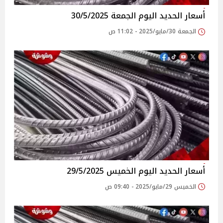
أسعار الحديد اليوم الجمعة 30/5/2025
الجمعة 30/مايو/2025 - 11:02 ص
أسعار الحديد اليوم الخميس 29/5/2025
الخميس 29/مايو/2025 - 09:40 ص