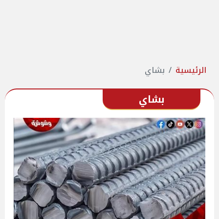
الرئيسية
بشاي
بشاي