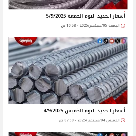
أسعار الحديد اليوم الجمعة 5/9/2025
الجمعة 05/سبتمبر/2025 - 10:58 ص
أسعار الحديد اليوم الخميس 4/9/2025
الخميس 04/سبتمبر/2025 - 07:50 ص