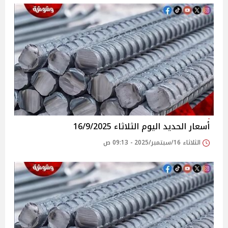
أسعار الحديد اليوم الثلاثاء 16/9/2025
الثلاثاء 16/سبتمبر/2025 - 09:13 ص