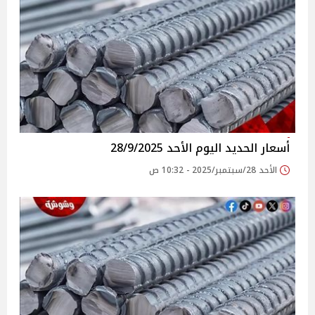
أسعار الحديد اليوم الأحد 28/9/2025
الأحد 28/سبتمبر/2025 - 10:32 ص