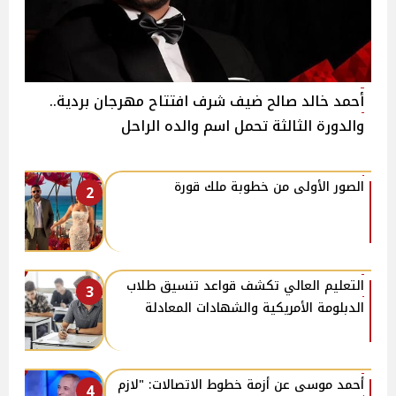
أحمد خالد صالح ضيف شرف افتتاح مهرجان بردية..
والدورة الثالثة تحمل اسم والده الراحل
الصور الأولى من خطوبة ملك قورة
2
التعليم العالي تكشف قواعد تنسيق طلاب
3
الدبلومة الأمريكية والشهادات المعادلة
أحمد موسى عن أزمة خطوط الاتصالات: "لازم
4