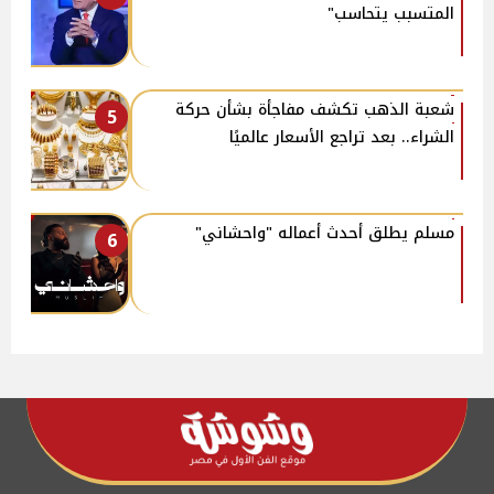
المتسبب يتحاسب"
شعبة الذهب تكشف مفاجأة بشأن حركة
5
الشراء.. بعد تراجع الأسعار عالميًا
مسلم يطلق أحدث أعماله "واحشاني"
6