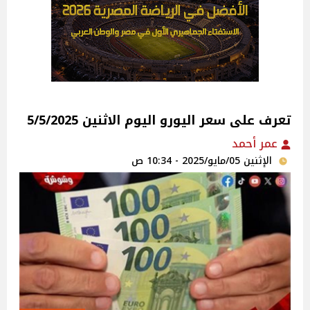
تعرف على سعر اليورو اليوم الاثنين 5/5/2025
عمر أحمد
الإثنين 05/مايو/2025 - 10:34 ص