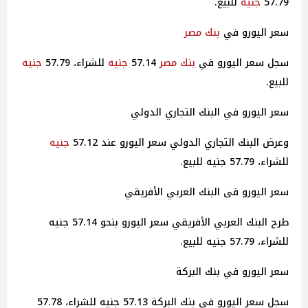
57.79
جنيه
للبيع.
سعر اليورو في
بنك مصر
سجل سعر اليورو في
بنك مصر
57.14
جنيه
للشراء، 57.79
جنيه
للبيع.
سعر اليورو في البنك التجاري الدولي
وعرض البنك التجاري الدولي سعر اليورو عند 57.12
جنيه
للشراء، 57.79 جنيه للبيع.
سعر اليورو فى البنك العربي الأفريقي
طرح البنك العربي الأفريقي سعر اليورو بنحو 57.14 جنيه
للشراء، 57.79 جنيه للبيع.
سعر اليورو في بنك البركة
سجل سعر اليورو في بنك البركة 57.13 جنيه للشراء، 57.78