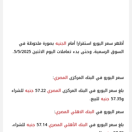
أظهر سعر اليورو استقرارا أمام
الجنيه
بصورة ملحوظة في
السوق الرسمية، وحتى بدء تعاملات اليوم الاثنين 5/5/2025.
سعر اليورو في البنك المركزى
المصري
:
بلغ سعر اليورو في البنك المركزى
المصري
57.22
جنيه
للشراء
و57.35
جنيه
للبيع.
سعر اليورو في
البنك الاهلي
المصري
:
بلغ سعر اليورو في
البنك الأهلي
المصري
57.14
جنيه
للشراء،