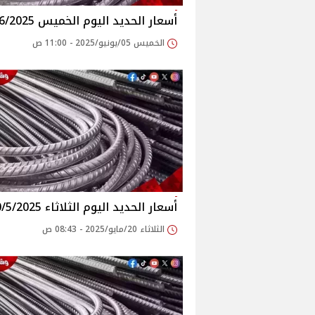
أسعار الحديد اليوم الخميس 5/6/2025
الخميس 05/يونيو/2025 - 11:00 ص
أسعار الحديد اليوم الثلاثاء 20/5/2025
الثلاثاء 20/مايو/2025 - 08:43 ص