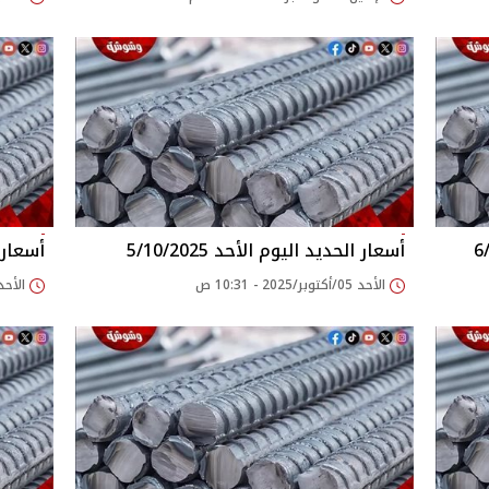
أسعار الحديد اليوم الأحد 5/10/2025
أسعار ال
الأحد 05/أكتوبر/2025 - 10:31 ص
الأحد 28/سبتمبر/2025 - 32