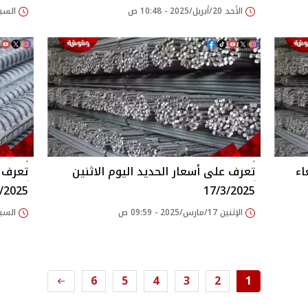
الأحد 20/أبريل/2025 - 10:48 ص
السبت 22/مارس/2025 
اء
تعرف على أسعار الحديد اليوم الاثنين
تعرف ع
/2025
17/3/2025
الإثنين 17/مارس/2025 - 09:59 ص
السبت 15/مارس/2025 
6
5
4
3
2
1