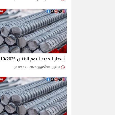
أسعار الحديد اليوم الاثنين 6/10/2025
الإثنين 06/أكتوبر/2025 - 09:57 ص