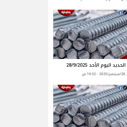
حديد اليوم الأحد 28/9/2025
10: ص