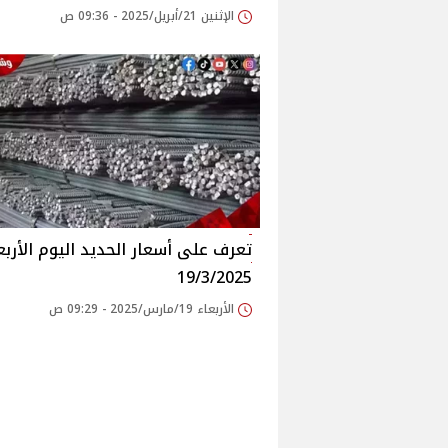
الإثنين 21/أبريل/2025 - 09:36 ص
تعرف على أسعار الحديد اليوم الأربع
19/3/2025
الأربعاء 19/مارس/2025 - 09:29 ص