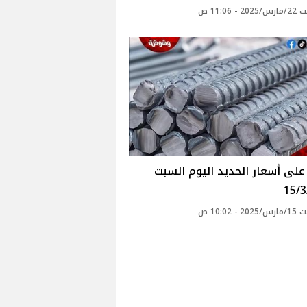
- 11:06 ص
لى أسعار الحديد اليوم السبت
15/3
- 10:02 ص