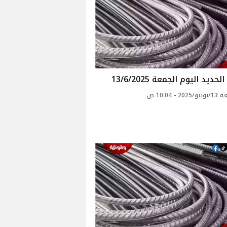
حديد اليوم الجمعة 13/6/2025
2 - 10:04 ص