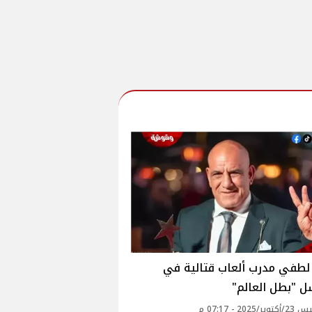
لطفي مدرب ألعاب قتالية في
 "بطل العالم"
2025 - 07:17 م