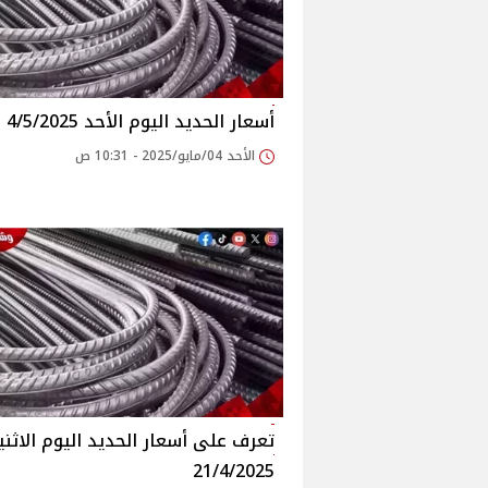
أسعار الحديد اليوم الأحد 4/5/2025
الأحد 04/مايو/2025 - 10:31 ص
تعرف على أسعار الحديد اليوم الاثني
21/4/2025