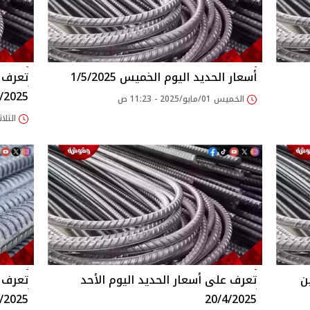
أسعار الحديد اليوم الخميس 1/5/2025
تعرف ع
/2025
الخميس 01/مايو/2025 - 11:23 ص
الثلاثاء 22/أبريل/025
ن
تعرف على أسعار الحديد اليوم الأحد
تعرف ع
/2025
20/4/2025