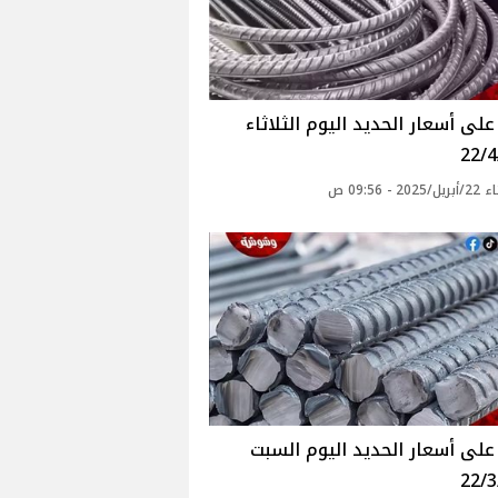
لى أسعار الحديد اليوم الثلاثاء
22/4
2 - 09:56 ص
لى أسعار الحديد اليوم السبت
22/3