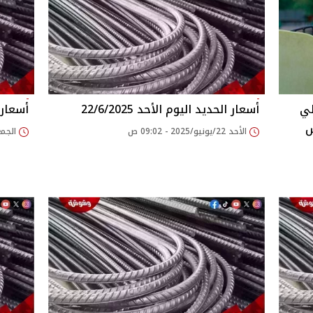
لي
أسعار الحديد اليوم الأحد 22/6/2025
أسعار ال
ش
الأحد 22/يونيو/2025 - 09:02 ص
الجمعة 13/يونيو/025