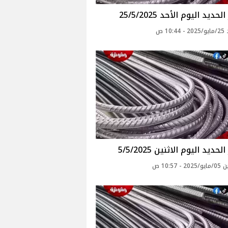
حديد اليوم الأحد 25/5/2025
10: ص
حديد اليوم الاثنين 5/5/2025
- 10:57 ص