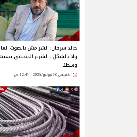
خالد سرحان: الشر مش بالصوت العا
ولا بالشكل.. الشرير الحقيقي بيعي
وسطنا
الخميس 03/يوليو/2025 - 12:41 ص