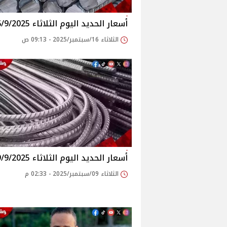
أسعار الحديد اليوم الثلاثاء 16/9/2025
الثلاثاء 16/سبتمبر/2025 - 09:13 ص
أسعار الحديد اليوم الثلاثاء 9/9/2025
الثلاثاء 09/سبتمبر/2025 - 02:33 م