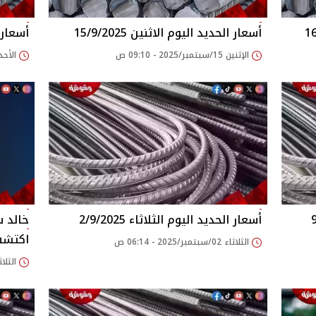
أسعار الحديد اليوم الاثنين 15/9/2025
أسعار ال
الإثنين 15/سبتمبر/2025 - 09:10 ص
الأحد 14/سبتمبر/2025 - 50
أسعار الحديد اليوم الثلاثاء 2/9/2025
خالد س
اكتشف
الثلاثاء 02/سبتمبر/2025 - 06:14 ص
الثلاثاء 05/أغسطس/025