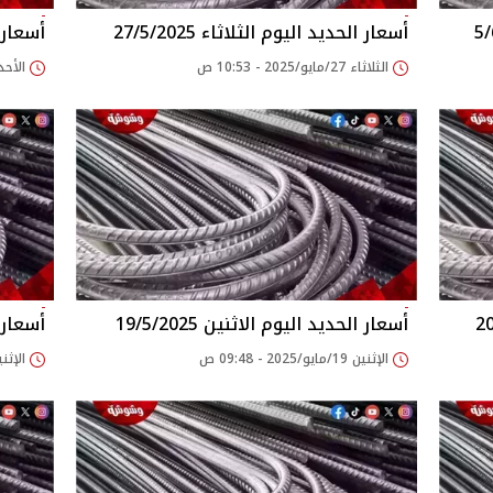
أسعار الحديد اليوم الثلاثاء 27/5/2025
أسعار ال
الثلاثاء 27/مايو/2025 - 10:53 ص
الأحد 25/مايو/2025 - 44
أسعار الحديد اليوم الاثنين 19/5/2025
أسعار ال
الإثنين 19/مايو/2025 - 09:48 ص
الإثنين 05/مايو/2025 