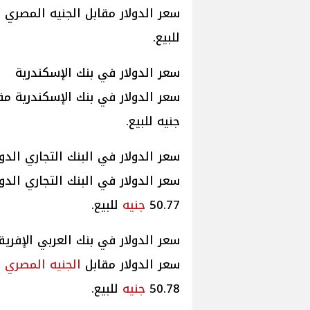
للبيع.
سعر الدولار في بنك الإسكندرية
جنيه للبيع.
سعر الدولار في البنك التجاري الدو
سعر الدولار في البنك التجاري الد
50.77
جنيه
للبيع.
سعر الدولار في بنك العربي الإفري
سعر الدولار مقابل
الجنيه
المصري
في
50.78
جنيه
للبيع.