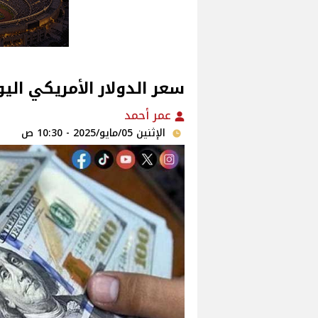
سعر الدولار الأمريكي اليوم الاث
عمر أحمد
الإثنين 05/مايو/2025 - 10:30 ص