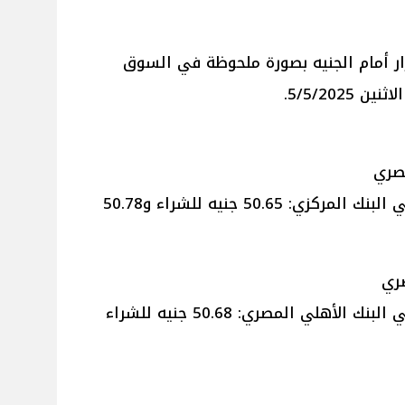
ار أمام الجنيه بصورة ملحوظة في السوق
5/5/202.
مصري
سعر الدولار أمام الجنيه المصري في البنك المركزي: 50.65 جنيه للشراء و50.78
صري
سعر الدولار أمام الجنيه المصري في البنك الأهلي المصري: 50.68 جنيه للشراء