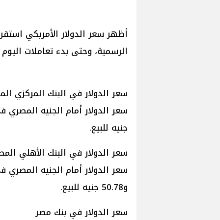
أظهر سعر الدولار الأمريكي استقر
الرسمية، وحتى بدء تعاملات اليوم الاثنين 5
سعر الدولار في البنك المركزي ال
جنيه للبيع.
سعر الدولار في البنك الأهلي الم
و50.78 جنيه للبيع.
سعر الدولار في بنك مصر