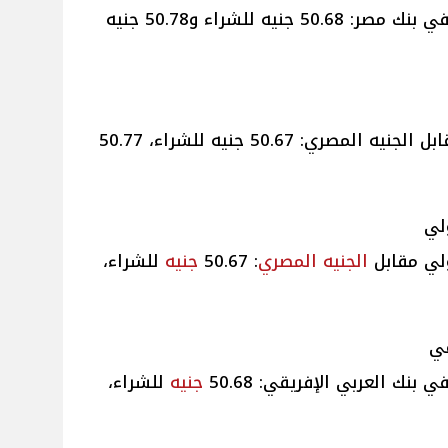
سعر الدولار مقابل الجنيه المصري في بنك مصر: 50.68 جنيه للشراء و50.78 جنيه
سعر الدولار في بنك الإسكندرية مقابل الجنيه المصري: 50.67 جنيه للشراء، 50.77
لي
ولي مقابل
الجنيه
المصري
: 50.67
جنيه
للشراء،
قي
 بنك العربي الإفريقي: 50.68
جنيه
للشراء،