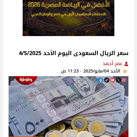
سعر الريال السعودى اليوم الأحد 4/5/2025
عمر أحمد
الأحد 04/مايو/2025 - 11:23 ص