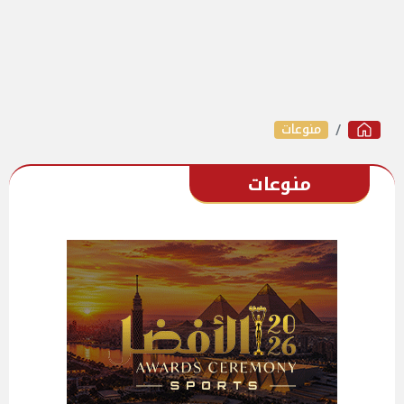
منوعات
منوعات