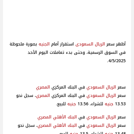
أظهر سعر
الريال السعودى
استقرار أمام
الجنيه
بصورة ملحوظة
في السوق الرسمية، وحتى بدء تعاملات اليوم الأحد
4/5/2025.
سعر
الريال السعودي
في البنك المركزي
المصري
سعر
الريال السعودي
في البنك المركزي
المصري
، سجل نحو
13.53
جنيه
للشراء، 13.56
جنيه
للبيع.
سعر
الريال السعودي
في
البنك الأهلي
المصري
سعر
الريال السعودي
في
البنك الأهلي
المصري
، سجل نحو
13.48
جنيه
للشراء، 13.5
جنيه
للبيع.