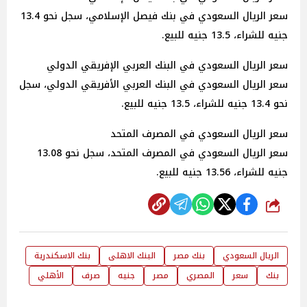
سعر الريال السعودي في بنك فيصل الإسلامي، سجل نحو 13.4
جنيه للشراء، 13.5 جنيه للبيع.
سعر الريال السعودي في البنك العربي الإفريقي الدولي
سعر الريال السعودي في البنك العربي الأفريقي الدولي، سجل
نحو 13.4 جنيه للشراء، 13.5 جنيه للبيع.
سعر الريال السعودي في المصرف المتحد
سعر الريال السعودي في المصرف المتحد، سجل نحو 13.08
جنيه للشراء، 13.56 جنيه للبيع.
شارك
الريال السعودي
بنك مصر
البنك الاهلى
بنك الاسكندرية
بنك
سعر
المصري
مصر
جنيه
صرف
الأهلي