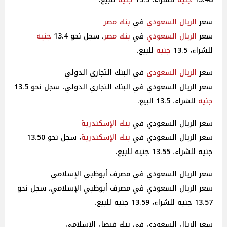
سعر
الريال السعودي
في
بنك مصر
سعر
الريال السعودي
في
بنك مصر
، سجل نحو 13.4
جنيه
للشراء، 13.5
جنيه
للبيع.
سعر
الريال السعودي
في البنك التجاري الدولي
سعر الريال السعودي في البنك التجاري الدولي، سجل نحو 13.5
جنيه
للشراء، 13.5 البيع.
سعر الريال السعودي في
بنك الإسكندرية
سعر الريال السعودي في
بنك الإسكندرية
، سجل نحو 13.50
جنيه للشراء، 13.55 جنيه للبيع.
سعر الريال السعودي في مصرف أبوظبي الإسلامي
سعر الريال السعودي في مصرف أبوظبي الإسلامي، سجل نحو
13.57 جنيه للشراء، 13.59 جنيه للبيع.
سعر الريال السعودي في بنك فيصل الإسلامي