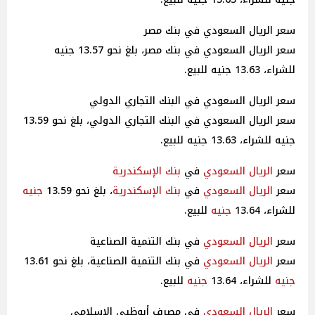
سعر الريال السعودي في بنك مصر
سعر الريال السعودي في بنك مصر، بلغ نحو 13.57 جنيه
للشراء، 13.63 جنيه للبيع.
سعر الريال السعودي في البنك التجاري الدولي
سعر الريال السعودي في البنك التجاري الدولي، بلغ نحو 13.59
جنيه للشراء، 13.63 جنيه للبيع.
سعر
الريال السعودي
في
بنك الإسكندرية
سعر
الريال السعودي
في
بنك الإسكندرية
، بلغ نحو 13.59
جنيه
للشراء، 13.64
جنيه
للبيع.
سعر
الريال السعودي
في بنك التنمية الصناعية
سعر
الريال السعودي
في بنك التنمية الصناعية، بلغ نحو 13.61
جنيه
للشراء، 13.64
جنيه
للبيع.
سعر
الريال السعودي
في مصرف أبوظبي الإسلامي