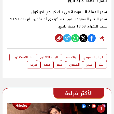
للشراء، 13.64 جنيه للبيع.
سعر العملة السعودية في بنك كريدي أجريكول
سعر الريال السعودي في بنك كريدي أجريكول، بلغ نحو 13.57
جنيه للشراء، 13.68 جنيه للبيع.
شارك
الريال السعودي
بنك مصر
البنك الاهلى
بنك الاسكندرية
بنك
سعر
المصري
مصر
جنيه
صرف
الأكثر قراءة
1