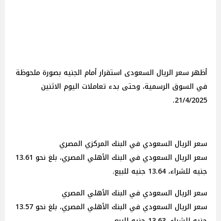
أظهر سعر الريال السعودى استقرار أمام الجنيه بصورة ملحوظة
في السوق الرسمية، وحتى بدء تعاملات اليوم الاثنين
21/4/2025.
سعر الريال السعودي في البنك المركزي المصري
سعر الريال السعودي في البنك الأهلي المصري، بلغ نحو 13.61
جنيه للشراء، 13.64 جنيه للبيع.
سعر الريال السعودي في البنك الأهلي المصري
سعر الريال السعودي في البنك الأهلي المصري، بلغ نحو 13.57
جنيه للشراء، 13.63 جنيه للبيع.