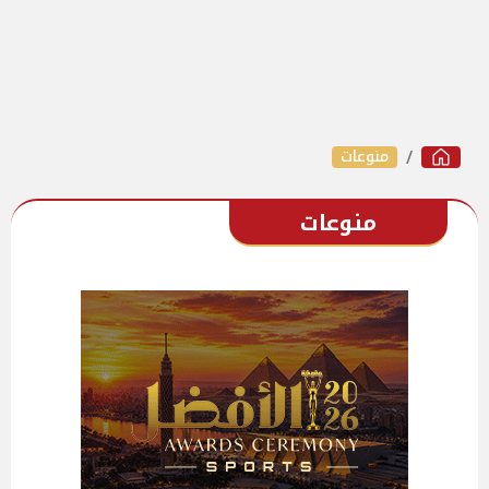
منوعات
منوعات