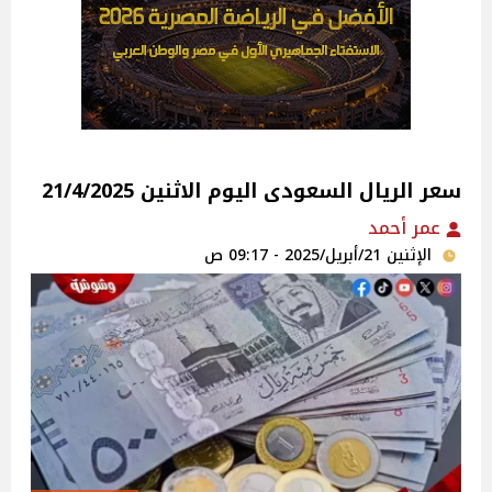
سعر الريال السعودى اليوم الاثنين 21/4/2025
عمر أحمد
الإثنين 21/أبريل/2025 - 09:17 ص