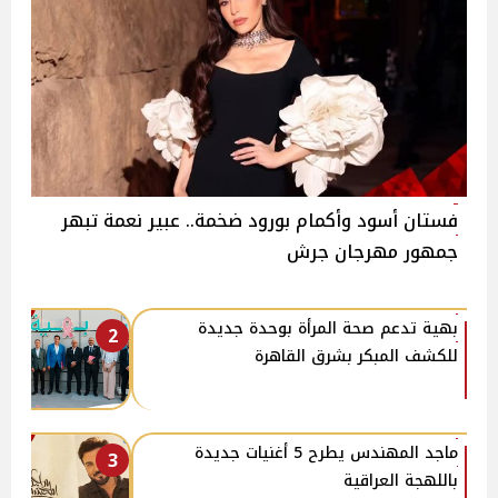
فستان أسود وأكمام بورود ضخمة.. عبير نعمة تبهر
جمهور مهرجان جرش
بهية تدعم صحة المرأة بوحدة جديدة
2
للكشف المبكر بشرق القاهرة
ماجد المهندس يطرح 5 أغنيات جديدة
3
باللهجة العراقية