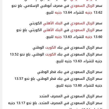
سعر
الريال السعودي
في مصرف أبوظبي الإسلامي، بلغ نحو
13.62
جنيه
للشراء، 13.64
جنيه
للبيع.
سعر
الريال السعودي
في
البنك الأهلي
الكويتي
سعر
الريال السعودي
في
البنك الأهلي
الكويتي، بلغ نحو
13.60
جنيه
للشراء، 13.63
جنيه
للبيع.
سعر الريال السعودي في بنك
الكويت
الوطني
سعر الريال السعودي في بنك
الكويت
الوطني، بلغ نحو 13.52
جنيه للشراء، 13.63 جنيه للبيع.
سعر الريال السعودي في بنك قطر الوطني
سعر الريال السعودي في بنك قطر الوطني، بلغ نحو 13.57
جنيه للشراء، 13.60 جنيه للبيع.
سعر الريال السعودي في المصرف المتحد
سعر الريال السعودي في المصرف المتحد، بلغ نحو 13.17 جنيه